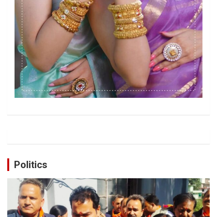
Politics