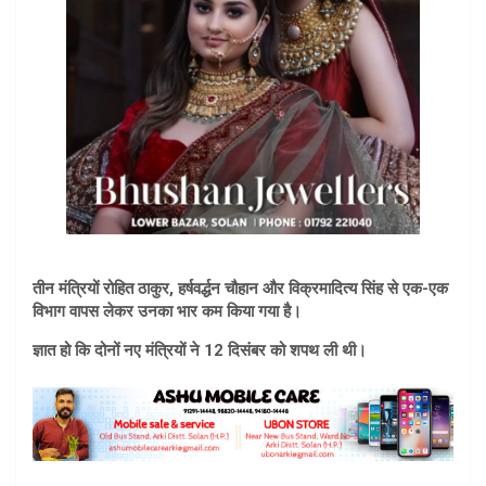
तीन मंत्रियों रोहित ठाकुर, हर्षवर्द्धन चौहान और विक्रमादित्य सिंह से एक-एक
विभाग वापस लेकर उनका भार कम किया गया है।
ज्ञात हो कि दोनों नए मंत्रियों ने 12 दिसंबर को शपथ ली थी।