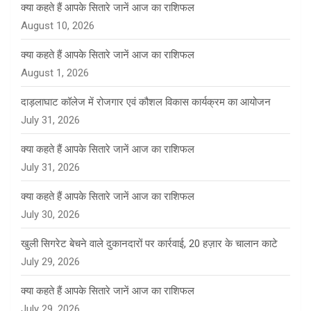
क्या कहते हैं आपके सितारे जानें आज का राशिफल
August 10, 2026
क्या कहते हैं आपके सितारे जानें आज का राशिफल
August 1, 2026
दाड़लाघाट कॉलेज में रोजगार एवं कौशल विकास कार्यक्रम का आयोजन
July 31, 2026
क्या कहते हैं आपके सितारे जानें आज का राशिफल
July 31, 2026
क्या कहते हैं आपके सितारे जानें आज का राशिफल
July 30, 2026
खुली सिगरेट बेचने वाले दुकानदारों पर कार्रवाई, 20 हज़ार के चालान काटे
July 29, 2026
क्या कहते हैं आपके सितारे जानें आज का राशिफल
July 29, 2026