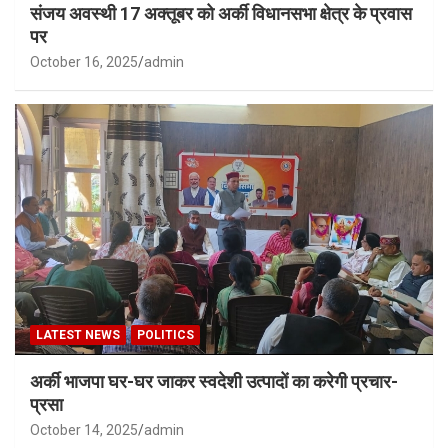
संजय अवस्थी 17 अक्तूबर को अर्की विधानसभा क्षेत्र के प्रवास
पर
October 16, 2025
admin
LATEST NEWS
POLITICS
अर्की भाजपा घर-घर जाकर स्वदेशी उत्पादों का करेगी प्रचार-
प्रसा
October 14, 2025
admin