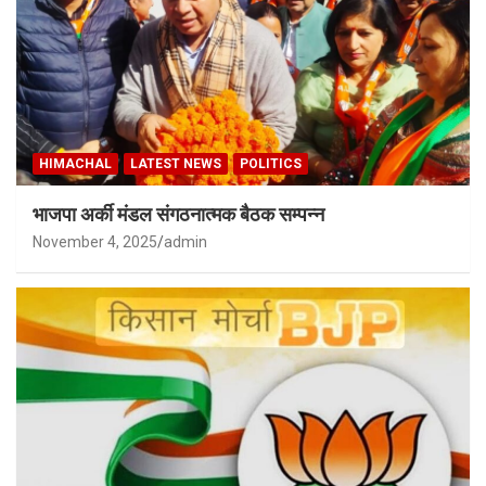
HIMACHAL
LATEST NEWS
POLITICS
भाजपा अर्की मंडल संगठनात्मक बैठक सम्पन्न
November 4, 2025
admin