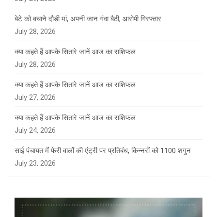
बेटे को बचाने दौड़ी मां, अपनी जान गंवा बैठी, आरोपी गिरफ्तार
July 28, 2026
क्या कहते हैं आपके सितारे जानें आज का राशिफल
July 28, 2026
क्या कहते हैं आपके सितारे जानें आज का राशिफल
July 27, 2026
क्या कहते हैं आपके सितारे जानें आज का राशिफल
July 24, 2026
साई पंचायत में फेरी वालों की एंट्री पर प्रतिबंध, किन्नरों को 1100 शगुन
July 23, 2026