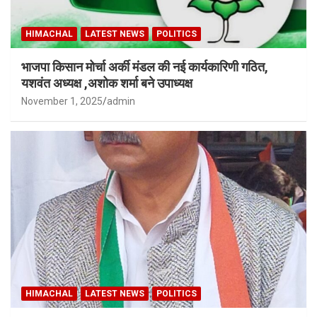
HIMACHAL
LATEST NEWS
POLITICS
भाजपा किसान मोर्चा अर्की मंडल की नई कार्यकारिणी गठित,
यशवंत अध्यक्ष ,अशोक शर्मा बने उपाध्यक्ष
November 1, 2025
admin
HIMACHAL
LATEST NEWS
POLITICS