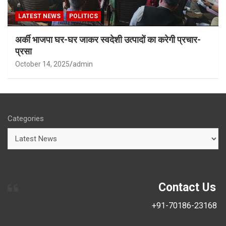
LATEST NEWS
POLITICS
अर्की भाजपा घर-घर जाकर स्वदेशी उत्पादों का करेगी प्रचार-
प्रसा
October 14, 2025
admin
Categories
Contact Us
+91-70186-23168