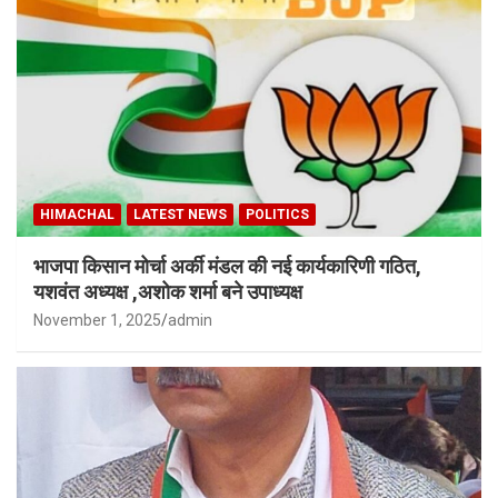
HIMACHAL
LATEST NEWS
POLITICS
भाजपा किसान मोर्चा अर्की मंडल की नई कार्यकारिणी गठित,
यशवंत अध्यक्ष ,अशोक शर्मा बने उपाध्यक्ष
November 1, 2025
admin