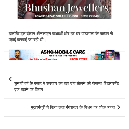
हालांकि इस दौरान ऑनलाइन कक्षाओं और हर घर पाठशाला के माध्यम से
पढ़ाई करवाई जा रही थी।
Post
navigation
चुनावी वर्ष के बजट में सरकार का बड़ा दांव खेलने की योजना, रिटायरमेंट
एज बढ़ाने पर विचार
मुख्यमंत्री ने किया लता मंगेशकर के निधन पर शोक व्यक्त