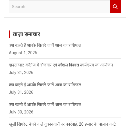
S
e
a
r
c
ताज़ा समाचार
h
क्या कहते हैं आपके सितारे जानें आज का राशिफल
August 1, 2026
दाड़लाघाट कॉलेज में रोजगार एवं कौशल विकास कार्यक्रम का आयोजन
July 31, 2026
क्या कहते हैं आपके सितारे जानें आज का राशिफल
July 31, 2026
क्या कहते हैं आपके सितारे जानें आज का राशिफल
July 30, 2026
खुली सिगरेट बेचने वाले दुकानदारों पर कार्रवाई, 20 हज़ार के चालान काटे