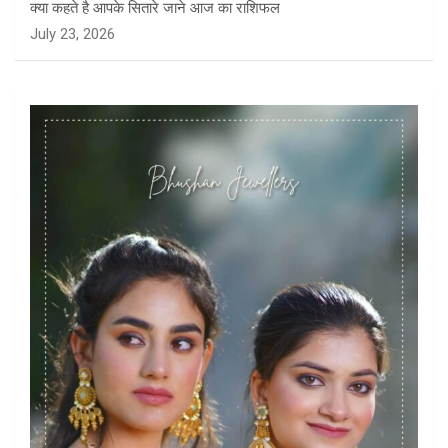
क्या कहते है आपके सितारे जाने आज का राशिफल
July 23, 2026