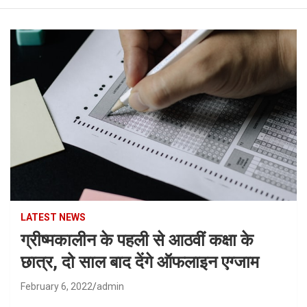
LATEST NEWS
ग्रीष्मकालीन के पहली से आठवीं कक्षा के
छात्र, दो साल बाद देंगे ऑफलाइन एग्जाम
February 6, 2022
admin