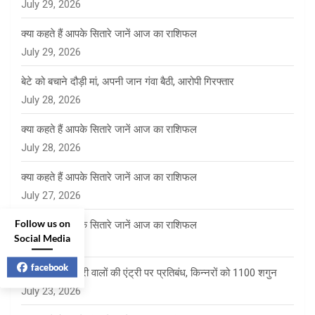
July 29, 2026
क्या कहते हैं आपके सितारे जानें आज का राशिफल
July 29, 2026
बेटे को बचाने दौड़ी मां, अपनी जान गंवा बैठी, आरोपी गिरफ्तार
July 28, 2026
क्या कहते हैं आपके सितारे जानें आज का राशिफल
July 28, 2026
क्या कहते हैं आपके सितारे जानें आज का राशिफल
July 27, 2026
Follow us on
क्या कहते हैं आपके सितारे जानें आज का राशिफल
Social Media
July 24, 2026
facebook
साई पंचायत में फेरी वालों की एंट्री पर प्रतिबंध, किन्नरों को 1100 शगुन
July 23, 2026