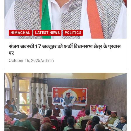
HIMACHAL
LATEST NEWS
POLITICS
संजय अवस्थी 17 अक्तूबर को अर्की विधानसभा क्षेत्र के प्रवास
पर
October 16, 2025
admin