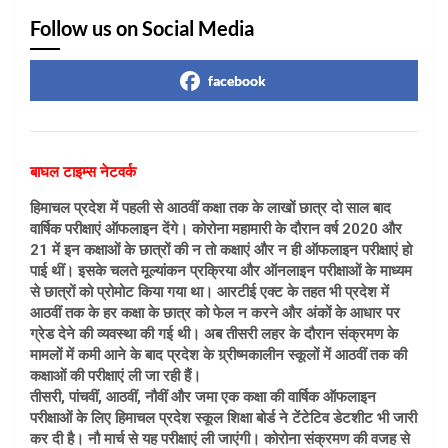
Follow us on Social Media
facebook
बाघल टाइम्स नेटवर्क
हिमाचल प्रदेश में पहली से आठवीं कक्षा तक के लाखों छात्र दो साल बाद
वार्षिक परीक्षाएं ऑफलाइन देंगे। कोरोना महामारी के दौरान वर्ष 2020 और
21 में इन कक्षाओं के छात्रों की न तो कक्षाएं और न ही ऑफलाइन परीक्षाएं हो
पाई थीं। इसके चलते मूल्यांकन प्रक्रिया और ऑनलाइन परीक्षाओं के माध्यम
से छात्रों को प्रोमोट किया गया था। आरटीई एक्ट के तहत भी प्रदेश में
आठवीं तक के हर कक्षा के छात्र को फेल न करने और अंकों के आधार पर
ग्रेड देने की व्यवस्था की गई थी। अब तीसरी लहर के दौरान संक्रमण के
मामलों में कमी आने के बाद प्रदेश के ग्र्रीष्मकालीन स्कूलों में आठवीं तक की
कक्षाओं की परीक्षाएं ली जा रही हैं।
तीसरी, पांचवीं, आठवीं, नौवीं और जमा एक कक्षा की वार्षिक ऑफलाइन
परीक्षाओं के लिए हिमाचल प्रदेश स्कूल शिक्षा बोर्ड ने टेंटेटिव डेटशीट भी जारी
कर दी है। नौ मार्च से यह परीक्षाएं ली जाएंगी। कोरोना संक्रमण की वजह से