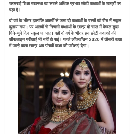
चरमराई शिक्षा व्यवस्था का सबसे अधिक प्रभाव छोटी कक्षाओं के छात्रों पर
पड़ा है।
दो वर्ष के भीतर हालांकि आठवीं से जमा दो कक्षाओं के बच्चों को बीच में स्कूल
बुलाया गया। पर आठवीं से निचली कक्षाओं के छात्र दो साल में केवल कुछ
गिने-चुने दिन स्कूल जा पाए। वहीं दो वर्ष के भीतर इन छोटी कक्षाओं की
ऑफलाइन परीक्षाएं भी नहीं हो पाईं। पहले लॉकडॉउन 2020 में तीसरी कक्षा
में पढऩे वाला छात्र अब पांचवीं कक्षा की परीक्षाएं देगा।