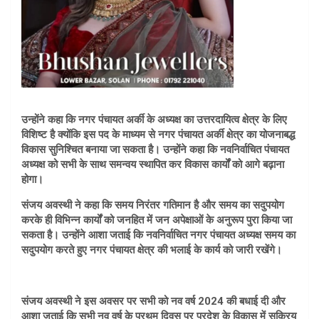
उन्होंने कहा कि नगर पंचायत अर्की के अध्यक्ष का उत्तरदायित्व क्षेत्र के लिए
विशिष्ट है क्योंकि इस पद के माध्यम से नगर पंचायत अर्की क्षेत्र का योजनाबद्ध
विकास सुनिश्चित बनाया जा सकता है। उन्होंने कहा कि नवनिर्वाचित पंचायत
अध्यक्ष को सभी के साथ समन्वय स्थापित कर विकास कार्यों को आगे बढ़ाना
होगा।
संजय अवस्थी ने कहा कि समय निरंतर गतिमान है और समय का सदुपयोग
करके ही विभिन्न कार्यों को जनहित में जन अपेक्षाओं के अनुरूप पुरा किया जा
सकता है। उन्होंने आशा जताई कि नवनिर्वाचित नगर पंचायत अध्यक्ष समय का
सदुपयोग करते हुए नगर पंचायत क्षेत्र की भलाई के कार्य को जारी रखेंगे।
संजय अवस्थी ने इस अवसर पर सभी को नव वर्ष 2024 की बधाई दी और
आशा जताई कि सभी नव वर्ष के प्रथम दिवस पर प्रदेश के विकास में सक्रिय