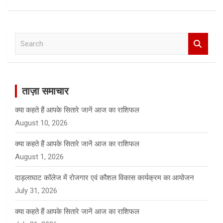
S
e
a
r
c
ताज़ा समाचार
h
क्या कहते हैं आपके सितारे जानें आज का राशिफल
August 10, 2026
क्या कहते हैं आपके सितारे जानें आज का राशिफल
August 1, 2026
दाड़लाघाट कॉलेज में रोजगार एवं कौशल विकास कार्यक्रम का आयोजन
July 31, 2026
क्या कहते हैं आपके सितारे जानें आज का राशिफल