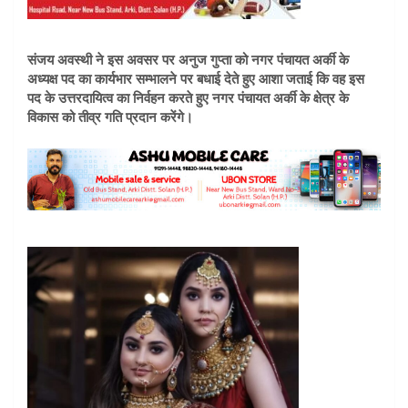
संजय अवस्थी ने इस अवसर पर अनुज गुप्ता को नगर पंचायत अर्की के
अध्यक्ष पद का कार्यभार सम्भालने पर बधाई देते हुए आशा जताई कि वह इस
पद के उत्तरदायित्व का निर्वहन करते हुए नगर पंचायत अर्की के क्षेत्र के
विकास को तीव्र गति प्रदान करेंगे।