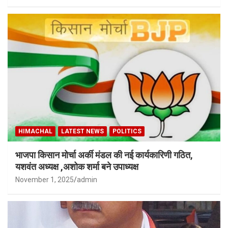
HIMACHAL
LATEST NEWS
POLITICS
भाजपा किसान मोर्चा अर्की मंडल की नई कार्यकारिणी गठित,
यशवंत अध्यक्ष ,अशोक शर्मा बने उपाध्यक्ष
November 1, 2025
admin