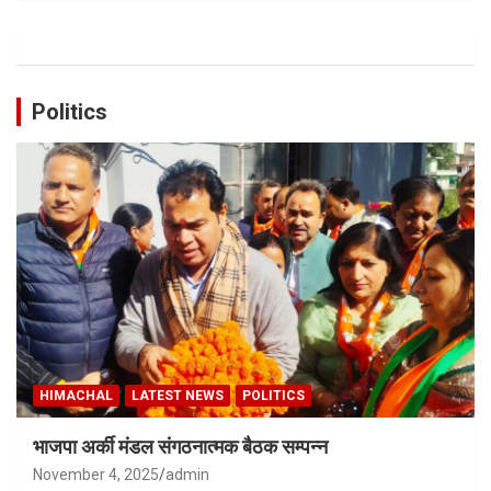
Politics
HIMACHAL
LATEST NEWS
POLITICS
भाजपा अर्की मंडल संगठनात्मक बैठक सम्पन्न
November 4, 2025
admin