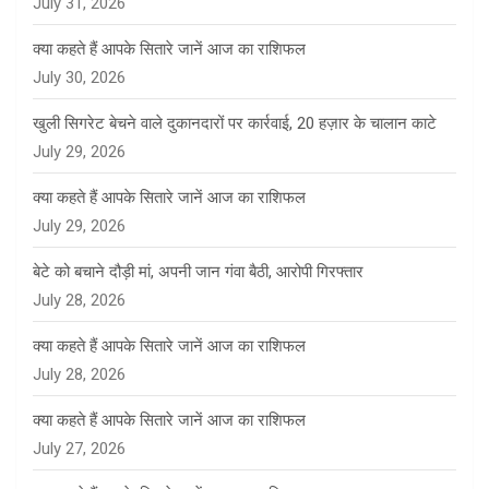
July 31, 2026
क्या कहते हैं आपके सितारे जानें आज का राशिफल
July 30, 2026
खुली सिगरेट बेचने वाले दुकानदारों पर कार्रवाई, 20 हज़ार के चालान काटे
July 29, 2026
क्या कहते हैं आपके सितारे जानें आज का राशिफल
July 29, 2026
बेटे को बचाने दौड़ी मां, अपनी जान गंवा बैठी, आरोपी गिरफ्तार
July 28, 2026
क्या कहते हैं आपके सितारे जानें आज का राशिफल
July 28, 2026
क्या कहते हैं आपके सितारे जानें आज का राशिफल
July 27, 2026