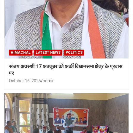
HIMACHAL
LATEST NEWS
POLITICS
संजय अवस्थी 17 अक्तूबर को अर्की विधानसभा क्षेत्र के प्रवास
पर
October 16, 2025
admin