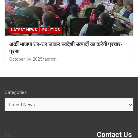
LATEST NEWS
POLITICS
अर्की भाजपा घर-घर जाकर स्वदेशी उत्पादों का करेगी प्रचार-
प्रसा
October 14, 2025
admin
Categories
Contact Us