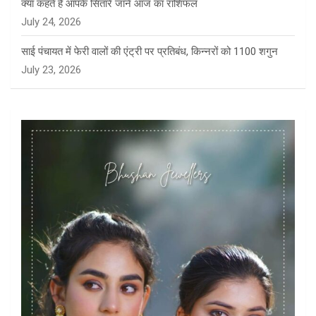
क्या कहते हैं आपके सितारे जानें आज का राशिफल
July 24, 2026
साई पंचायत में फेरी वालों की एंट्री पर प्रतिबंध, किन्नरों को 1100 शगुन
July 23, 2026