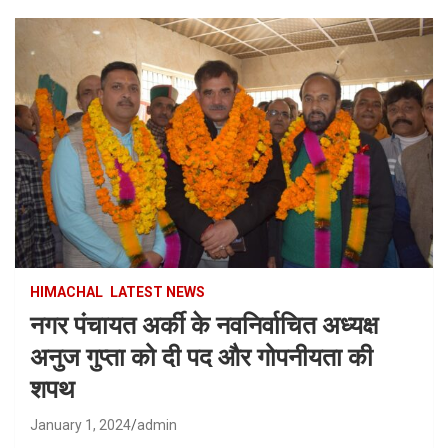
HIMACHAL
LATEST NEWS
नगर पंचायत अर्की के नवनिर्वाचित अध्यक्ष
अनुज गुप्ता को दी पद और गोपनीयता की
शपथ
January 1, 2024
admin