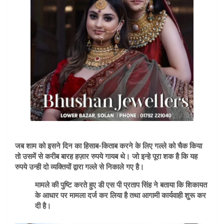
जब शाम को इसने दिन का हिसाब-किताब करने के लिए गल्ले को चैक किया
तो उसमें से करीब बारह हज़ार रुपये गायब थे। जो इन्हे पूरा शक है कि यह
रुपये उन्ही दो व्यक्तियों द्वारा गल्ले से निकाले गए है।
मामले की पुष्टि करते हुए डी एस पी प्रताप सिंह ने बताया कि शिकायत
के आधार पर मामला दर्ज कर लिया है तथा आगामी कार्यवाही शुरू कर
दी है।