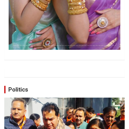
Politics