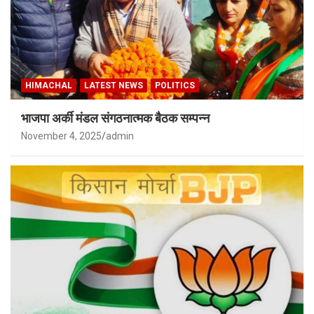
HIMACHAL
LATEST NEWS
POLITICS
भाजपा अर्की मंडल संगठनात्मक बैठक सम्पन्न
November 4, 2025
admin