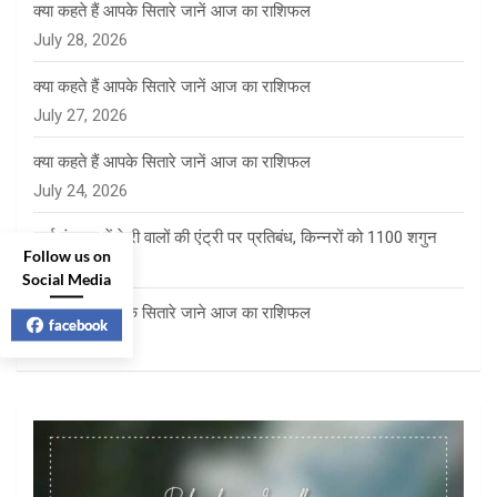
क्या कहते हैं आपके सितारे जानें आज का राशिफल
July 28, 2026
क्या कहते हैं आपके सितारे जानें आज का राशिफल
July 27, 2026
क्या कहते हैं आपके सितारे जानें आज का राशिफल
July 24, 2026
साई पंचायत में फेरी वालों की एंट्री पर प्रतिबंध, किन्नरों को 1100 शगुन
Follow us on
July 23, 2026
Social Media
क्या कहते है आपके सितारे जाने आज का राशिफल
facebook
July 23, 2026