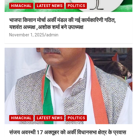
HIMACHAL
LATEST NEWS
POLITICS
भाजपा किसान मोर्चा अर्की मंडल की नई कार्यकारिणी गठित,
यशवंत अध्यक्ष ,अशोक शर्मा बने उपाध्यक्ष
November 1, 2025
admin
HIMACHAL
LATEST NEWS
POLITICS
संजय अवस्थी 17 अक्तूबर को अर्की विधानसभा क्षेत्र के प्रवास