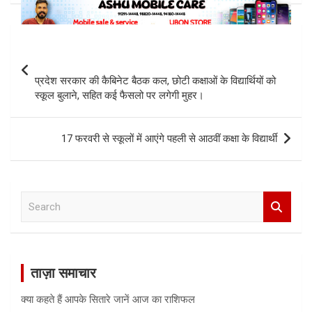
Post
navigation
प्रदेश सरकार की कैबिनेट बैठक कल, छोटी कक्षाओं के विद्यार्थियों को
स्कूल बुलाने, सहित कई फैसलो पर लगेगी मुहर।
17 फरवरी से स्कूलों में आएंगे पहली से आठवीं कक्षा के विद्यार्थी
S
e
a
r
c
ताज़ा समाचार
h
क्या कहते हैं आपके सितारे जानें आज का राशिफल