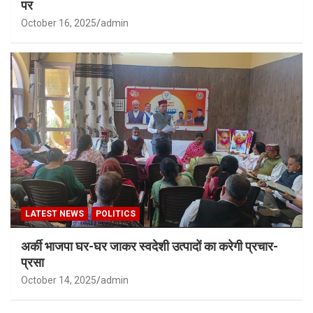
पर
October 16, 2025
admin
LATEST NEWS
POLITICS
अर्की भाजपा घर-घर जाकर स्वदेशी उत्पादों का करेगी प्रचार-
प्रसा
October 14, 2025
admin