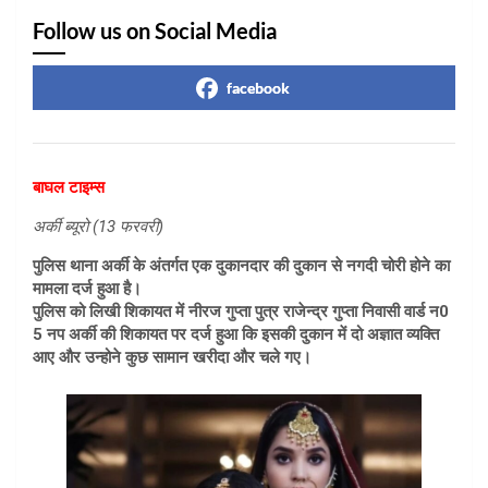
Follow us on Social Media
facebook
बाघल टाइम्स
अर्की ब्यूरो (13 फरवरी)
पुलिस थाना अर्की के अंतर्गत एक दुकानदार की दुकान से नगदी चोरी होने का
मामला दर्ज हुआ है।
पुलिस को लिखी शिकायत में नीरज गुप्ता पुत्र राजेन्द्र गुप्ता निवासी वार्ड न0
5 नप अर्की की शिकायत पर दर्ज हुआ कि इसकी दुकान में दो अज्ञात व्यक्ति
आए और उन्होने कुछ सामान खरीदा और चले गए।