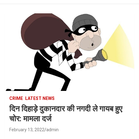
CRIME
LATEST NEWS
दिन दिहाड़े दुकानदार की नगदी ले गायब हुए
चोर: मामला दर्ज
February 13, 2022
admin