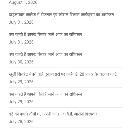
August 1, 2026
दाड़लाघाट कॉलेज में रोजगार एवं कौशल विकास कार्यक्रम का आयोजन
July 31, 2026
क्या कहते हैं आपके सितारे जानें आज का राशिफल
July 31, 2026
क्या कहते हैं आपके सितारे जानें आज का राशिफल
July 30, 2026
खुली सिगरेट बेचने वाले दुकानदारों पर कार्रवाई, 20 हज़ार के चालान काटे
July 29, 2026
क्या कहते हैं आपके सितारे जानें आज का राशिफल
July 29, 2026
बेटे को बचाने दौड़ी मां, अपनी जान गंवा बैठी, आरोपी गिरफ्तार
July 28, 2026