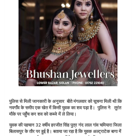
पुलिस से मिली जानकारी के अनुसार बीते मंगलवार को सूचना मिली थी कि
नवगाँव के समीप एक खेत में किसी युवक का शव पड़ा है। पुलिस ने तुरंत
मौके पर पहुँच कर शव को कब्जे में ले लिया।
युवक की पहचान 32 वर्षीय हरजीत सिंह पुत्र नंद लाल गांव चमियारा जिला
बिलासपुर के तौर पर हुई है। बताया जा रहा है कि युवक अल्ट्राटेक बागा में