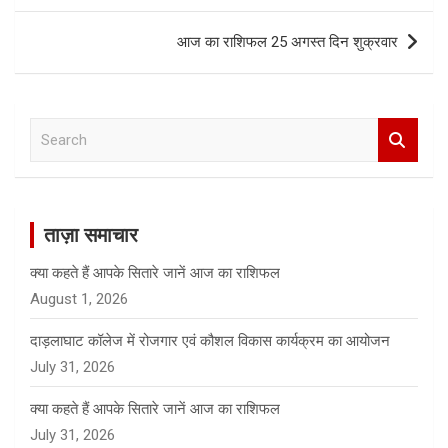
आज का राशिफल 25 अगस्त दिन शुक्रवार
S
e
a
r
c
ताज़ा समाचार
h
क्या कहते हैं आपके सितारे जानें आज का राशिफल
August 1, 2026
दाड़लाघाट कॉलेज में रोजगार एवं कौशल विकास कार्यक्रम का आयोजन
July 31, 2026
क्या कहते हैं आपके सितारे जानें आज का राशिफल
July 31, 2026