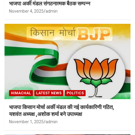
भाजपा अर्की मंडल संगठनात्मक बैठक सम्पन्न
November 4, 2025
admin
HIMACHAL
LATEST NEWS
POLITICS
भाजपा किसान मोर्चा अर्की मंडल की नई कार्यकारिणी गठित,
यशवंत अध्यक्ष ,अशोक शर्मा बने उपाध्यक्ष
November 1, 2025
admin