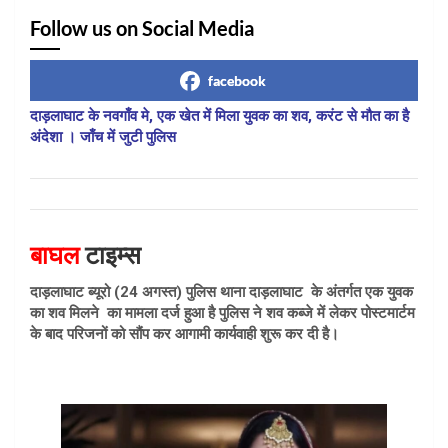
Follow us on Social Media
facebook
दाड़लाघाट के नवगाँव मे, एक खेत में मिला युवक का शव, करंट से मौत का है
अंदेशा । जाँच में जुटी पुलिस
बाघल
टाइम्स
दाड़लाघाट ब्यूरो (24 अगस्त) पुलिस थाना दाड़लाघाट के अंतर्गत एक युवक
का शव मिलने का मामला दर्ज हुआ है पुलिस ने शव कब्जे में लेकर पोस्टमार्टम
के बाद परिजनों को सौंप कर आगामी कार्यवाही शुरू कर दी है।