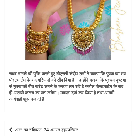
उधर मामले की पुष्टि करते हुए डीएसपी संदीप शर्मा ने बताया कि युवक का शव
पोस्टमार्टम के बाद परिजनों को सौंप दिया है। उन्होंने बताया कि प्रथम दृष्टया
से युवक की मौत करंट लगने के कारण लग रही है बकौल पोस्टमार्टम के बाद
ही असली कारण का पता लगेगा। मामला दर्ज कर लिया है तथा आगमी
कार्यवाही शुरू कर दी है।
Post
आज का राशिफल 24 अगस्त बृहस्पतिवार
navigation