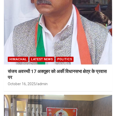
HIMACHAL
LATEST NEWS
POLITICS
संजय अवस्थी 17 अक्तूबर को अर्की विधानसभा क्षेत्र के प्रवास
पर
October 16, 2025
admin