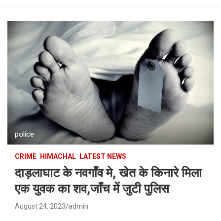
police
CRIME
HIMACHAL
LATEST NEWS
दाड़लाघाट के नवगाँव मे, खेत के किनारे मिला
एक युवक का शव,जाँच में जुटी पुलिस
August 24, 2023
admin