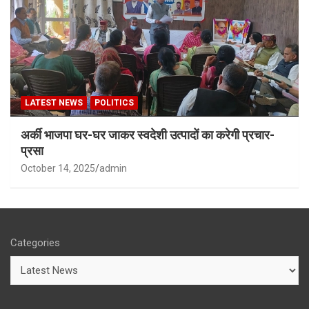
LATEST NEWS
POLITICS
अर्की भाजपा घर-घर जाकर स्वदेशी उत्पादों का करेगी प्रचार-
प्रसा
October 14, 2025
admin
Categories