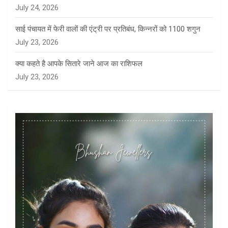
July 24, 2026
साई पंचायत में फेरी वालों की एंट्री पर प्रतिबंध, किन्नरों को 1100 शगुन
July 23, 2026
क्या कहते है आपके सितारे जाने आज का राशिफल
July 23, 2026