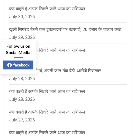
क्या कहते हैं आपके सितारे जानें आज का राशिफल
July 30, 2026
खुली सिगरेट बेचने वाले दुकानदारों पर कार्रवाई, 20 हज़ार के चालान काटे
July 29, 2026
Follow us on
क्या कहते हैं आपके सितारे जानें आज का राशिफल
Social Media
July 29, 2026
facebook
बेटे को बचाने दौड़ी मां, अपनी जान गंवा बैठी, आरोपी गिरफ्तार
July 28, 2026
क्या कहते हैं आपके सितारे जानें आज का राशिफल
July 28, 2026
क्या कहते हैं आपके सितारे जानें आज का राशिफल
July 27, 2026
क्या कहते हैं आपके सितारे जानें आज का राशिफल