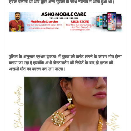
ट्रक चलाता था और कुछ अन्य युवकों के साथ नवगांव में आया हुआ था।
पुलिस के अनुसार प्रथम दृष्टया: में युवक को करंट लगने के कारण मौत होना
बताया जा रहा है हालांकि अभी पोस्टमार्टम की रिपोर्ट के बाद ही मृतक की
असली मौत का कारण पता लग पाएगा।