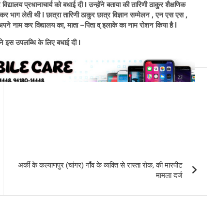
िद्यालय प्रधानाचार्य को बधाई दी I उन्होंने बताया की तारिणी ठाकुर शैक्षणिक
कर भाग लेती थी I छात्रा तारिणी ठाकुर छात्र विज्ञान सम्मेलन , एन एस एस ,
पने नाम कर विद्यालय का, माता –पिता व् इलाके का नाम रोशन किया है I
े इस उपलब्धि के लिए बधाई दी I
अर्की के कल्याणपुर (चांगर) गाँव के व्यक्ति से रास्ता रोक, की मारपीट
मामला दर्ज