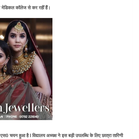
न मेडिकल कॉलेज से कर रहीं हैं।
0एस0 चयन हुआ है I विद्यालय अध्यक्ष ने इस बड़ी उपलब्धि के लिए छात्रा तारिणी