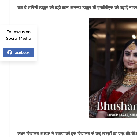
बता दे तारिणी ठाकुर की बड़ी बहन अनन्या ठाकुर भी एमबीबीएस की पढ़ाई नाह
Follow us on
Social Media
facebook
उधर विद्यालय अध्यक्ष ने बताया की इस विद्यालय से कई छात्रों का एम्0बी0बी