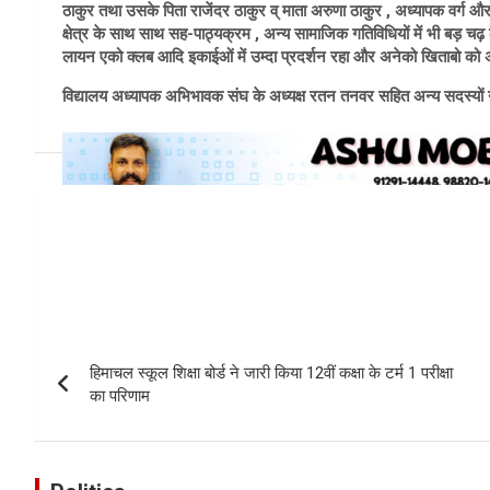
ठाकुर तथा उसके पिता राजेंदर ठाकुर व् माता अरुणा ठाकुर , अध्यापक वर्ग और व
क्षेत्र के साथ साथ सह-पाठ्यक्रम , अन्य सामाजिक गतिविधियों में भी बड़ चढ़ 
लायन एको क्लब आदि इकाईओं में उम्दा प्रदर्शन रहा और अनेको खिताबो को अ
विद्यालय अध्यापक अभिभावक संघ के अध्यक्ष रतन तनवर सहित अन्य सदस्यों न
Post
navigation
हिमाचल स्कूल शिक्षा बोर्ड ने जारी किया 12वीं कक्षा के टर्म 1 परीक्षा
का परिणाम