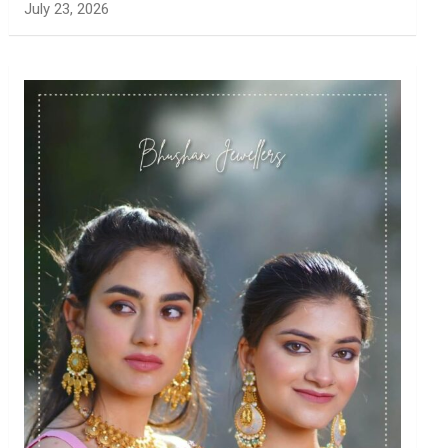
July 23, 2026