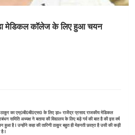
ांडा मेडिकल कॉलेज के लिए हुआ चयन
ी ठाकुर का एम्0बी0बी0एस0 के लिए ड़ा० राजेंद्र प्रसाद राजकीय मेडिकल
रबंधन समिति अध्यक्ष ने बताया की विद्यालय के लिए बड़े गर्व की बात है की इस वर्ष
न हुआ है I उन्होंने कहा की तारिणी ठाकुर बहुत ही मेहनती छात्रा है उसी की कड़ी
है I