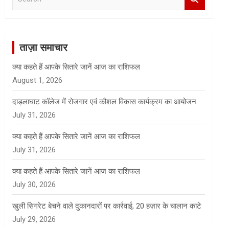
e
a
r
c
ताज़ा समाचार
h
क्या कहते हैं आपके सितारे जानें आज का राशिफल
August 1, 2026
दाड़लाघाट कॉलेज में रोजगार एवं कौशल विकास कार्यक्रम का आयोजन
July 31, 2026
क्या कहते हैं आपके सितारे जानें आज का राशिफल
July 31, 2026
क्या कहते हैं आपके सितारे जानें आज का राशिफल
July 30, 2026
खुली सिगरेट बेचने वाले दुकानदारों पर कार्रवाई, 20 हज़ार के चालान काटे
July 29, 2026