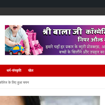
धर्म-संस्कृति
खेल
ल कॉलेज के लिए हुआ चयन