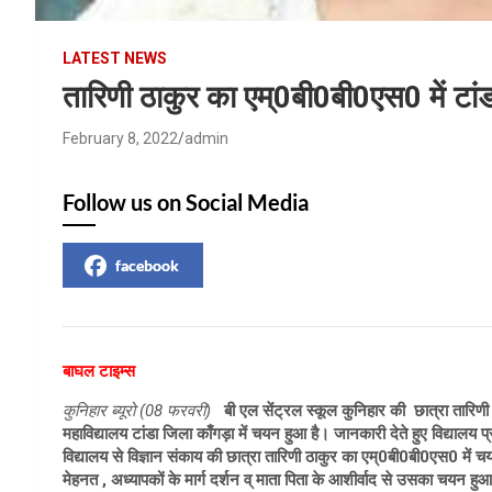
LATEST NEWS
तारिणी ठाकुर का एम्0बी0बी0एस0 में ट
February 8, 2022
admin
Follow us on Social Media
facebook
बाघल टाइम्स
कुनिहार ब्यूरो (08 फरवरी)
बी एल सेंट्रल स्कूल कुनिहार की छात्रा तारिण
महाविद्यालय टांडा जिला काँगड़ा में चयन हुआ है। जानकारी देते हुए विद्यालय प्
विद्यालय से विज्ञान संकाय की छात्रा तारिणी ठाकुर का एम्0बी0बी0एस0 में चय
मेहनत , अध्यापकों के मार्ग दर्शन व् माता पिता के आशीर्वाद से उसका चयन हुआ 