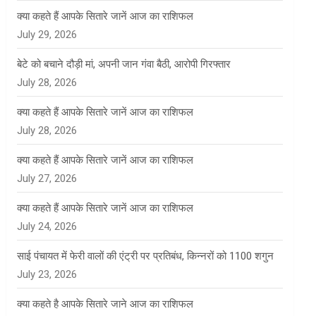
क्या कहते हैं आपके सितारे जानें आज का राशिफल
July 29, 2026
बेटे को बचाने दौड़ी मां, अपनी जान गंवा बैठी, आरोपी गिरफ्तार
July 28, 2026
क्या कहते हैं आपके सितारे जानें आज का राशिफल
July 28, 2026
क्या कहते हैं आपके सितारे जानें आज का राशिफल
July 27, 2026
क्या कहते हैं आपके सितारे जानें आज का राशिफल
July 24, 2026
साई पंचायत में फेरी वालों की एंट्री पर प्रतिबंध, किन्नरों को 1100 शगुन
July 23, 2026
क्या कहते है आपके सितारे जाने आज का राशिफल