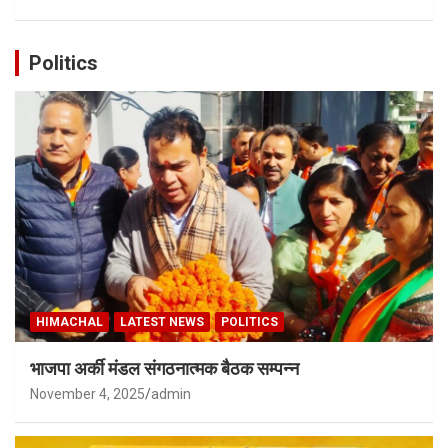
Politics
HIMACHAL
LATEST NEWS
POLITICS
भाजपा अर्की मंडल संगठनात्मक बैठक सम्पन्न
November 4, 2025
admin