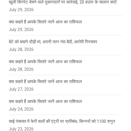
खुली सिगरेट बेचने वाले दुकानदारों पर कार्रवाई, 20 हज़ार के चालान काटे
July 29, 2026
क्या कहते हैं आपके सितारे जानें आज का राशिफल
July 29, 2026
बेटे को बचाने दौड़ी मां, अपनी जान गंवा बैठी, आरोपी गिरफ्तार
July 28, 2026
क्या कहते हैं आपके सितारे जानें आज का राशिफल
July 28, 2026
क्या कहते हैं आपके सितारे जानें आज का राशिफल
July 27, 2026
क्या कहते हैं आपके सितारे जानें आज का राशिफल
July 24, 2026
साई पंचायत में फेरी वालों की एंट्री पर प्रतिबंध, किन्नरों को 1100 शगुन
July 23, 2026