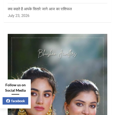
क्या कहते है आपके सितारे जाने आज का राशिफल
July 23, 2026
Follow us on
Social Media
facebook