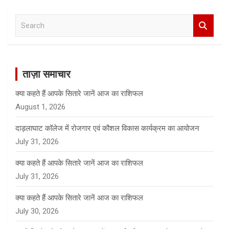
S
e
a
r
c
ताज़ा समाचार
h
क्या कहते हैं आपके सितारे जानें आज का राशिफल
August 1, 2026
दाड़लाघाट कॉलेज में रोजगार एवं कौशल विकास कार्यक्रम का आयोजन
July 31, 2026
क्या कहते हैं आपके सितारे जानें आज का राशिफल
July 31, 2026
क्या कहते हैं आपके सितारे जानें आज का राशिफल
July 30, 2026