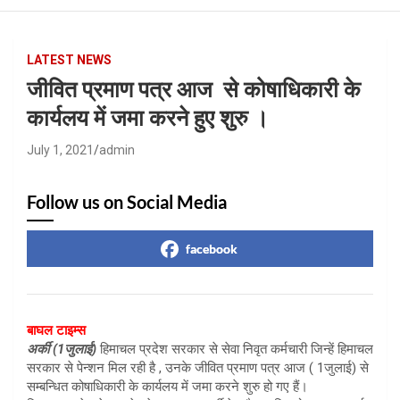
LATEST NEWS
जीवित प्रमाण पत्र आज से कोषाधिकारी के
कार्यलय में जमा करने हुए शुरु ।
July 1, 2021
admin
Follow us on Social Media
facebook
बाघल टाइम्स
अर्की (1जुलाई)
हिमाचल प्रदेश सरकार से सेवा निवृत कर्मचारी जिन्हें हिमाचल
सरकार से पेन्शन मिल रही है , उनके जीवित प्रमाण पत्र आज ( 1जुलाई) से
सम्बन्धित कोषाधिकारी के कार्यलय में जमा करने शुरु हो गए हैं।