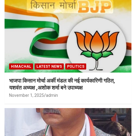
HIMACHAL
LATEST NEWS
POLITICS
भाजपा किसान मोर्चा अर्की मंडल की नई कार्यकारिणी गठित,
यशवंत अध्यक्ष ,अशोक शर्मा बने उपाध्यक्ष
November 1, 2025
admin