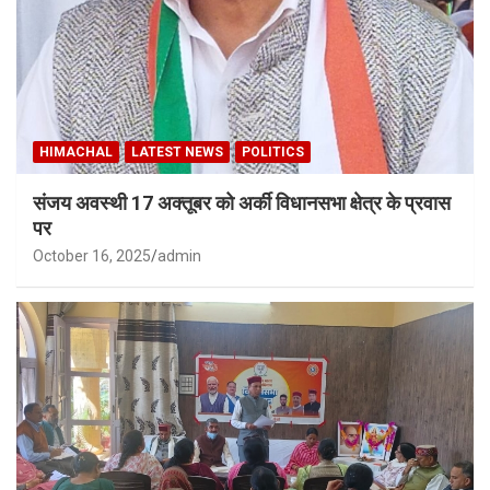
HIMACHAL
LATEST NEWS
POLITICS
संजय अवस्थी 17 अक्तूबर को अर्की विधानसभा क्षेत्र के प्रवास
पर
October 16, 2025
admin