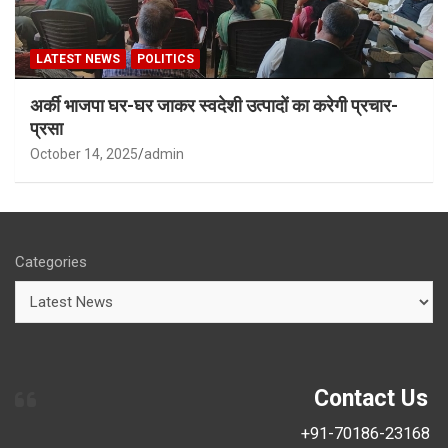
LATEST NEWS
POLITICS
अर्की भाजपा घर-घर जाकर स्वदेशी उत्पादों का करेगी प्रचार-
प्रसा
October 14, 2025
admin
Categories
Contact Us
+91-70186-23168