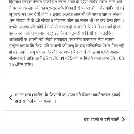
हिमाचल प्रदेश पेन्शन फेडरेशन खण्ड अर्की के प्रैस सचिव रोशन लाल वर्मा
ने बताया कि लाभार्थी को प्रपत्र कोषाधिकारी से प्राप्त होगा और वहीँ मांगी गई
सूचनाएं भर कर देनी होंगी । इसके अलावा लाभार्थी को अपना आधार संख्या
,पैन संख्या ,पी पी ,ओ संख्या व मोबाइल फोन का नम्बर भी भर कर देना होगा ।
इसके अलावा यदि कोई बीमारी से ग्रस्त हो या चलने फिरने में अस्मर्थ हो तो
वह अपना जीवित प्रमाण पत्र इलाके के पटवारी य किसी राजपत्ररित
अधिकारी से अपनी नई फ़ोटो लगवाकर ,सत्यपित करवाकर भेझ सकता
उन्होने बताया कि जिस पति य पत्नी की मृत्यु के बाद पारिवारिक पेंशन मिल रही
हो वह अपनी आयु प्रमाण के तौर पर अपने पैन कार्ड की छाया प्रति अवश्य
संलग्न करें ताकि उन्हें 65वर्ष ,70 वर्ष व75 वर्ष पर मिलने वाला लाभ 5%,10%
15%मिल सके।
Post
मांगल,बागा (करोग) के किसानों को राज्य परियोजना कार्यान्वन्यन इकाई
navigation
द्वारा संगोष्ठी का आयोजन ।
देश राज्यों से बड़ी खबरें