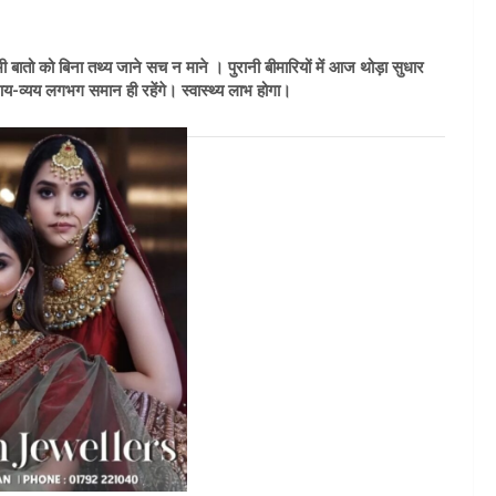
बातो को बिना तथ्य जाने सच न माने । पुरानी बीमारियों में आज थोड़ा सुधार
आय-व्यय लगभग समान ही रहेंगे। स्वास्थ्य लाभ होगा।