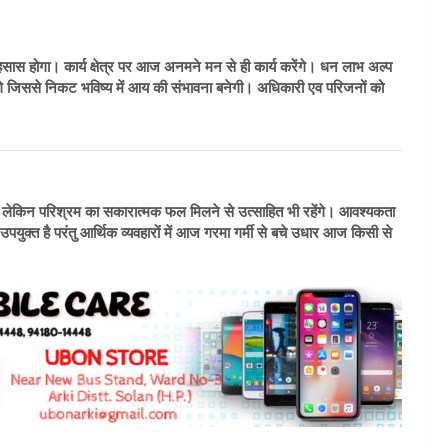
 होगा। कार्य क्षेत्र पर आज अनमने मन से ही कार्य करेंगे। धन लाभ अल्प
 लेंगे जिससे निकट भविष्य में आय की संभावना बनेगी। अधिकारी एव परिजनों को
ेकिन परिश्रम का सकारात्मक फल मिलने से उत्साहित भी रहेंगे। आवश्यकता
्त है परंतु आर्थिक व्यवहारों में आज गरमा गर्मी से बचे उधार आज किसी से