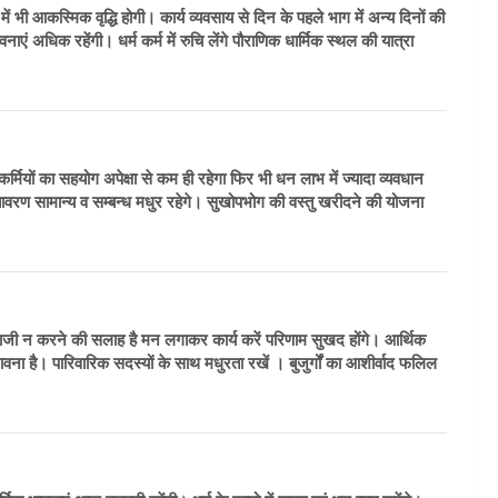
 आकस्मिक वृद्धि होगी। कार्य व्यवसाय से दिन के पहले भाग में अन्य दिनों की
 अधिक रहेंगी। धर्म कर्म में रुचि लेंगे पौराणिक धार्मिक स्थल की यात्रा
हकर्मियों का सहयोग अपेक्षा से कम ही रहेगा फिर भी धन लाभ में ज्यादा व्यवधान
ातावरण सामान्य व सम्बन्ध मधुर रहेगे। सुखोपभोग की वस्तु खरीदने की योजना
्दबाजी न करने की सलाह है मन लगाकर कार्य करें परिणाम सुखद होंगे। आर्थिक
वना है। पारिवारिक सदस्यों के साथ मधुरता रखें । बुजुर्गों का आशीर्वाद फलिल