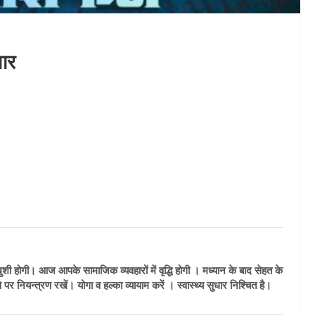
ार
शी होगी। आज आपके सामाजिक व्यवहारों में वृद्धि होगी । मध्यान के बाद सेहत के
े पर नियन्त्रण रखें। योगा व हल्का व्यायाम करें । स्वास्थ्य सुधार निश्चित है।