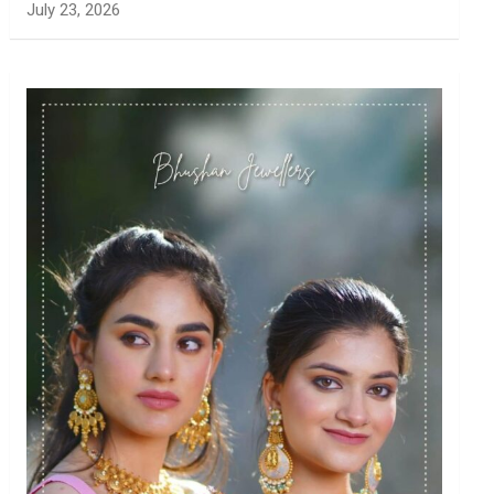
July 23, 2026