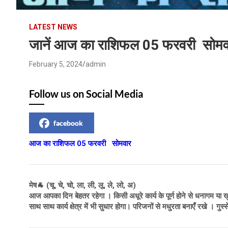
LATEST NEWS
जानें आज का राशिफल 05 फरवरी सोमव
February 5, 2024
admin
Follow us on Social Media
facebook
आज का राशिफल 05 फरवरी सोमवार
मेष🐐 (चू, चे, चो, ला, ली, लू, ले, लो, अ)
आज आपका दिन बेहतर रहेगा । किसी अधूरे कार्य के पूर्ण होने से धनागम या खु
साथ साथ कार्य क्षेत्र में भी सुधार होगा। परिजनों से मधुरता बनाएँ रखे । गुस्स