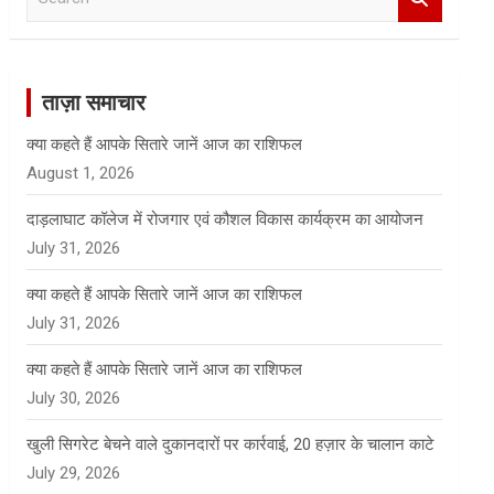
e
a
r
c
ताज़ा समाचार
h
क्या कहते हैं आपके सितारे जानें आज का राशिफल
August 1, 2026
दाड़लाघाट कॉलेज में रोजगार एवं कौशल विकास कार्यक्रम का आयोजन
July 31, 2026
क्या कहते हैं आपके सितारे जानें आज का राशिफल
July 31, 2026
क्या कहते हैं आपके सितारे जानें आज का राशिफल
July 30, 2026
खुली सिगरेट बेचने वाले दुकानदारों पर कार्रवाई, 20 हज़ार के चालान काटे
July 29, 2026