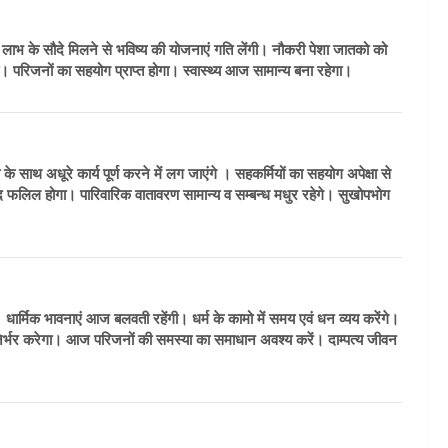
क लाभ के सौदे मिलने से भविष्य की योजनाएं गति लेंगी। नौकरी पेशा जातको को
। परिजनों का सहयोग प्राप्त होगा। स्वास्थ्य आज सामान्य बना रहेगा।
 साथ अधूरे कार्य पूर्ण करने में लग जाएंगे । सहकर्मियों का सहयोग अपेक्षा से
ाद फलिल होगा। पारिवारिक वातावरण सामान्य व सम्बन्ध मधुर रहेगे। सुखोपभोग
ार्मिक भावनाएं आज बलवती रहेंगी। धर्म के कामो में समय एवं धन व्यय करेंगे।
निर्भर करेगा। आज परिजनों की समस्या का समाधान अवश्य करें। दाम्पत्य जीवन