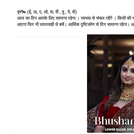
वृष🐂 (ई, ऊ, ए, ओ, वा, वी , वु , वे, वो)
आज का दिन आपके लिए सामान्य रहेगा । स्वभाव से चंचल रहेंगे । किसी की भी 
आएगा फिर भी लापरवाही से बचें। आर्थिक दृष्टिकोण से दिन सामान्य रहेगा। 