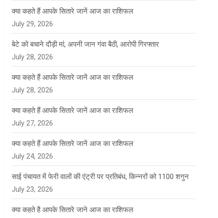
क्या कहते हैं आपके सितारे जानें आज का राशिफल
July 29, 2026
बेटे को बचाने दौड़ी मां, अपनी जान गंवा बैठी, आरोपी गिरफ्तार
July 28, 2026
क्या कहते हैं आपके सितारे जानें आज का राशिफल
July 28, 2026
क्या कहते हैं आपके सितारे जानें आज का राशिफल
July 27, 2026
क्या कहते हैं आपके सितारे जानें आज का राशिफल
July 24, 2026
साई पंचायत में फेरी वालों की एंट्री पर प्रतिबंध, किन्नरों को 1100 शगुन
July 23, 2026
क्या कहते है आपके सितारे जाने आज का राशिफल