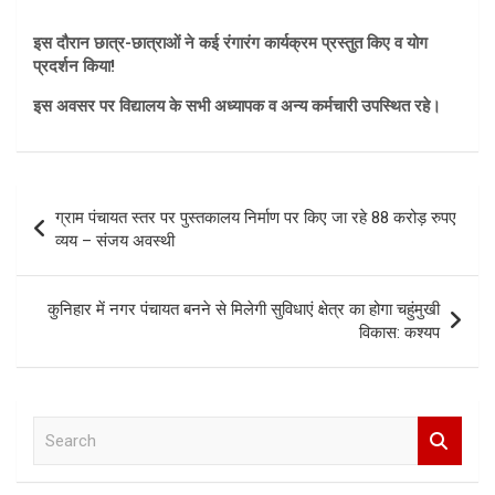
इस दौरान छात्र-छात्राओं ने कई रंगारंग कार्यक्रम प्रस्तुत किए व योग
प्रदर्शन किया!
इस अवसर पर विद्यालय के सभी अध्यापक व अन्य कर्मचारी उपस्थित रहे।
Post
ग्राम पंचायत स्तर पर पुस्तकालय निर्माण पर किए जा रहे 88 करोड़ रुपए
navigation
व्यय – संजय अवस्थी
कुनिहार में नगर पंचायत बनने से मिलेगी सुविधाएं क्षेत्र का होगा चहुंमुखी
विकास: कश्यप
S
e
a