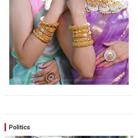
Politics