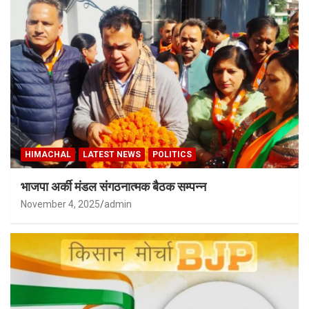
HIMACHAL
LATEST NEWS
POLITICS
भाजपा अर्की मंडल संगठनात्मक बैठक सम्पन्न
November 4, 2025
admin