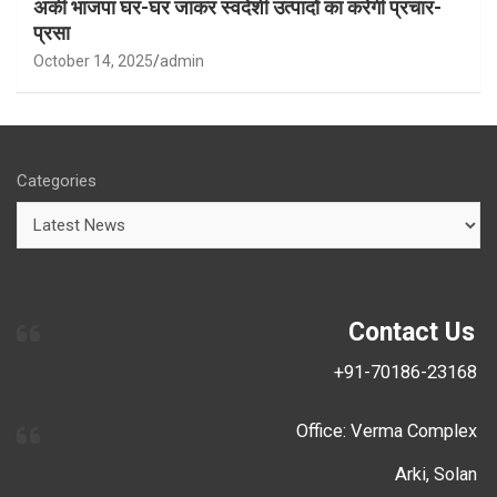
अर्की भाजपा घर-घर जाकर स्वदेशी उत्पादों का करेगी प्रचार-
प्रसा
October 14, 2025
admin
Categories
Contact Us
+91-70186-23168
Office: Verma Complex
Arki, Solan