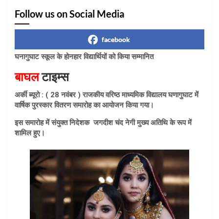
Follow us on Social Media
facebook
घनागुघाट स्कूल के होनहार विद्यार्थियों को किया सम्मानित
बाघल
टाइम्स
अर्की ब्यूरो : ( 28 नवंबर ) राजकीय वरिष्ठ माध्यमिक विद्यालय घणागुघाट में
वार्षिक पुरस्कार वितरण समारोह का आयोजन किया गया।
इस समारोह में संयुक्त निदेशक जगदीश चंद नेगी मुख्य अतिथि के रूप में
शामिल हुए।