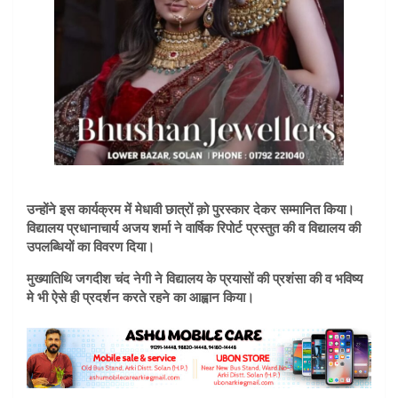
उन्होंने इस कार्यक्रम में मेधावी छात्रों क़ो पुरस्कार देकर सम्मानित किया।
विद्यालय प्रधानाचार्य अजय शर्मा ने वार्षिक रिपोर्ट प्रस्तुत की व विद्यालय की
उपलब्धियों का विवरण दिया।
मुख्यातिथि जगदीश चंद नेगी ने विद्यालय के प्रयासों की प्रशंसा की व भविष्य
मे भी ऐसे ही प्रदर्शन करते रहने का आह्वान किया।