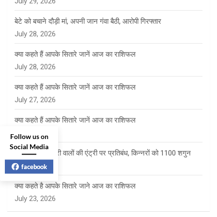
July 29, 2026
बेटे को बचाने दौड़ी मां, अपनी जान गंवा बैठी, आरोपी गिरफ्तार
July 28, 2026
क्या कहते हैं आपके सितारे जानें आज का राशिफल
July 28, 2026
क्या कहते हैं आपके सितारे जानें आज का राशिफल
July 27, 2026
क्या कहते हैं आपके सितारे जानें आज का राशिफल
July 24, 2026
Follow us on
Social Media
साई पंचायत में फेरी वालों की एंट्री पर प्रतिबंध, किन्नरों को 1100 शगुन
July 23, 2026
facebook
क्या कहते है आपके सितारे जाने आज का राशिफल
July 23, 2026