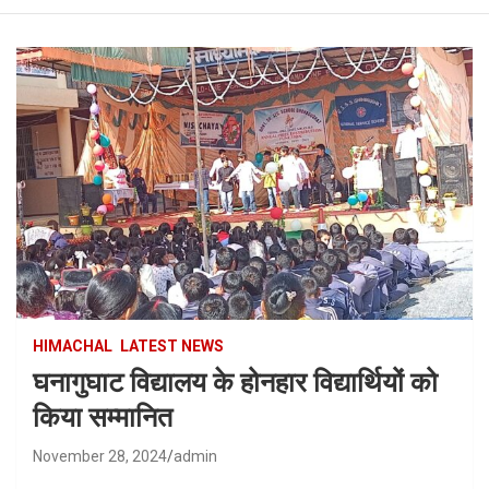
HIMACHAL
LATEST NEWS
घनागुघाट विद्यालय के होनहार विद्यार्थियों को
किया सम्मानित
November 28, 2024
admin