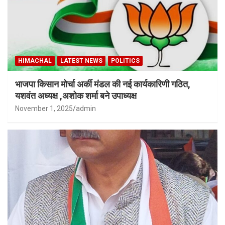
HIMACHAL
LATEST NEWS
POLITICS
भाजपा किसान मोर्चा अर्की मंडल की नई कार्यकारिणी गठित,
यशवंत अध्यक्ष ,अशोक शर्मा बने उपाध्यक्ष
November 1, 2025
admin