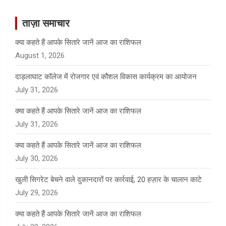
r
c
ताज़ा समाचार
h
क्या कहते हैं आपके सितारे जानें आज का राशिफल
August 1, 2026
दाड़लाघाट कॉलेज में रोजगार एवं कौशल विकास कार्यक्रम का आयोजन
July 31, 2026
क्या कहते हैं आपके सितारे जानें आज का राशिफल
July 31, 2026
क्या कहते हैं आपके सितारे जानें आज का राशिफल
July 30, 2026
खुली सिगरेट बेचने वाले दुकानदारों पर कार्रवाई, 20 हज़ार के चालान काटे
July 29, 2026
क्या कहते हैं आपके सितारे जानें आज का राशिफल