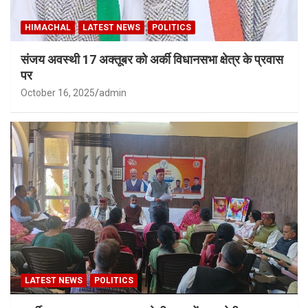
HIMACHAL
LATEST NEWS
POLITICS
संजय अवस्थी 17 अक्तूबर को अर्की विधानसभा क्षेत्र के प्रवास
पर
October 16, 2025
admin
LATEST NEWS
POLITICS