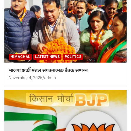
HIMACHAL
LATEST NEWS
POLITICS
भाजपा अर्की मंडल संगठनात्मक बैठक सम्पन्न
November 4, 2025
admin