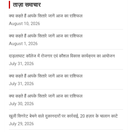
ताज़ा समाचार
h
क्या कहते हैं आपके सितारे जानें आज का राशिफल
August 10, 2026
क्या कहते हैं आपके सितारे जानें आज का राशिफल
August 1, 2026
दाड़लाघाट कॉलेज में रोजगार एवं कौशल विकास कार्यक्रम का आयोजन
July 31, 2026
क्या कहते हैं आपके सितारे जानें आज का राशिफल
July 31, 2026
क्या कहते हैं आपके सितारे जानें आज का राशिफल
July 30, 2026
खुली सिगरेट बेचने वाले दुकानदारों पर कार्रवाई, 20 हज़ार के चालान काटे
July 29, 2026