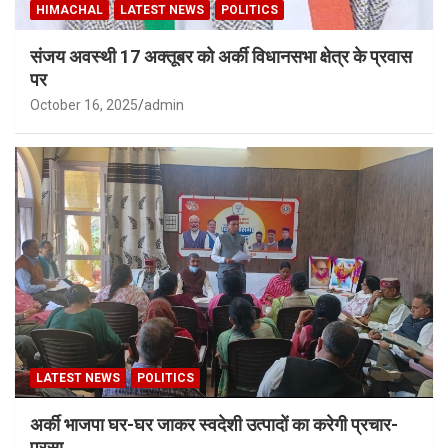
HIMACHAL
LATEST NEWS
POLITICS
संजय अवस्थी 17 अक्तूबर को अर्की विधानसभा क्षेत्र के प्रवास
पर
October 16, 2025
admin
LATEST NEWS
POLITICS
अर्की भाजपा घर-घर जाकर स्वदेशी उत्पादों का करेगी प्रचार-
प्रसा