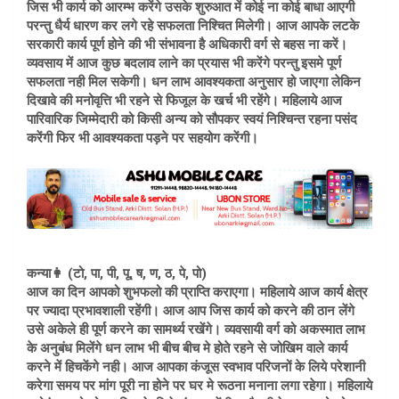
जिस भी कार्य को आरम्भ करेंगे उसके शुरुआत में कोई ना कोई बाधा आएगी
परन्तु धैर्य धारण कर लगे रहे सफलता निश्चित मिलेगी। आज आपके लटके
सरकारी कार्य पूर्ण होने की भी संभावना है अधिकारी वर्ग से बहस ना करें।
व्यवसाय में आज कुछ बदलाव लाने का प्रयास भी करेंगे परन्तु इसमे पूर्ण
सफलता नही मिल सकेगी। धन लाभ आवश्यकता अनुसार हो जाएगा लेकिन
दिखावे की मनोवृत्ति भी रहने से फिजूल के खर्च भी रहेंगे। महिलाये आज
पारिवारिक जिम्मेदारी को किसी अन्य को सौपकर स्वयं निश्चिन्त रहना पसंद
करेंगी फिर भी आवश्यकता पड़ने पर सहयोग करेंगी।
कन्या👩 (टो, पा, पी, पू, ष, ण, ठ, पे, पो)
आज का दिन आपको शुभफलो की प्राप्ति कराएगा। महिलाये आज कार्य क्षेत्र
पर ज्यादा प्रभावशाली रहेंगी। आज आप जिस कार्य को करने की ठान लेंगे
उसे अकेले ही पूर्ण करने का सामर्थ्य रखेंगे। व्यवसायी वर्ग को अकस्मात लाभ
के अनुबंध मिलेंगे धन लाभ भी बीच बीच मे होते रहने से जोखिम वाले कार्य
करने में हिचकेंगे नही। आज आपका कंजूस स्वभाव परिजनों के लिये परेशानी
करेगा समय पर मांग पूरी ना होने पर घर मे रूठना मनाना लगा रहेगा। महिलाये