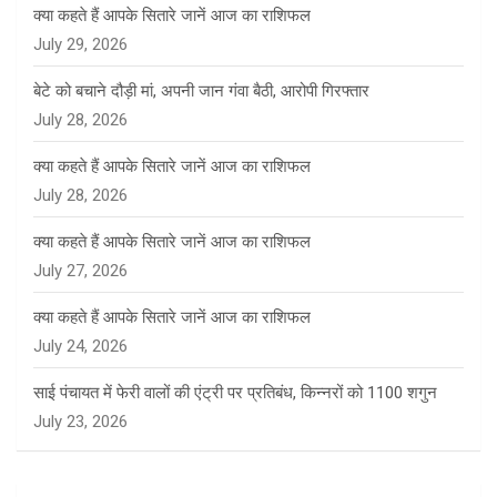
क्या कहते हैं आपके सितारे जानें आज का राशिफल
July 29, 2026
बेटे को बचाने दौड़ी मां, अपनी जान गंवा बैठी, आरोपी गिरफ्तार
July 28, 2026
क्या कहते हैं आपके सितारे जानें आज का राशिफल
July 28, 2026
क्या कहते हैं आपके सितारे जानें आज का राशिफल
July 27, 2026
क्या कहते हैं आपके सितारे जानें आज का राशिफल
July 24, 2026
साई पंचायत में फेरी वालों की एंट्री पर प्रतिबंध, किन्नरों को 1100 शगुन
July 23, 2026