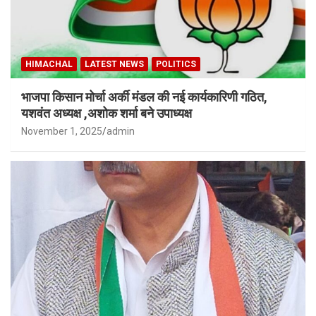
HIMACHAL
LATEST NEWS
POLITICS
भाजपा किसान मोर्चा अर्की मंडल की नई कार्यकारिणी गठित,
यशवंत अध्यक्ष ,अशोक शर्मा बने उपाध्यक्ष
November 1, 2025
admin