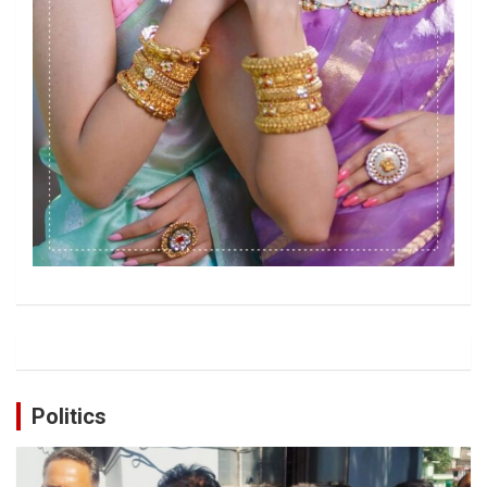
Politics