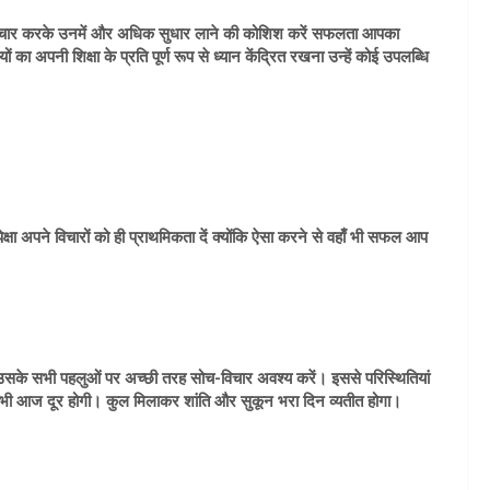
रा विचार करके उनमें और अधिक सुधार लाने की कोशिश करें सफलता आपका
का अपनी शिक्षा के प्रति पूर्ण रूप से ध्यान केंद्रित रखना उन्हें कोई उपलब्धि
ेक्षा अपने विचारों को ही प्राथमिकता दें क्योंकि ऐसा करने से वहाँ भी सफल आप
 उसके सभी पहलुओं पर अच्छी तरह सोच-विचार अवश्य करें। इससे परिस्थितियां
वट भी आज दूर होगी। कुल मिलाकर शांति और सुकून भरा दिन व्यतीत होगा।