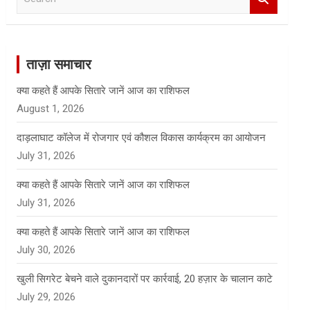
e
a
r
c
ताज़ा समाचार
h
क्या कहते हैं आपके सितारे जानें आज का राशिफल
August 1, 2026
दाड़लाघाट कॉलेज में रोजगार एवं कौशल विकास कार्यक्रम का आयोजन
July 31, 2026
क्या कहते हैं आपके सितारे जानें आज का राशिफल
July 31, 2026
क्या कहते हैं आपके सितारे जानें आज का राशिफल
July 30, 2026
खुली सिगरेट बेचने वाले दुकानदारों पर कार्रवाई, 20 हज़ार के चालान काटे
July 29, 2026