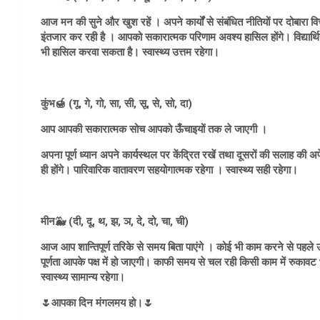
आज मन की सुने और खुश रहें । अपने कार्यों से संबंधित नीतियों पर दोबा
इंतजार कर रही है । आपको सकारात्मक परिणाम अवश्य हासिल होंगे। विद्यार्थियों 
भी हासिल करवा सकता है। स्वास्थ्य उत्तम रहेगा।
कुंभ🍯 (गू, गे, गो, सा, सी, सू, से, सो, दा)
आप आपकी सकारात्मक सोच आपको ऊँचाइयों तक ले जाएगी ।
अपना पूर्ण ध्यान अपने कार्यस्थल पर केंद्रित रखें तथा दूसरों की सलाह की अप
ही होंगे। पारिवारिक वातावरण सहयोगात्मक रहेगा । स्वास्थ्य सही रहेगा।
मीन🐳 (दी, दू, थ, झ, ञ, दे, दो, चा, ची)
आज आप शान्तिपूर्ण तरिके से समय बिता पाएंगे । कोई भी काम करने से पहले
पूर्णता आपके पक्ष में हो जाएगी। काफी समय से चल रही किसी काम में रुका
स्वास्थ्य सामान्य रहेगा।
🌷आपका दिन मंगलमय हो।🌷