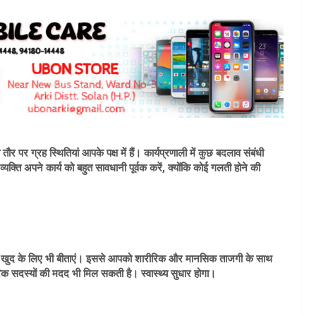
र ग्रह स्थितियां आपके पक्ष में हैं। कार्यप्रणाली में कुछ बदलाव संबंधी
क्ति अपने कार्य को बहुत सावधानी पूर्वक करें, क्योंकि कोई गलती होने की
मय खुद के लिए भी बीताएं। इससे आपको शारीरिक और मानसिक ताजगी के साथ
ारिक सदस्यों की मदद भी मिल सकती है। स्वास्थ्य सुधार होगा।