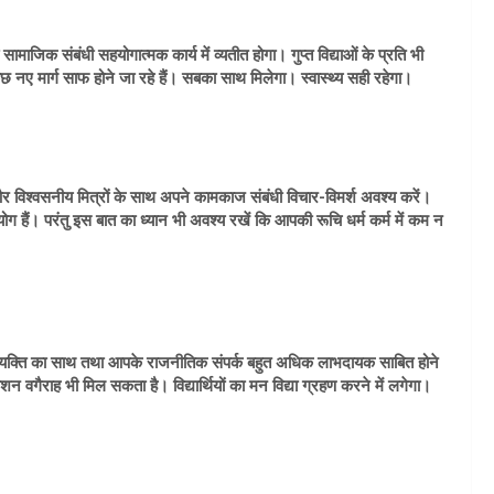
जिक संबंधी सहयोगात्मक कार्य में व्यतीत होगा। गुप्त विद्याओं के प्रति भी
 नए मार्ग साफ होने जा रहे हैं। सबका साथ मिलेगा। स्वास्थ्य सही रहेगा।
श्वसनीय मित्रों के साथ अपने कामकाज संबंधी विचार-विमर्श अवश्य करें।
ग हैं। परंतु इस बात का ध्यान भी अवश्य रखें कि आपकी रूचि धर्म कर्म में कम न
्यक्ति का साथ तथा आपके राजनीतिक संपर्क बहुत अधिक लाभदायक साबित होने
ोशन वगैराह भी मिल सकता है। विद्यार्थियों का मन विद्या ग्रहण करने में लगेगा।