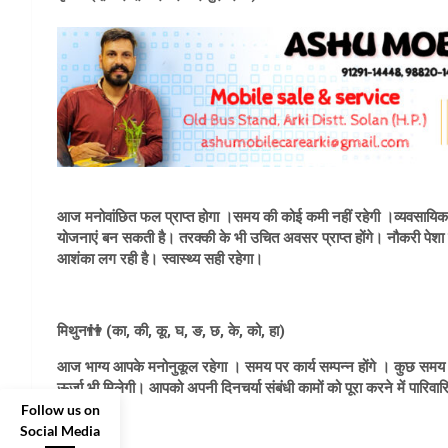
आज मनोवांछित फल प्राप्त होगा ।समय की कोई कमी नहीं रहेगी ।व्यवसायिक तौर प
योजनाएं बन सकती है। तरक्की के भी उचित अवसर प्राप्त होंगे। नौकरी पेशा व्य
आशंका लग रही है। स्वास्थ्य सही रहेगा।
मिथुन👫 (का, की, कू, घ, ङ, छ, के, को, हा)
आज भाग्य आपके मनोनुकूल रहेगा । समय पर कार्य सम्पन्न होंगे । कुछ स
ऊर्जा भी मिलेगी। आपको अपनी दिनचर्या संबंधी कामों को पूरा करने में पारिव
Follow us on
Social Media