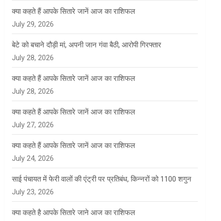
क्या कहते हैं आपके सितारे जानें आज का राशिफल
July 29, 2026
बेटे को बचाने दौड़ी मां, अपनी जान गंवा बैठी, आरोपी गिरफ्तार
July 28, 2026
क्या कहते हैं आपके सितारे जानें आज का राशिफल
July 28, 2026
क्या कहते हैं आपके सितारे जानें आज का राशिफल
July 27, 2026
क्या कहते हैं आपके सितारे जानें आज का राशिफल
July 24, 2026
साई पंचायत में फेरी वालों की एंट्री पर प्रतिबंध, किन्नरों को 1100 शगुन
July 23, 2026
क्या कहते है आपके सितारे जाने आज का राशिफल