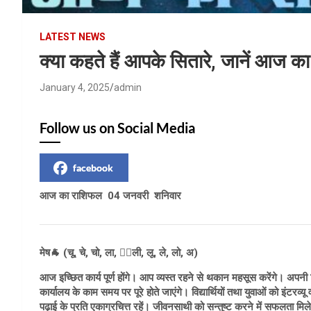
LATEST NEWS
क्या कहते हैं आपके सितारे, जानें आज 
January 4, 2025
admin
Follow us on Social Media
facebook
आज का राशिफल 04 जनवरी शनिवार
मेष🐐 (चू, चे, चो, ला, 👌🏼ली, लू, ले, लो, अ)
आज इच्छित कार्य पूर्ण होंगे। आप व्यस्त रहने से थकान महसूस करेंगे। अपन
कार्यालय के काम समय पर पूरे होते जाएंगे। विद्यार्थियों तथा युवाओं को इंटरव
पढ़ाई के प्रति एकाग्रचित्त रहें। जीवनसाथी को सन्तुष्ट करने में सफलता मिलेग