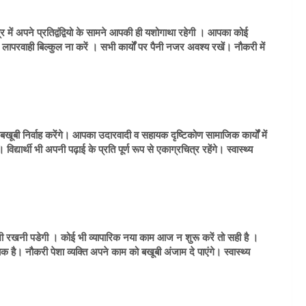
में अपने प्रतिद्वंद्वियो के सामने आपकी ही यशोगाथा रहेगी । आपका कोई
वाही बिल्कुल ना करें । सभी कार्यों पर पैनी नजर अवश्य रखें। नौकरी में
बी निर्वाह करेंगे। आपका उदारवादी व सहायक दृष्टिकोण सामाजिक कार्यों में
ार्थी भी अपनी पढ़ाई के प्रति पूर्ण रूप से एकाग्रचित्र रहेंगे। स्वास्थ्य
ी रखनी पडेगी । कोई भी व्यापारिक नया काम आज न शुरू करें तो सही है ।
है। नौकरी पेशा व्यक्ति अपने काम को बखूबी अंजाम दे पाएंगे। स्वास्थ्य