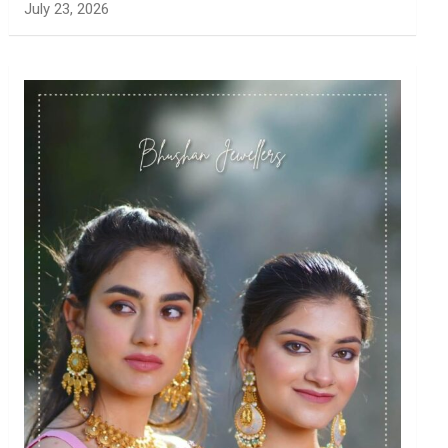
July 23, 2026