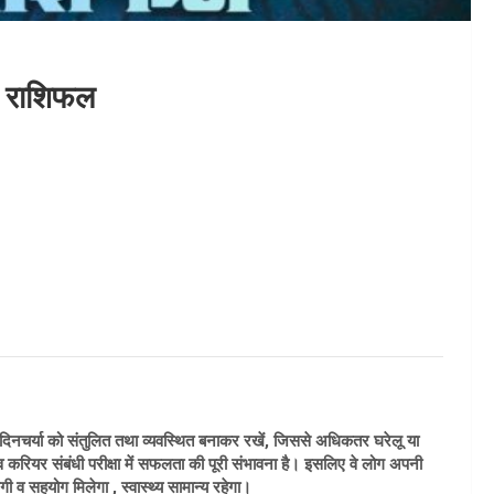
का राशिफल
ी दिनचर्या को संतुलित तथा व्यवस्थित बनाकर रखें, जिससे अधिकतर घरेलू या
्यू व करियर संबंधी परीक्षा में सफलता की पूरी संभावना है। इसलिए वे लोग अपनी
ी व सहयोग मिलेगा , स्वास्थ्य सामान्य रहेगा।