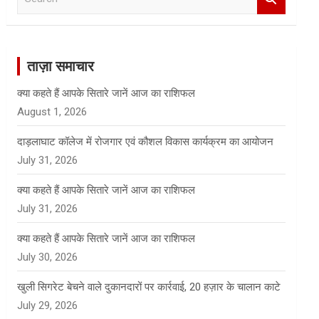
e
a
r
c
ताज़ा समाचार
h
क्या कहते हैं आपके सितारे जानें आज का राशिफल
August 1, 2026
दाड़लाघाट कॉलेज में रोजगार एवं कौशल विकास कार्यक्रम का आयोजन
July 31, 2026
क्या कहते हैं आपके सितारे जानें आज का राशिफल
July 31, 2026
क्या कहते हैं आपके सितारे जानें आज का राशिफल
July 30, 2026
खुली सिगरेट बेचने वाले दुकानदारों पर कार्रवाई, 20 हज़ार के चालान काटे
July 29, 2026