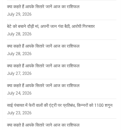
क्या कहते हैं आपके सितारे जानें आज का राशिफल
July 29, 2026
बेटे को बचाने दौड़ी मां, अपनी जान गंवा बैठी, आरोपी गिरफ्तार
July 28, 2026
क्या कहते हैं आपके सितारे जानें आज का राशिफल
July 28, 2026
क्या कहते हैं आपके सितारे जानें आज का राशिफल
July 27, 2026
क्या कहते हैं आपके सितारे जानें आज का राशिफल
July 24, 2026
साई पंचायत में फेरी वालों की एंट्री पर प्रतिबंध, किन्नरों को 1100 शगुन
July 23, 2026
क्या कहते है आपके सितारे जाने आज का राशिफल