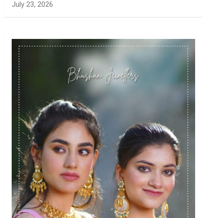
July 23, 2026