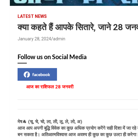
LATEST NEWS
क्या कहते हैं आपके सितारे, जाने 28 
January 28, 2024
admin
Follow us on Social Media
facebook
आज का राशिफल 28 जनवरी
मेष🐐 (चू, चे, चो, ला, ली, लू, ले, लो, अ)
आज आप अपनी बुद्धि विवेक का कुछ अधिक प्रयोग करेंगे सही दिशा में जा रहे क
बन सकता है। अतिआत्मविश्वास आज अवश्य ही कुछ का कुछ उल्टा ही करेगा। ज