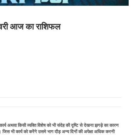
जनवरी आज का राशिफल
ार्य अथवा किसी व्यक्ति विशेष को भी संदेह की दृष्टि से देखना झगड़े का कारण
िस भी कार्य को करेंगे उसमे भाग दौड़ अन्य दिनों की अपेक्षा अधिक करनी