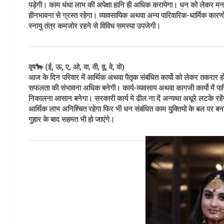
पड़ेगी। काम धंधा लाभ की अपेक्षा हानि ही अधिक करायेगा। धन को लेकर म
हीनभावना से ग्रस्त रहेगा। व्यावसायिक अथवा अन्य पारिवारिक-धार्मिक कारणों 
स्नायु तंत्र कमजोर रहने से विविध समस्या उपजेगी।
वृष🐂 (ई, ऊ, ए, ओ, वा, वी, वू, वे, वो)
आज के दिन परिवार में आर्थिक अथवा पैतृक संबंधित कार्यो को लेकर तकरार हो
सफलता की संभावना अधिक बनेगी। कार्य-व्यवसाय अथवा कागजी कार्यो में पारिव
निकालना आसान बनेगा। सरकारी कार्य मे ढील ना दें अन्यथा अधूरे लटके रहें
आर्थिक लाभ अनिश्चित रहेगा फिर भी धन संबंधित काम युक्तियो के बल पर बन
गुहार के बाद सहमत भी हो जाएंगे।