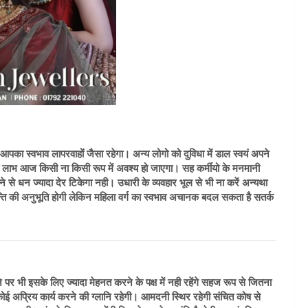
पका स्वभाव लापरवाहों जैसा रहेगा। अन्य लोगो को दुविधा में डाल स्वयं अपने
िर भी लाभ आज किसी ना किसी रूप में अवश्य हो जाएगा। सह कर्मीयो के मनमानी
े से धन ज्यादा देर टिकेगा नही। उधारी के व्यवहार भूल से भी ना करें अन्यथा
ान्ति की अनुभूति होगी लेकिन महिला वर्ग का स्वभाव अचानक बदल सकता है सतर्क
पर भी इसके लिए ज्यादा मेहनत करने के पक्ष में नही रहेंगे सहज रूप से जितना
ोई अप्रिय कार्य करने की ग्लानि रहेगी। आमदनी स्थिर रहेगी संचित कोष से