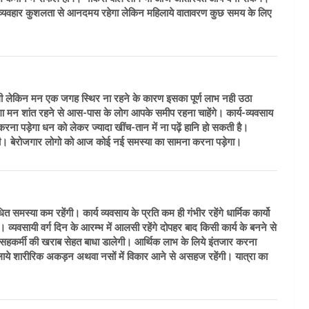
पके व्यवहार कुशलता से आनदमय रहेगा लेकिन महिलाये वातावरण कुछ समय के लिए
ेंगी लेकिन मन एक जगह स्थिर ना रहने के कारण इसका पूर्ण लाभ नही उठा
गा मन शांत रहने से आस-पास के लोग आपके समीप रहना चाहेंगे। कार्य-व्यवसाय
ना पड़ेगा धन को लेकर ज्यादा खींच-तान में ना पढ़ें हानि हो सकती है।
ेंगी। बेरोजगार लोगो को आज कोई नई समस्या का सामना करना पड़ेगा।
मस्या कम रहेंगी। कार्य व्यवसाय के प्रति कम ही गंभीर रहेंगे धार्मिक कार्यो
 व्यवसायी वर्ग दिन के आरम्भ में आलसी रहेंगे दोपहर बाद किसी कार्य के बनने से
 सहकर्मी की खराब सेहत बाधा डालेगी। आर्थिक लाभ के लिये इंतजार करना
महिलाये शारीरिक अकड़न अथवा नसों में विकार आने से असहज रहेंगी। यात्रा का