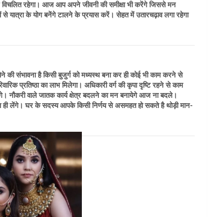
न विचलित रहेगा। आज आप अपने जीवनी की समीक्षा भी करेंगे जिससे मन
से यात्रा के योग बनेंगे टालने के प्रयास करें। सेहत में उतारचढ़ाव लगा रहेगा
ने की संभावना है किसी बुजुर्ग को मध्यस्थ बना कर ही कोई भी काम करने से
ारिक प्रतिष्ठा का लाभ मिलेगा। अधिकारी वर्ग की कृपा दृष्टि रहने से काम
गे। नौकरी वाले जातक कार्य क्षेत्र बदलने का मन बनायेगे आज ना बदले।
ा ही लेंगे। घर के सदस्य आपके किसी निर्णय से असमहत हो सकते है थोड़ी मान-