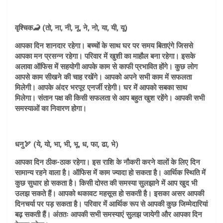
वृश्चिक🦂 (तो, ना, नी, नू, ने, नो, या, यी, यू)
आपका दिन शानदार रहेगा। बच्चों के साथ घर पर समय बिताएंगे जिससे
आपका मन प्रसन्न रहेगा। परिवार में खुशी का माहौल बना रहेगा। इसके
अलावा ऑफिस में सहयोगी आपके काम से काफी प्रभावित होंगे। कुछ लोग
आपसे काम सीखने की चाह रखेंगे। आपको अपने सभी काम में सफलता
मिलेगी। आपके अंदर भरपूर एनर्जी रहेगी। घर में आपको सबका साथ
मिलेगा। संतान पक्ष की किसी सफलता से आप बहुत खुश रहेंगे। आपकी सभी
समस्याओं का निवारण होगा।
धनु🏹 (ये, यो, भा, भी, भू, ध, फा, ढा, भे)
आपका दिन ठीक-ठाक रहेगा। इस राशि के नौकरी करने वालों के लिए दिन
सामान्य रहने वाला है। ऑफिस में काम ज्यादा हो सकता है। आर्थिक स्थिति में
कुछ सुधार हो सकता है। किसी दोस्त की समस्या सुलझाने में आप खुद भी
उलझ सकते हैं। आपको थकावट महसूस हो सकती है। इसका असर आपकी
दिनचर्या पर पड़ सकता है। परिवार में आर्थिक रूप से आपकी कुछ जिम्मेदारियां
बढ़ सकती हैं। अंततः आपकी सभी समस्याएं सुलझ जायेगी और आपका दिन