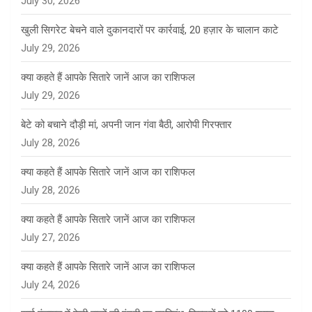
July 30, 2026
खुली सिगरेट बेचने वाले दुकानदारों पर कार्रवाई, 20 हज़ार के चालान काटे
July 29, 2026
क्या कहते हैं आपके सितारे जानें आज का राशिफल
July 29, 2026
बेटे को बचाने दौड़ी मां, अपनी जान गंवा बैठी, आरोपी गिरफ्तार
July 28, 2026
क्या कहते हैं आपके सितारे जानें आज का राशिफल
July 28, 2026
क्या कहते हैं आपके सितारे जानें आज का राशिफल
July 27, 2026
क्या कहते हैं आपके सितारे जानें आज का राशिफल
July 24, 2026