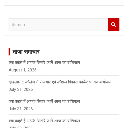
S
e
a
r
c
ताज़ा समाचार
h
क्या कहते हैं आपके सितारे जानें आज का राशिफल
August 1, 2026
दाड़लाघाट कॉलेज में रोजगार एवं कौशल विकास कार्यक्रम का आयोजन
July 31, 2026
क्या कहते हैं आपके सितारे जानें आज का राशिफल
July 31, 2026
क्या कहते हैं आपके सितारे जानें आज का राशिफल