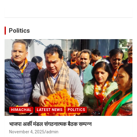
Politics
HIMACHAL
LATEST NEWS
POLITICS
भाजपा अर्की मंडल संगठनात्मक बैठक सम्पन्न
November 4, 2025
admin