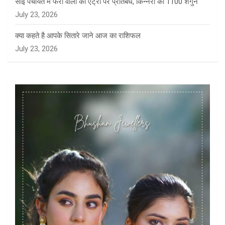
साई पंचायत में फेरी वालों की एंट्री पर प्रतिबंध, किन्नरों को 1100 शगुन
July 23, 2026
क्या कहते है आपके सितारे जाने आज का राशिफल
July 23, 2026