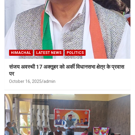
HIMACHAL
LATEST NEWS
POLITICS
संजय अवस्थी 17 अक्तूबर को अर्की विधानसभा क्षेत्र के प्रवास
पर
October 16, 2025
admin