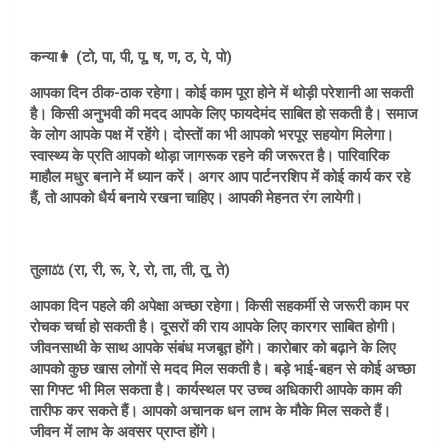
कन्या👩 (टो, पा, पी, पू, ष, ण, ठ, पे, पो)
आपका दिन ठीक-ठाक रहेगा। कोई काम पूरा होने में थोड़ी परेशानी आ सकती
है। किसी अनुभवी की मदद आपके लिए फायदेमंद साबित हो सकती है। समाज
के लोग आपके पक्ष में रहेंगे। दोस्तों का भी आपको भरपूर सहयोग मिलेगा।
स्वास्थ्य के प्रति आपको थोड़ा जागरूक रहने की जरूरत है। पारिवारिक
माहौल मधुर बनाने में ध्यान करें। अगर आप पार्टनरशिप में कोई कार्य कर रहे
हैं, तो आपको धैर्य बनाये रखना चाहिए। आपकी मेहनत रंग लायेगी।
तुला⚖️ (रा, री, रू, रे, रो, ता, ती, तू, ते)
आपका दिन पहले की अपेक्षा अच्छा रहेगा। किसी सहकर्मी से जरूरी काम पर
रोचक चर्चा हो सकती है। दूसरों की राय आपके लिए कारगर साबित होगी।
जीवनसाथी के साथ आपके संबंध मजबूत होंगे। कारोबार को बढ़ाने के लिए
आपको कुछ खास लोगों से मदद मिल सकती है। बड़े भाई-बहन से कोई अच्छा
सा गिफ्ट भी मिल सकता है। कार्यस्थल पर उच्च अधिकारी आपके काम की
तारीफ कर सकते हैं। आपको अचानक धन लाभ के मौके मिल सकते हैं।
जीवन में लाभ के अवसर प्राप्त होंगे।