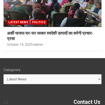
LATEST NEWS
POLITICS
अर्की भाजपा घर-घर जाकर स्वदेशी उत्पादों का करेगी प्रचार-
प्रसा
October 14, 2025
admin
Categories
Contact Us