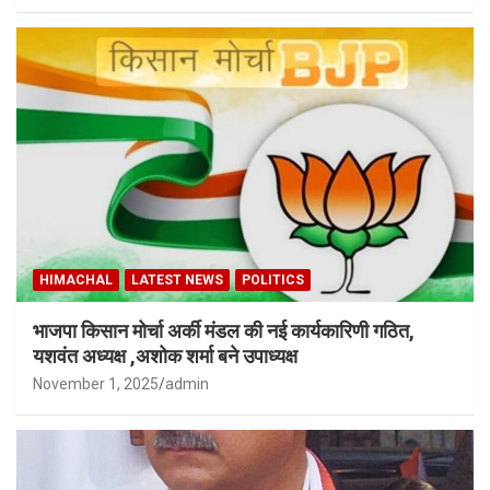
HIMACHAL
LATEST NEWS
POLITICS
भाजपा किसान मोर्चा अर्की मंडल की नई कार्यकारिणी गठित,
यशवंत अध्यक्ष ,अशोक शर्मा बने उपाध्यक्ष
November 1, 2025
admin