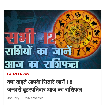
LATEST NEWS
क्या कहते आपके सितारे जानें 18
जनवरी बृहस्पतिवार आज का राशिफल
January 18, 2024
admin