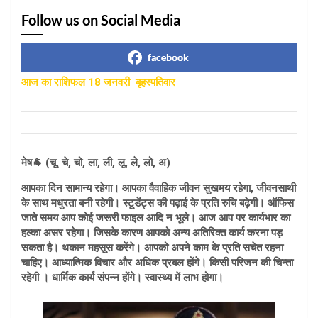
Follow us on Social Media
facebook
आज का राशिफल 18 जनवरी बृहस्पतिवार
मेष🐐 (चू, चे, चो, ला, ली, लू, ले, लो, अ)
आपका दिन सामान्य रहेगा। आपका वैवाहिक
जीवन सुखमय रहेगा, जीवनसाथी
के साथ मधुरता बनी रहेगी। स्टूडेंट्स की पढ़ाई के प्रति रुचि बढ़ेगी। ऑफिस
जाते समय आप कोई जरूरी फाइल आदि न भूले। आज आप पर कार्यभार का
हल्का असर रहेगा। जिसके कारण आपको अन्य अतिरिक्त कार्य करना पड़
सकता है। थकान महसूस करेंगे। आपको अपने काम के प्रति सचेत रहना
चाहिए। आध्यात्मिक विचार और अधिक प्रबल होंगे। किसी परिजन की चिन्ता
रहेगी । धार्मिक कार्य संपन्न होंगे। स्वास्थ्य में लाभ होगा।