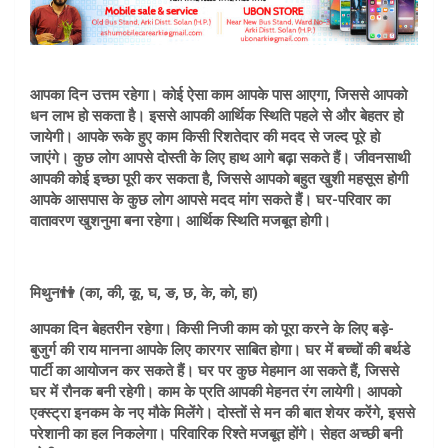
आपका दिन उत्तम रहेगा। कोई ऐसा काम आपके पास आएगा, जिससे आपको
धन लाभ हो सकता है। इससे आपकी आर्थिक स्थिति पहले से और बेहतर हो
जायेगी। आपके रूके हुए काम किसी रिशतेदार की मदद से जल्द पूरे हो
जाएंगे। कुछ लोग आपसे दोस्ती के लिए हाथ आगे बढ़ा सकते हैं। जीवनसाथी
आपकी कोई इच्छा पूरी कर सकता है, जिससे आपको बहुत खुशी महसूस होगी
आपके आसपास के कुछ लोग आपसे मदद मांग सकते हैं। घर-परिवार का
वातावरण खुशनुमा बना रहेगा। आर्थिक स्थिति मजबूत होगी।
मिथुन👫 (का, की, कू, घ, ङ, छ, के, को, हा)
आपका दिन बेहतरीन रहेगा। किसी निजी काम को पूरा करने के लिए बड़े-
बुजुर्ग की राय मानना आपके लिए कारगर साबित होगा। घर में बच्चों की बर्थडे
पार्टी का आयोजन कर सकते हैं। घर पर कुछ मेहमान आ सकते हैं, जिससे
घर में रौनक बनी रहेगी। काम के प्रति आपकी मेहनत रंग लायेगी। आपको
एक्स्ट्रा इनकम के नए मौके मिलेंगे। दोस्तों से मन की बात शेयर करेंगे, इससे
परेशानी का हल निकलेगा। परिवारिक रिश्ते मजबूत होंगे। सेहत अच्छी बनी