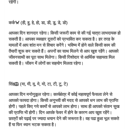
रहेगी।
कर्क🦀 (ही, हू, हे, हो, डा, डी, डू, डे, डो)
आपका दिन शानदार रहेगा। किसी जरूरी काम से की गई यात्रा लाभदायक हो
सकती है। आपका व्यवहार दूसरों को प्रभावित कर सकता है। हर तरह के
मामलों में आप शांत मन से विचार करेंगे। भविष्य में होने वाले किसी काम की
तैयारी शुरू कर सकते हैं। अपनों का साथ मिलने से आप खुश रहेंगे। आपको
जीवनसाथी का पूरा साथ मिलेगा। किसी रिश्तेदार से आर्थिक सहायता मिल
सकती है। जीवन में लोगों का सहयोग मिलता रहेगा।
सिंह🦁 (मा, मी, मू, मे, मो, टा, टी, टू, टे)
आपका दिन मनोनुकूल रहेगा। कार्यक्षेत्र में कोई महत्वपूर्ण फैसला लेने से
आपको फायदा होगा। किसी अनुभवी की मदद से आपको धन लाभ की प्राप्ति
होगी। पहले किए गये कामों से आपको लाभ होगा। साथ ही आपको संतान सुख
की प्राप्ति भी होगी। दिन आपके फेवर में होने के कारण आप खुश रहेंगे।
छात्रों को पढ़ाई पर ज्यादा धयान देने की जरूरत है। वह पढा हुआ भूल सकते
हैं या फिर ध्यान भटक सकता है।