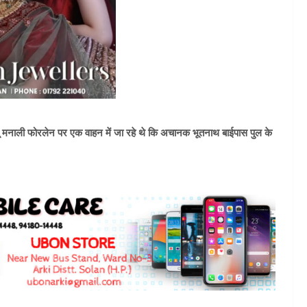
ू मनाली फोरलेन पर एक वाहन में जा रहे थे कि अचानक भूतनाथ बाईपास पुल के