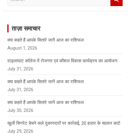
e
a
r
c
ताज़ा समाचार
h
क्या कहते हैं आपके सितारे जानें आज का राशिफल
August 1, 2026
दाड़लाघाट कॉलेज में रोजगार एवं कौशल विकास कार्यक्रम का आयोजन
July 31, 2026
क्या कहते हैं आपके सितारे जानें आज का राशिफल
July 31, 2026
क्या कहते हैं आपके सितारे जानें आज का राशिफल
July 30, 2026
खुली सिगरेट बेचने वाले दुकानदारों पर कार्रवाई, 20 हज़ार के चालान काटे
July 29, 2026