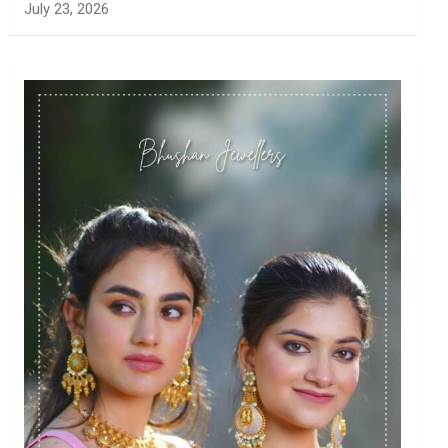
July 23, 2026