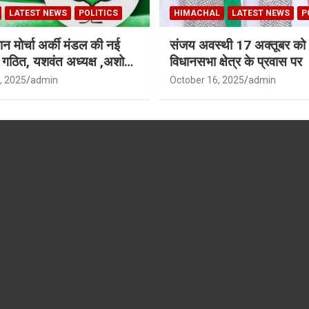
LATEST NEWS
POLITICS
HIMACHAL
LATEST NEWS
P
न मोर्चा अर्की मंडल की नई
संजय अवस्थी 17 अक्तूबर को 
ी गठित, यशवंत अध्यक्ष ,अशोक
विधानसभा क्षेत्र के प्रवास पर
ध्यक्ष
, 2025
admin
October 16, 2025
admin