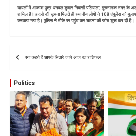
घायलों में आकाश पुत्र धनबल कुमार निवासी पटियाला, गुरुनानक नगर के अलाव
शामिल है। हादसे की सूचना मिलते ही स्थानीय लोगों ने 108 एंबुलेंस को बुलाया
करवाया गया है। पुलिस ने मौके पर पहुंच कर घटना की जांच शुरू कर दी है।
Post
क्या कहते हैं आपके सितारे जाने आज का राशिफल
navigation
Politics