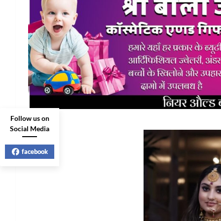
Follow us on
Social Media
facebook