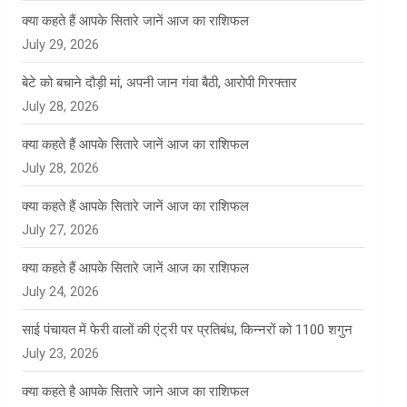
क्या कहते हैं आपके सितारे जानें आज का राशिफल
July 29, 2026
बेटे को बचाने दौड़ी मां, अपनी जान गंवा बैठी, आरोपी गिरफ्तार
July 28, 2026
क्या कहते हैं आपके सितारे जानें आज का राशिफल
July 28, 2026
क्या कहते हैं आपके सितारे जानें आज का राशिफल
July 27, 2026
क्या कहते हैं आपके सितारे जानें आज का राशिफल
July 24, 2026
साई पंचायत में फेरी वालों की एंट्री पर प्रतिबंध, किन्नरों को 1100 शगुन
July 23, 2026
क्या कहते है आपके सितारे जाने आज का राशिफल