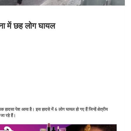
टना में छह लोग घायल
ादसा पेश आया है। इस हादसे में 6 लोग घायल हो गए हैं जिन्हें क्षेत्रीय
जा रहे हैं।