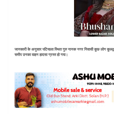
जानकारी के अनुसार पटियाला स्थित गुरु नानक नगर निवासी कुछ लोग कुल्ल
समीप उनका वाहन हादसा ग्रस्त हो गया।