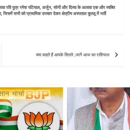
ा रवि पुत्र रमेश पटियाल, अर्जुन, सोनी और दिव्या के अलावा एक और व्यक्ति
, जिसमें सभी को प्राथमिक उपचार देकर क्षेत्रीय अस्पताल कुल्लू में भर्ती
क्या कहते हैं आपके सितारे ,जानें आज का राशिफल