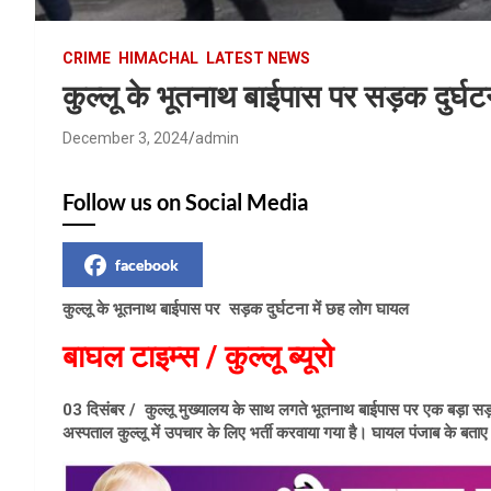
CRIME
HIMACHAL
LATEST NEWS
कुल्लू के भूतनाथ बाईपास पर सड़क दुर्घ
December 3, 2024
admin
Follow us on Social Media
facebook
कुल्लू के भूतनाथ बाईपास पर सड़क दुर्घटना में छह लोग घायल
बाघल टाइम्स / कुल्लू ब्यूरो
03 दिसंबर / कुल्लू मुख्यालय के साथ लगते भूतनाथ बाईपास पर एक बड़ा सड़क ह
अस्पताल कुल्लू में उपचार के लिए भर्ती करवाया गया है। घायल पंजाब के बताए 