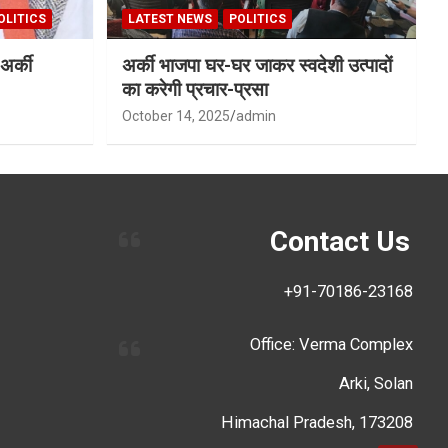
OLITICS
LATEST NEWS
POLITICS
अर्की
अर्की भाजपा घर-घर जाकर स्वदेशी उत्पादों
का करेगी प्रचार-प्रसा
October 14, 2025
admin
Contact Us
+91-70186-23168
Office: Verma Complex
Arki, Solan
Himachal Pradesh, 173208