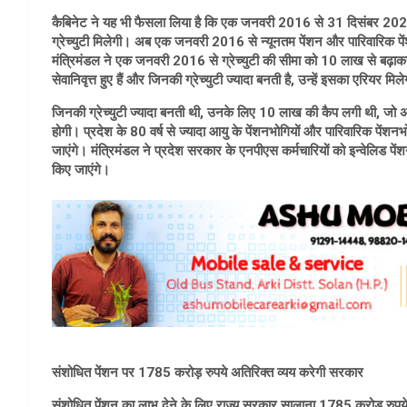
कैबिनेट ने यह भी फैसला लिया है कि एक जनवरी 2016 से 31 दिसंबर 2021 
ग्रेच्युटी मिलेगी। अब एक जनवरी 2016 से न्यूनतम पेंशन और पारिवारिक पे
मंत्रिमंडल ने एक जनवरी 2016 से ग्रेच्युटी की सीमा को 10 लाख से बढ़
सेवानिवृत्त हुए हैं और जिनकी ग्रेच्युटी ज्यादा बनती है, उन्हें इसका एरियर मिल
जिनकी ग्रेच्युटी ज्यादा बनती थी, उनके लिए 10 लाख की कैप लगी थी, जो 
होगी। प्रदेश के 80 वर्ष से ज्यादा आयु के पेंशनभोगियों और पारिवारिक पेंश
जाएंगे। मंत्रिमंडल ने प्रदेश सरकार के एनपीएस कर्मचारियों को इन्वेलिड पें
किए जाएंगे।
संशोधित पेंशन पर 1785 करोड़ रुपये अतिरिक्त व्यय करेगी सरकार
संशोधित पेंशन का लाभ देने के लिए राज्य सरकार सालाना 1785 करोड़ रुपये 