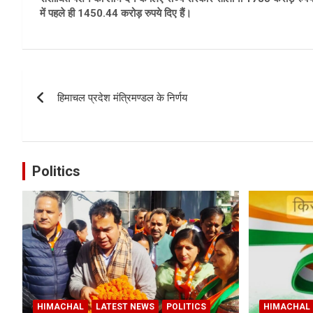
में पहले ही 1450.44 करोड़ रुपये दिए हैं।
Post
हिमाचल प्रदेश मंत्रिमण्डल के निर्णय
navigation
Politics
HIMACHAL
LATEST NEWS
POLITICS
HIMACHAL