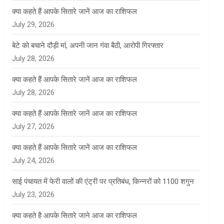
क्या कहते हैं आपके सितारे जानें आज का राशिफल
July 29, 2026
बेटे को बचाने दौड़ी मां, अपनी जान गंवा बैठी, आरोपी गिरफ्तार
July 28, 2026
क्या कहते हैं आपके सितारे जानें आज का राशिफल
July 28, 2026
क्या कहते हैं आपके सितारे जानें आज का राशिफल
July 27, 2026
क्या कहते हैं आपके सितारे जानें आज का राशिफल
July 24, 2026
साई पंचायत में फेरी वालों की एंट्री पर प्रतिबंध, किन्नरों को 1100 शगुन
July 23, 2026
क्या कहते है आपके सितारे जाने आज का राशिफल