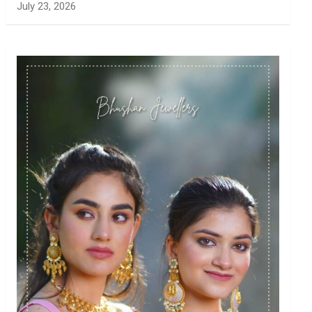
July 23, 2026