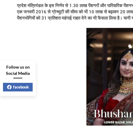
प्रदेश मंत्रिमंडल के इस निर्णय से 1.30 लाख पेंशनरों और पारिवारिक पें
एक जनवरी 2016 से ग्रेच्युटी की सीमा को भी 10 लाख से बढ़ाकर 20 लाख र
पेंशनभोगियों को 31 प्रतिशत महंगाई राहत देने का भी फैसला लिया है। यानी यह
Follow us on
Social Media
facebook