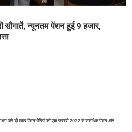
ी सौगातें, न्यूनतम पेंशन हुई 9 हजार,
्ता
े लगभग पौने दो लाख पेंशनभोगियों को एक फरवरी 2022 से संशोधित पेंशन और