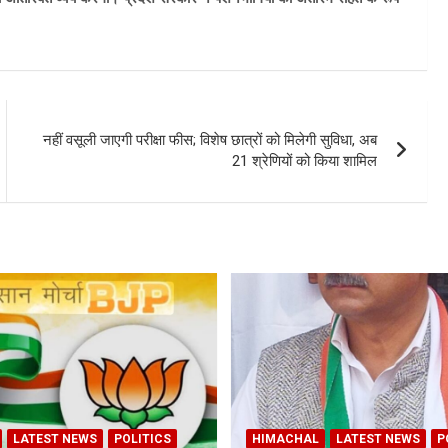
नहीं वसूली जाएगी परीक्षा फीस; विशेष छात्रों को मिलेगी सुविधा, अब
21 श्रेणियों को किया शामिल
LATEST NEWS
POLITICS
HIMACHAL
LATEST NEWS
P