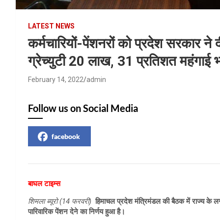
LATEST NEWS
कर्मचारियों-पेंशनरों को प्रदेश सरकार ने द
ग्रेच्युटी 20 लाख, 31 प्रतिशत महंगाई भत
February 14, 2022
admin
Follow us on Social Media
facebook
बाघल टाइम्स
शिमला ब्यूरो (14 फरवरी)
हिमाचल प्रदेश मंत्रिमंडल की बैठक में राज्य क
पारिवारिक पेंशन देने का निर्णय हुआ है।