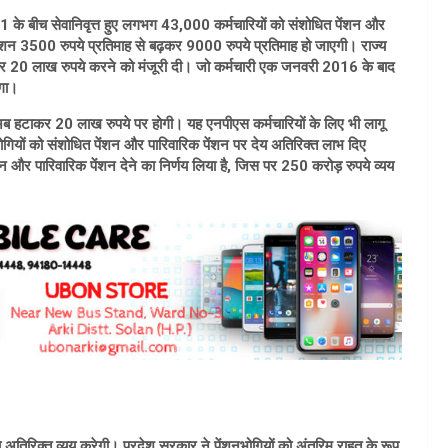
के बीच सेवानिवृत्त हुए लगभग 43,000 कर्मचारियों को संशोधित पेंशन और
ंशन 3500 रुपये प्रतिमाह से बढ़कर 9000 रुपये प्रतिमाह हो जाएगी। राज्य
ाकर 20 लाख रुपये करने को मंजूरी दी। जो कर्मचारी एक जनवरी 2016 के बाद
ेगा।
अब हटाकर 20 लाख रुपये पर होगी। यह एनपीएस कर्मचारियों के लिए भी लागू
नभोगियों को संशोधित पेंशन और पारिवारिक पेंशन पर देय अतिरिक्त लाभ दिए
शन और पारिवारिक पेंशन देने का निर्णय लिया है, जिस पर 250 करोड़ रुपये व्यय
अतिरिक्त व्यय करेगी। प्रदेश सरकार ने पेंशनभोगियों को अंतरिम राहत के रूप