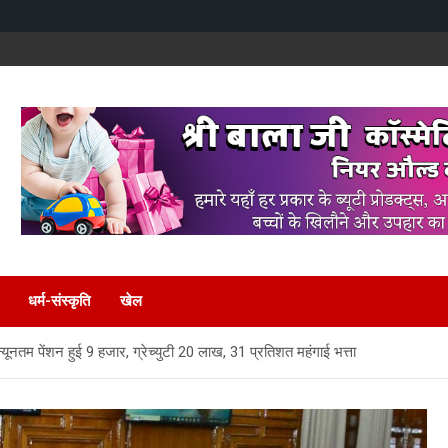
धर्म-संस्कृति
खेल
 न्यूनतम पेंशन हुई 9 हजार, ग्रेच्युटी 20 लाख, 31 प्रतिशत महंगाई भत्ता