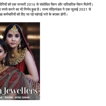
शनभोगियों को एक जनवरी 2016 से संशोधित पेंशन और पारिवारिक पेंशन मिलेगी।
ुपये करने का भी निर्णय हुआ है। राज्य मंत्रिमंडल ने एक जुलाई 2021 से
 कर्मचारियों को दिए जा रहे महंगाई भत्ते के बराबर होगी।