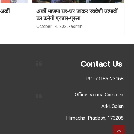
अर्की
अर्की भाजपा घर-घर जाकर स्वदेशी उत्पादों
का करेगी प्रचार-प्रसा
October 14, 2025
admin
Contact Us
+91-70186-23168
Office: Verma Complex
Arki, Solan
Himachal Pradesh, 173208