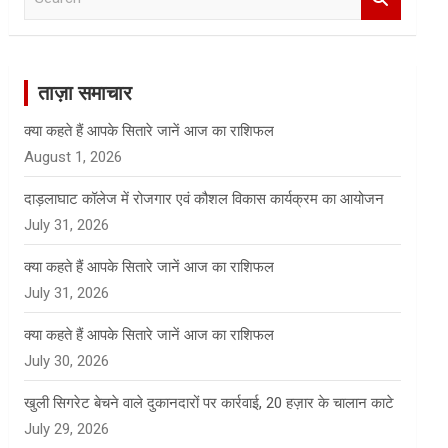
e
a
r
c
ताज़ा समाचार
h
क्या कहते हैं आपके सितारे जानें आज का राशिफल
August 1, 2026
दाड़लाघाट कॉलेज में रोजगार एवं कौशल विकास कार्यक्रम का आयोजन
July 31, 2026
क्या कहते हैं आपके सितारे जानें आज का राशिफल
July 31, 2026
क्या कहते हैं आपके सितारे जानें आज का राशिफल
July 30, 2026
खुली सिगरेट बेचने वाले दुकानदारों पर कार्रवाई, 20 हज़ार के चालान काटे
July 29, 2026