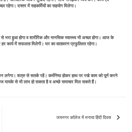
्छा रहेगा। दफ्तर में सहकर्मियों का सहयोग मिलेगा।
 भरा हुआ होगा व शारीरिक और मानसिक स्वास्थ्य भी अच्छा होगा। आज के
र कार्य में सफलता मिलेगी। घर का वातावरण प्रफुल्लित रहेगा।
 लगेगा। शत्रु से सतर्क रहें। कर्मनिष्ठ होकर हाथ पर रखे काम को पूर्ण करने
आज मायके से भी लाभ हो सकता है व अच्छे समाचार मिल सकते हैं।
जयनगर कॉलेज में मनाया हिंदी दिवस