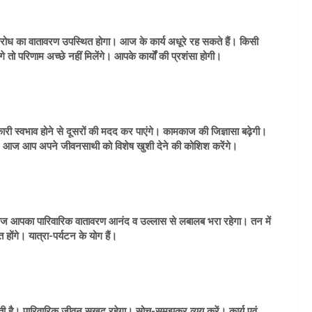
 विरोध का वातावरण उपस्थित होगा। आज के कार्य अधूरे रह सकते हैं। किसी
तो परिणाम अच्छे नहीं मिलेंगे। आपके कार्यों की प्रशंसा होगी।
कारी स्वभाव होने से दूसरों की मदद कर पाएंगे। कामकाज की जिज्ञासा बढ़ेगी।
ा है। आज आप अपने जीवनसाथी को विशेष खुशी देने की कोशिश करेंगे।
ज आपका पारिवारिक वातावरण आनंद व उल्लास से लबालब भरा रहेगा। तन में
ोंगे। यात्रा-पर्यटन के योग हैं।
ी है। पारिवारिक जीवन सुखद रहेगा। सोच-समझकर व्यय करें। कार्य एवं