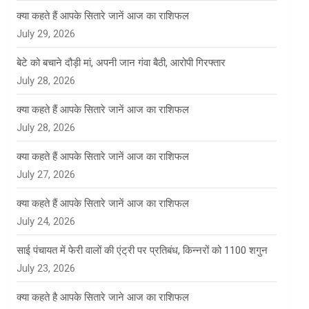
क्या कहते हैं आपके सितारे जानें आज का राशिफल
July 29, 2026
बेटे को बचाने दौड़ी मां, अपनी जान गंवा बैठी, आरोपी गिरफ्तार
July 28, 2026
क्या कहते हैं आपके सितारे जानें आज का राशिफल
July 28, 2026
क्या कहते हैं आपके सितारे जानें आज का राशिफल
July 27, 2026
क्या कहते हैं आपके सितारे जानें आज का राशिफल
July 24, 2026
साई पंचायत में फेरी वालों की एंट्री पर प्रतिबंध, किन्नरों को 1100 शगुन
July 23, 2026
क्या कहते है आपके सितारे जाने आज का राशिफल