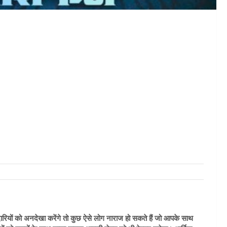
ारियों को अनदेखा करेंगे तो कुछ ऐसे लोग नाराज हो सकते हैं जो आपके साथ