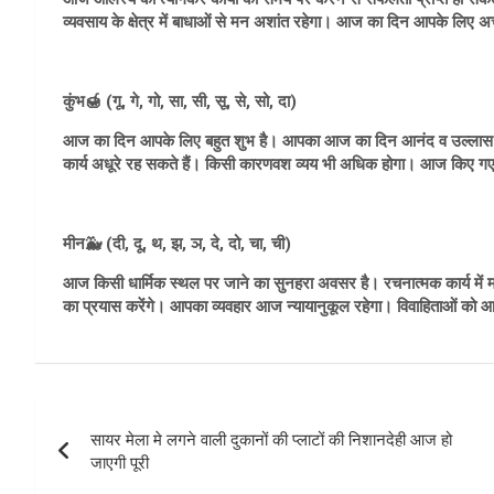
व्यवसाय के क्षेत्र में बाधाओं से मन अशांत रहेगा। आज का दिन आपके लिए अच
कुंभ🍯 (गू, गे, गो, सा, सी, सू, से, सो, दा)
आज का दिन आपके लिए बहुत शुभ है। आपका आज का दिन आनंद व उल्लास से
कार्य अधूरे रह सकते हैं। किसी कारणवश व्यय भी अधिक होगा। आज किए गए ह
मीन🐳 (दी, दू, थ, झ, ञ, दे, दो, चा, ची)
आज किसी धार्मिक स्थल पर जाने का सुनहरा अवसर है। रचनात्मक कार्य में मन
का प्रयास करेंगे। आपका व्यवहार आज न्यायानुकूल रहेगा। विवाहिताओं को 
Post
सायर मेला मे लगने वाली दुकानों की प्लाटों की निशानदेही आज हो
navigation
जाएगी पूरी