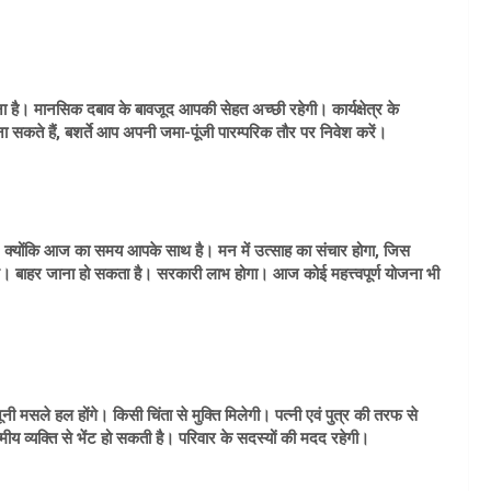
 है। मानसिक दबाव के बावजूद आपकी सेहत अच्छी रहेगी। कार्यक्षेत्र के
ते हैं, बशर्ते आप अपनी जमा-पूंजी पारम्परिक तौर पर निवेश करें।
 क्योंकि आज का समय आपके साथ है। मन में उत्साह का संचार होगा, जिस
। बाहर जाना हो सकता है। सरकारी लाभ होगा। आज कोई महत्त्वपूर्ण योजना भी
 मसले हल होंगे। किसी चिंता से मुक्ति मिलेगी। पत्नी एवं पुत्र की तरफ से
मीय व्यक्ति से भेंट हो सकती है। परिवार के सदस्यों की मदद रहेगी।