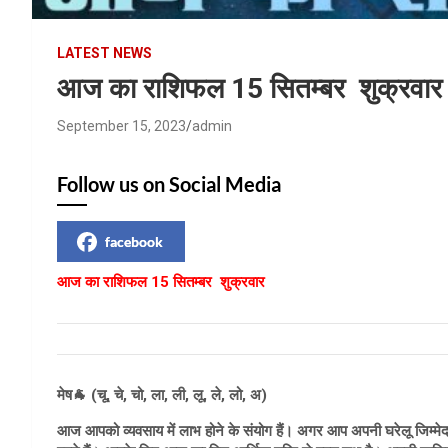
LATEST NEWS
आज का राशिफल 15 सितम्बर शुक्रवार
September 15, 2023
admin
Follow us on Social Media
facebook
आज का राशिफल 15 सितम्बर शुक्रवार
मेष🐐 (चू, चे, चो, ला, ली, लू, ले, लो, अ)
आज आपको व्यवसाय में लाभ होने के संयोग हैं। अगर आप अपनी घरेलू जिम्मेद