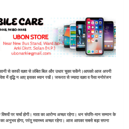
ानी से काफी वक़्त से लंबित बिल और उधार चुका सकेंगे।आपको आज अपनी
श में वृद्धि न आए इसका ध्यान रखें। जरूरत से ज्यादा वक़्त व पैसा मनोरंजन
िषयों पर चर्चा होगी। माता का आरोग्य अच्छा रहेगा। धन संपत्ति-मान सम्मान के
न का अनुभव होगा, परंतु स्वास्थ्य अच्छा रहेगा। आज आपका सबसे बड़ा सपना