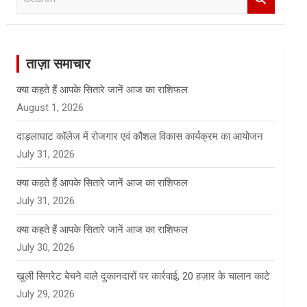
e
a
r
c
ताज़ा समाचार
h
क्या कहते हैं आपके सितारे जानें आज का राशिफल
August 1, 2026
दाड़लाघाट कॉलेज में रोजगार एवं कौशल विकास कार्यक्रम का आयोजन
July 31, 2026
क्या कहते हैं आपके सितारे जानें आज का राशिफल
July 31, 2026
क्या कहते हैं आपके सितारे जानें आज का राशिफल
July 30, 2026
खुली सिगरेट बेचने वाले दुकानदारों पर कार्रवाई, 20 हज़ार के चालान काटे
July 29, 2026