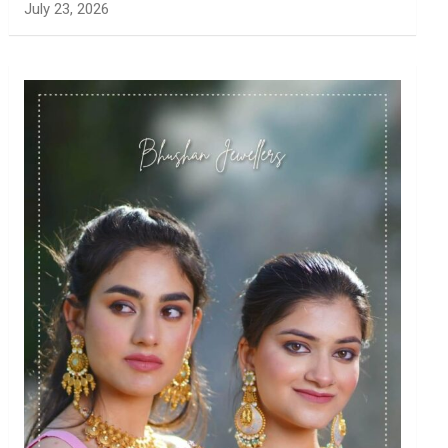
July 23, 2026