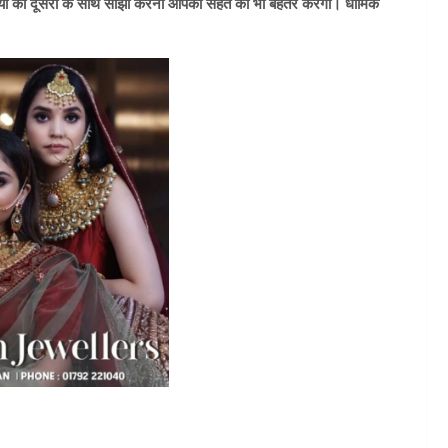
यों को दूसरों के साथ साझा करना आपकी सेहत को भी बेहतर करेगा। धार्मिक