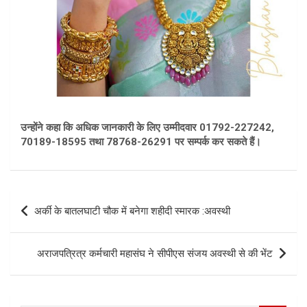
उन्होंने कहा कि अधिक जानकारी के लिए उम्मीदवार 01792-227242,
70189-18595 तथा 78768-26291 पर सम्पर्क कर सकते हैं।
Post
अर्की के बातलघाटी चौक में बनेगा शहीदी स्मारक :अवस्थी
navigation
अराजपत्रित्र कर्मचारी महासंघ ने सीपीएस संजय अवस्थी से की भेंट