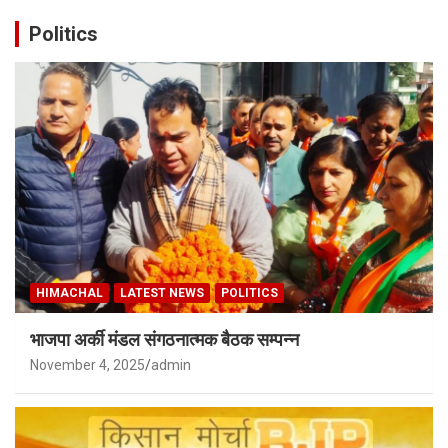
Politics
HIMACHAL
LATEST NEWS
POLITICS
भाजपा अर्की मंडल संगठनात्मक बैठक सम्पन्न
November 4, 2025
admin