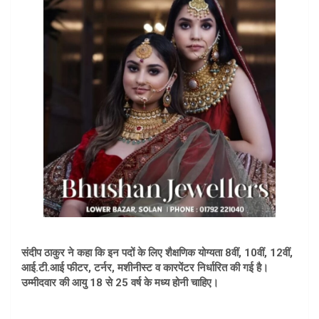
संदीप ठाकुर ने कहा कि इन पदों के लिए शैक्षणिक योग्यता 8वीं, 10वीं, 12वीं,
आई.टी.आई फीटर, टर्नर, मशीनीस्ट व कारपेंटर निर्धारित की गई है।
उम्मीदवार की आयु 18 से 25 वर्ष के मध्य होनी चाहिए।