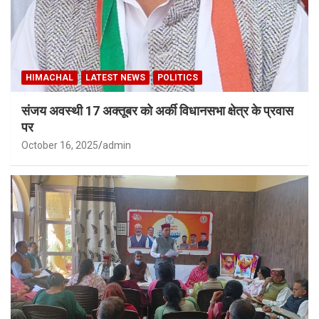
HIMACHAL
LATEST NEWS
POLITICS
संजय अवस्थी 17 अक्तूबर को अर्की विधानसभा क्षेत्र के प्रवास
पर
October 16, 2025
admin