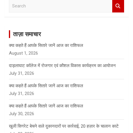
S
e
a
r
c
ताज़ा समाचार
h
क्या कहते हैं आपके सितारे जानें आज का राशिफल
August 1, 2026
दाड़लाघाट कॉलेज में रोजगार एवं कौशल विकास कार्यक्रम का आयोजन
July 31, 2026
क्या कहते हैं आपके सितारे जानें आज का राशिफल
July 31, 2026
क्या कहते हैं आपके सितारे जानें आज का राशिफल
July 30, 2026
खुली सिगरेट बेचने वाले दुकानदारों पर कार्रवाई, 20 हज़ार के चालान काटे