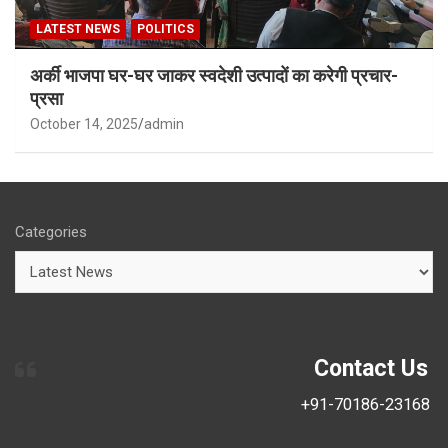
LATEST NEWS
POLITICS
अर्की भाजपा घर-घर जाकर स्वदेशी उत्पादों का करेगी प्रचार-
प्रसा
October 14, 2025
admin
Categories
Contact Us
+91-70186-23168