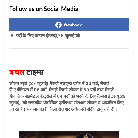
Follow us on Social Media
facebook
90 पदों के लिए कैम्पस इंटरव्यू 28 जुलाई को
बाघल
टाइम्स
सोलन ब्यूरो (27 जुलाई) मैसर्ज़ माइक्रो टर्नर में 30 पदों, मैसर्ज़
पी.ए.पीनियन में 06 पदों, मैसर्ज़ स्विगी सोलन में 50 पदों तथा मैसर्ज़
शिवालिक बाइमेटल कंट्रोल में 04 पदों को भरने के लिए कैम्पस इंटरव्यू 28
जुलाई, को राजकीय औद्योगिक प्रशिक्षण संस्थान सोलन में आयोजित किए
जा रहे है। यह जानकारी ज़िला रोज़गार अधिकारी संदीप ठाकुर ने दी।