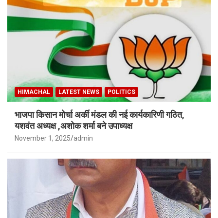
HIMACHAL
LATEST NEWS
POLITICS
भाजपा किसान मोर्चा अर्की मंडल की नई कार्यकारिणी गठित,
यशवंत अध्यक्ष ,अशोक शर्मा बने उपाध्यक्ष
November 1, 2025
admin