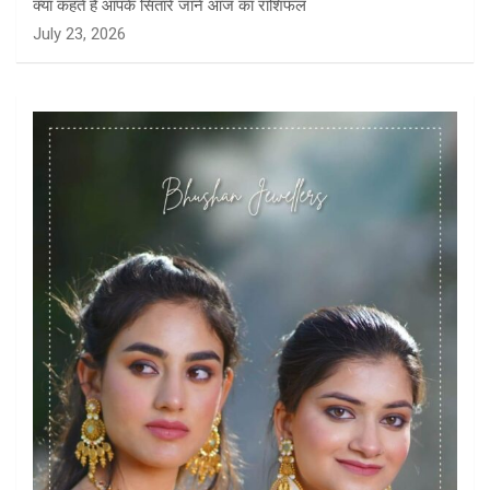
क्या कहते है आपके सितारे जाने आज का राशिफल
July 23, 2026