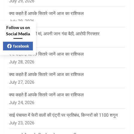
July 29, 2026
क्या कहते हैं आपके सितारे जानें आज का राशिफल
July 29, 2026
Follow us on
Social Media
बेटे को बचाने दौड़ी मां, अपनी जान गंवा बैठी, आरोपी गिरफ्तार
July 28, 2026
facebook
क्या कहते हैं आपके सितारे जानें आज का राशिफल
July 28, 2026
क्या कहते हैं आपके सितारे जानें आज का राशिफल
July 27, 2026
क्या कहते हैं आपके सितारे जानें आज का राशिफल
July 24, 2026
साई पंचायत में फेरी वालों की एंट्री पर प्रतिबंध, किन्नरों को 1100 शगुन
July 23, 2026