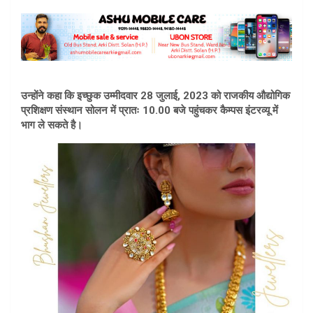
उन्होंने कहा कि इच्छुक उम्मीदवार 28 जुलाई, 2023 को राजकीय औद्योगिक
प्रशिक्षण संस्थान सोलन में प्रातः 10.00 बजे पहुंचकर कैम्पस इंटरव्यू में
भाग ले सकते है।