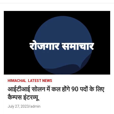
HIMACHAL
LATEST NEWS
आईटीआई सोलन में कल होंगे 90 पदों के लिए
कैम्पस इंटरव्यू
July 27, 2023
admin