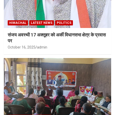
HIMACHAL
LATEST NEWS
POLITICS
संजय अवस्थी 17 अक्तूबर को अर्की विधानसभा क्षेत्र के प्रवास
पर
October 16, 2025
admin