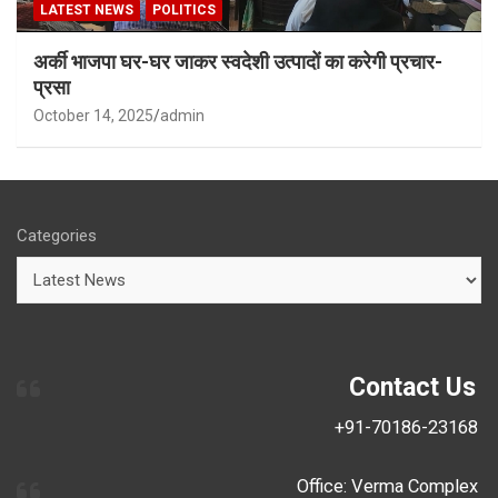
LATEST NEWS
POLITICS
अर्की भाजपा घर-घर जाकर स्वदेशी उत्पादों का करेगी प्रचार-
प्रसा
October 14, 2025
admin
Categories
Contact Us
+91-70186-23168
Office: Verma Complex