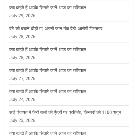
क्या कहते हैं आपके सितारे जानें आज का राशिफल
July 29, 2026
बेटे को बचाने दौड़ी मां, अपनी जान गंवा बैठी, आरोपी गिरफ्तार
July 28, 2026
क्या कहते हैं आपके सितारे जानें आज का राशिफल
July 28, 2026
क्या कहते हैं आपके सितारे जानें आज का राशिफल
July 27, 2026
क्या कहते हैं आपके सितारे जानें आज का राशिफल
July 24, 2026
साई पंचायत में फेरी वालों की एंट्री पर प्रतिबंध, किन्नरों को 1100 शगुन
July 23, 2026
क्या कहते है आपके सितारे जाने आज का राशिफल