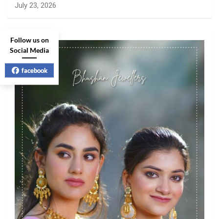
July 23, 2026
Follow us on
Social Media
facebook