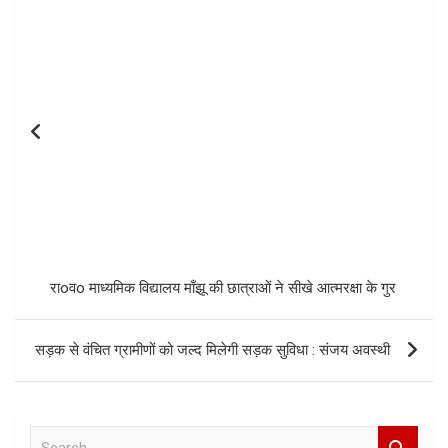
राoवo माध्यमिक विद्यालय माँझू की छात्राओं ने सीखे आत्मरक्षा के गुर
सड़क से वंचित ग्रामीणों को जल्द मिलेगी सड़क सुविधा : संजय अवस्थी
S