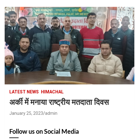
LATEST NEWS
HIMACHAL
अर्की में मनाया राष्ट्रीय मतदाता दिवस
January 25, 2023
admin
Follow us on Social Media