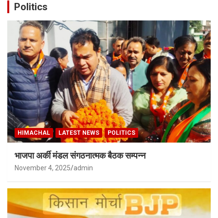
Politics
HIMACHAL
LATEST NEWS
POLITICS
भाजपा अर्की मंडल संगठनात्मक बैठक सम्पन्न
November 4, 2025
admin