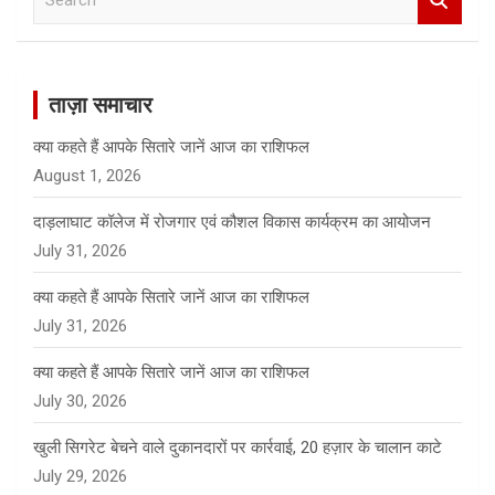
e
a
r
c
ताज़ा समाचार
h
क्या कहते हैं आपके सितारे जानें आज का राशिफल
August 1, 2026
दाड़लाघाट कॉलेज में रोजगार एवं कौशल विकास कार्यक्रम का आयोजन
July 31, 2026
क्या कहते हैं आपके सितारे जानें आज का राशिफल
July 31, 2026
क्या कहते हैं आपके सितारे जानें आज का राशिफल
July 30, 2026
खुली सिगरेट बेचने वाले दुकानदारों पर कार्रवाई, 20 हज़ार के चालान काटे
July 29, 2026