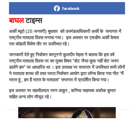
facebook
बाघल
टाइम्स
अर्की ब्यूरो (25 जनवरी) बुधवार को उपमंडलाधिकारी अर्की के सभागार में
राष्ट्रीय मतदाता दिवस मनाया गया। इस अवसर पर एसडीम अर्की केशव
राम कोहली विशेष तौर पर उपस्थित रहे।
जानकारी देते हुए निर्वाचन कानूनगो कुलदीप मेहता ने बताया कि इस वर्ष
राष्ट्रीय मतदाता दिवस पर का मुख्य विषय “वोट जैसा कुछ नहीं वोट जरुर
डालेंगे हम” पर आधारित था । इस उपलक्ष पर सभागार में उपस्थित सभी लोगों
ने मतदाता शपथ ली तथा भारत निर्वाचन आयोग द्वारा लॉन्च किया गया गीत “मैं
भारत हूं , हम हैं भारत के मतदाता” सभागार में प्रदर्शित किया गया।
इस अवसर पर तहसीलदार रमन ठाकुर , कनिष्ठ सहायक अशोक कुमार
सहित अन्य लोग मौजूद रहे।
Post
navigation