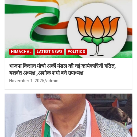
HIMACHAL
LATEST NEWS
POLITICS
भाजपा किसान मोर्चा अर्की मंडल की नई कार्यकारिणी गठित,
यशवंत अध्यक्ष ,अशोक शर्मा बने उपाध्यक्ष
November 1, 2025
admin