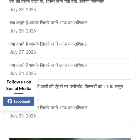
बेटे को बचाने दौड़ी मां, अपनी जान गंवा बैठी, आरोपी गिरफ्तार
July 28, 2026
क्या कहते हैं आपके सितारे जानें आज का राशिफल
July 28, 2026
क्या कहते हैं आपके सितारे जानें आज का राशिफल
July 27, 2026
क्या कहते हैं आपके सितारे जानें आज का राशिफल
July 24, 2026
Follow us on
साई पंचायत में फेरी वालों की एंट्री पर प्रतिबंध, किन्नरों को 1100 शगुन
Social Media
July 23, 2026
facebook
क्या कहते है आपके सितारे जाने आज का राशिफल
July 23, 2026