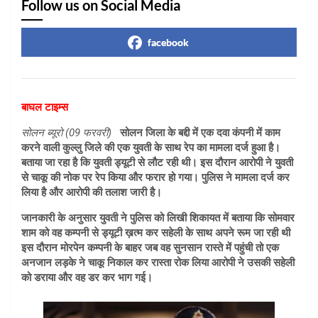
Follow us on Social Media
facebook
बाघल टाइम्स
सोलन ब्यूरो (09 फरवरी)
सोलन जिला के बद्दी में एक दवा कंपनी में काम
करने वाली कुल्लु जिले की एक युवती के साथ रेप का मामला दर्ज हुआ है।
बताया जा रहा है कि युवती ड्यूटी से लौट रही थी। इस दौरान आरोपी ने युवती
से चाकू की नोक पर रेप किया और फरार हो गया। पुलिस ने मामला दर्ज कर
लिया है और आरोपी की तलाश जारी है।
जानकारी के अनुसार युवती ने पुलिस को लिखी शिकायत में बताया कि सोमवार
शाम को वह कम्पनी से ड्यूटी ख़त्म कर सहेली के साथ अपने रूम जा रही थी
इस दौरान मोरपेन कम्पनी के बाहर जब वह सुनसान रास्ते में पहुंची तो एक
अनजान लड़के ने चाकू निकाल कर रास्ता रोक लिया आरोपी ने उसकी सहेली
को डराया और वह डर कर भाग गई।