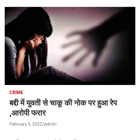
CRIME
बद्दी में युवती से चाकू की नोक पर हुआ रेप
,आरोपी फरार
February 9, 2022
admin