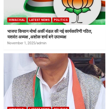
HIMACHAL
LATEST NEWS
POLITICS
भाजपा किसान मोर्चा अर्की मंडल की नई कार्यकारिणी गठित,
यशवंत अध्यक्ष ,अशोक शर्मा बने उपाध्यक्ष
November 1, 2025
admin