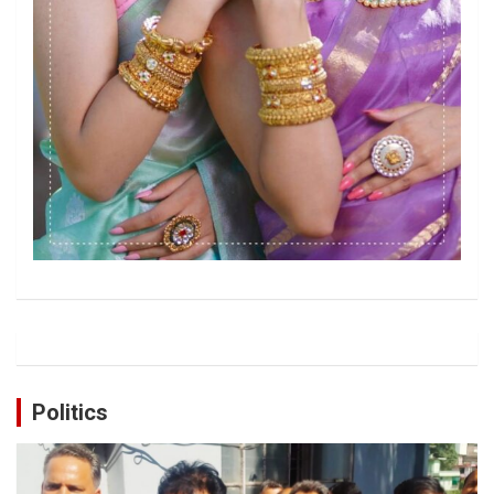
Politics