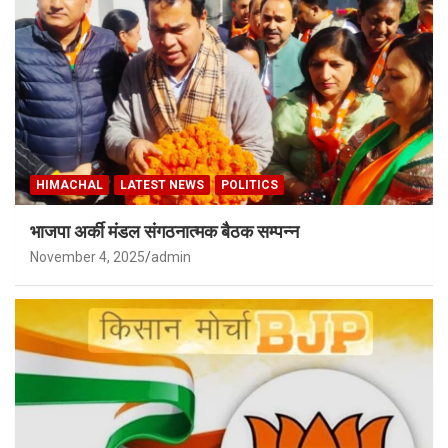
HIMACHAL
LATEST NEWS
POLITICS
भाजपा अर्की मंडल संगठनात्मक बैठक सम्पन्न
November 4, 2025
admin