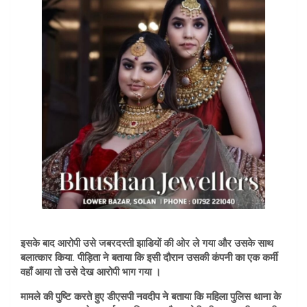
इसके बाद आरोपी उसे जबरदस्ती झाडियों की ओर ले गया और उसके साथ
बलात्कार किया. पीड़िता ने बताया कि इसी दौरान उसकी कंपनी का एक कर्मी
वहाँ आया तो उसे देख आरोपी भाग गया ।
मामले की पुष्टि करते हुए डीएसपी नवदीप ने बताया कि महिला पुलिस थाना के