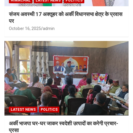
HIMACHAL
LATEST NEWS
POLITICS
संजय अवस्थी 17 अक्तूबर को अर्की विधानसभा क्षेत्र के प्रवास
पर
October 16, 2025
admin
LATEST NEWS
POLITICS
अर्की भाजपा घर-घर जाकर स्वदेशी उत्पादों का करेगी प्रचार-
प्रसा