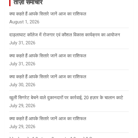
ताज़ा समाचार
h
क्या कहते हैं आपके सितारे जानें आज का राशिफल
August 1, 2026
दाड़लाघाट कॉलेज में रोजगार एवं कौशल विकास कार्यक्रम का आयोजन
July 31, 2026
क्या कहते हैं आपके सितारे जानें आज का राशिफल
July 31, 2026
क्या कहते हैं आपके सितारे जानें आज का राशिफल
July 30, 2026
खुली सिगरेट बेचने वाले दुकानदारों पर कार्रवाई, 20 हज़ार के चालान काटे
July 29, 2026
क्या कहते हैं आपके सितारे जानें आज का राशिफल
July 29, 2026