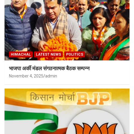
HIMACHAL
LATEST NEWS
POLITICS
भाजपा अर्की मंडल संगठनात्मक बैठक सम्पन्न
November 4, 2025
admin