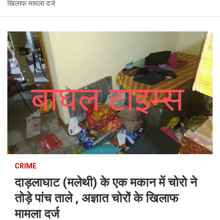
खिलाफ मामला दर्ज
CRIME
दाड़लाघाट (मलेथी) के एक मकान में चोरो ने
तोड़े पांच ताले , अज्ञात चोरों के खिलाफ
मामला दर्ज