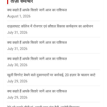
ताज़ा समाचार
h
क्या कहते हैं आपके सितारे जानें आज का राशिफल
August 1, 2026
दाड़लाघाट कॉलेज में रोजगार एवं कौशल विकास कार्यक्रम का आयोजन
July 31, 2026
क्या कहते हैं आपके सितारे जानें आज का राशिफल
July 31, 2026
क्या कहते हैं आपके सितारे जानें आज का राशिफल
July 30, 2026
खुली सिगरेट बेचने वाले दुकानदारों पर कार्रवाई, 20 हज़ार के चालान काटे
July 29, 2026
क्या कहते हैं आपके सितारे जानें आज का राशिफल
July 29, 2026