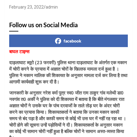
February 23, 2022
admin
Follow us on Social Media
facebook
बाघल टाइम्स
दाड़लाघाट ब्यूरो (23 फरवरी) पुलिस थाना दाड़लाघाट के अंतर्गत एक मकान
में चोरी करने के प्रयास में अज्ञात चोरों के खिलाफ मामला दर्ज हुआ है ।
पुलिस ने मकान मालिक की शिकायत के अनुसार मामला दर्ज कर लिया है तथा
आगामी कार्यवाही शुरू कर दी है।
जानकारी के अनुसार नरेश वर्मा पुत्र स्व0 जीत राम ठाकुर गांव मलेथी डा0
नवगांव त0 अर्की ने पुलिस को दी शिकायत में बताया है कि बीते मंगलवार रात
अज्ञात चोरों ने उसके घर के पांच दरवाजों के ताले तोड़ घर के अंदर चोरी
करने का प्रयास किया। शिकायतकर्ता ने बताया कि उनका मकान काफी
समय से बंद पड़ा है और काफी समय से कोई भी उस घर में नहीं रह रहा था ।
चोरी होने की सूचना उन्हें पड़ोसियों ने दी। शिकायतकर्ता के अनुसार मकान
का कोई भी सामान चोरी नहीं हुआ है बल्कि चोरों ने सामान अस्त-व्यस्त किया