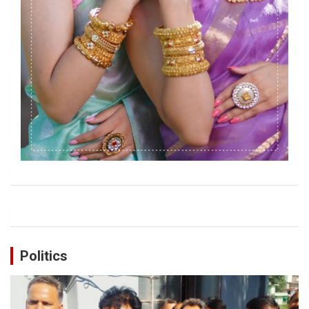
Politics