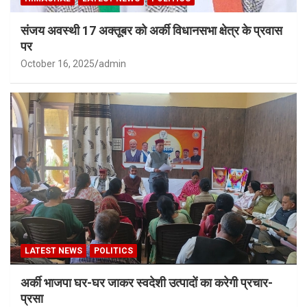
संजय अवस्थी 17 अक्तूबर को अर्की विधानसभा क्षेत्र के प्रवास
पर
October 16, 2025
admin
LATEST NEWS
POLITICS
अर्की भाजपा घर-घर जाकर स्वदेशी उत्पादों का करेगी प्रचार-
प्रसा