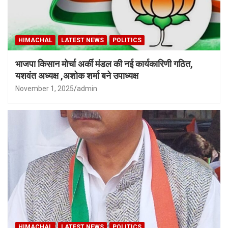
HIMACHAL
LATEST NEWS
POLITICS
भाजपा किसान मोर्चा अर्की मंडल की नई कार्यकारिणी गठित,
यशवंत अध्यक्ष ,अशोक शर्मा बने उपाध्यक्ष
November 1, 2025
admin
HIMACHAL
LATEST NEWS
POLITICS