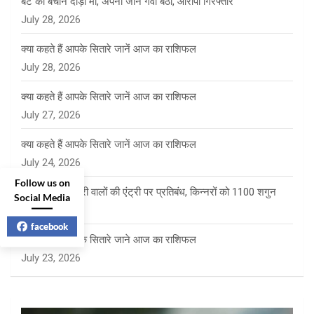
बेटे को बचाने दौड़ी मां, अपनी जान गंवा बैठी, आरोपी गिरफ्तार
July 28, 2026
क्या कहते हैं आपके सितारे जानें आज का राशिफल
July 28, 2026
क्या कहते हैं आपके सितारे जानें आज का राशिफल
July 27, 2026
क्या कहते हैं आपके सितारे जानें आज का राशिफल
July 24, 2026
Follow us on
साई पंचायत में फेरी वालों की एंट्री पर प्रतिबंध, किन्नरों को 1100 शगुन
Social Media
July 23, 2026
facebook
क्या कहते है आपके सितारे जाने आज का राशिफल
July 23, 2026