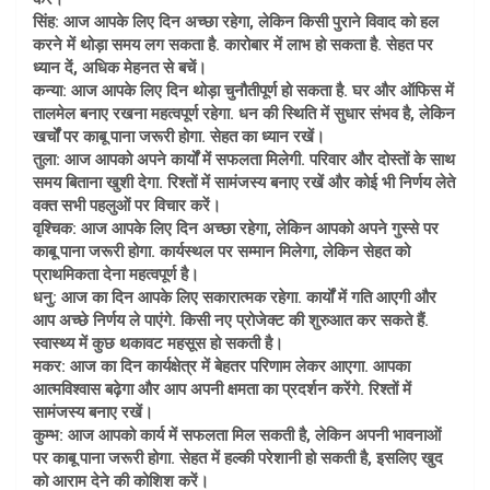
सिंह: आज आपके लिए दिन अच्छा रहेगा, लेकिन किसी पुराने विवाद को हल
करने में थोड़ा समय लग सकता है. कारोबार में लाभ हो सकता है. सेहत पर
ध्यान दें, अधिक मेहनत से बचें।
कन्या: आज आपके लिए दिन थोड़ा चुनौतीपूर्ण हो सकता है. घर और ऑफिस में
तालमेल बनाए रखना महत्वपूर्ण रहेगा. धन की स्थिति में सुधार संभव है, लेकिन
खर्चों पर काबू पाना जरूरी होगा. सेहत का ध्यान रखें।
तुला: आज आपको अपने कार्यों में सफलता मिलेगी. परिवार और दोस्तों के साथ
समय बिताना खुशी देगा. रिश्तों में सामंजस्य बनाए रखें और कोई भी निर्णय लेते
वक्त सभी पहलुओं पर विचार करें।
वृश्चिक: आज आपके लिए दिन अच्छा रहेगा, लेकिन आपको अपने गुस्से पर
काबू पाना जरूरी होगा. कार्यस्थल पर सम्मान मिलेगा, लेकिन सेहत को
प्राथमिकता देना महत्वपूर्ण है।
धनु: आज का दिन आपके लिए सकारात्मक रहेगा. कार्यों में गति आएगी और
आप अच्छे निर्णय ले पाएंगे. किसी नए प्रोजेक्ट की शुरुआत कर सकते हैं.
स्वास्थ्य में कुछ थकावट महसूस हो सकती है।
मकर: आज का दिन कार्यक्षेत्र में बेहतर परिणाम लेकर आएगा. आपका
आत्मविश्वास बढ़ेगा और आप अपनी क्षमता का प्रदर्शन करेंगे. रिश्तों में
सामंजस्य बनाए रखें।
कुम्भ: आज आपको कार्य में सफलता मिल सकती है, लेकिन अपनी भावनाओं
पर काबू पाना जरूरी होगा. सेहत में हल्की परेशानी हो सकती है, इसलिए खुद
को आराम देने की कोशिश करें।