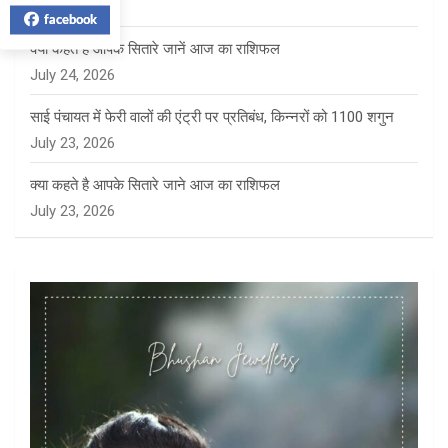
July 27, 2026
facebook
क्या कहते हैं आपके सितारे जानें आज का राशिफल
July 24, 2026
साई पंचायत में फेरी वालों की एंट्री पर प्रतिबंध, किन्नरों को 1100 शगुन
July 23, 2026
क्या कहते है आपके सितारे जाने आज का राशिफल
July 23, 2026