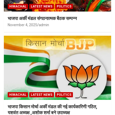
HIMACHAL
LATEST NEWS
POLITICS
भाजपा अर्की मंडल संगठनात्मक बैठक सम्पन्न
November 4, 2025
admin
HIMACHAL
LATEST NEWS
POLITICS
भाजपा किसान मोर्चा अर्की मंडल की नई कार्यकारिणी गठित,
यशवंत अध्यक्ष ,अशोक शर्मा बने उपाध्यक्ष