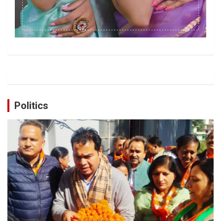
Politics