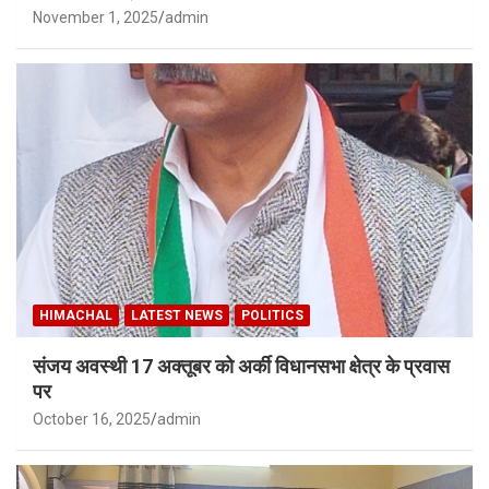
November 1, 2025
admin
HIMACHAL
LATEST NEWS
POLITICS
संजय अवस्थी 17 अक्तूबर को अर्की विधानसभा क्षेत्र के प्रवास
पर
October 16, 2025
admin