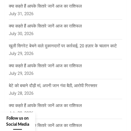
क्या कहते हैं आपके सितारे जानें आज का राशिफल
July 31, 2026
क्या कहते हैं आपके सितारे जानें आज का राशिफल
July 30, 2026
खुली सिगरेट बेचने वाले दुकानदारों पर कार्रवाई, 20 हज़ार के चालान काटे
July 29, 2026
क्या कहते हैं आपके सितारे जानें आज का राशिफल
July 29, 2026
बेटे को बचाने दौड़ी मां, अपनी जान गंवा बैठी, आरोपी गिरफ्तार
July 28, 2026
क्या कहते हैं आपके सितारे जानें आज का राशिफल
July 28, 2026
Follow us on
Social Media
क्या कहते हैं आपके सितारे जानें आज का राशिफल