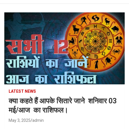
LATEST NEWS
क्या कहते हैं आपके सितारे जाने शनिवार 03
मई/आज का राशिफल।
May 3, 2025
admin