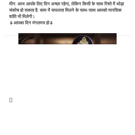
मीन: आज आपके लिए दिन अच्छा रहेगा, लेकिन किसी के साथ रिश्ते में थोड़ा
संकोच हो सकता है. काम में सफलता मिलने के साथ-साथ आपको मानसिक
शांति भी मिलेगी।
🌷आपका दिन मंगलमय हो🌷
Post
navigation