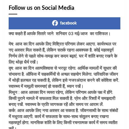
Follow us on Social Media
facebook
क्या कहते हैं आपके सितारे जाने शनिवार 03 मई/आज का राशिफल।
मेष: आज का दिन आपके लिए मिश्रित परिणाम लेकर आएगा. कार्यस्थल पर
नए अवसर मिल सकते हैं, लेकिन सतर्क रहना आवश्यक है. कोई महत्वपूर्ण
निर्णय लेने से पहले सोच-समझ कर कदम बढ़ाएं. घर में शांति बनाए रखने के
लिए थोड़ा धैर्य रखें।
वृष: आज का दिन आत्मविश्वास से भरपूर रहेगा. आर्थिक मामलों में सुधार की
संभावना है. ऑफिस में सहकर्मियों से अच्छा सहयोग मिलेगा. पारिवारिक जीवन
में थोड़ी हलचल रह सकती है, लेकिन इसे नजरअंदाज करने की कोशिश करें.
स्वास्थ्य में मामूली समस्याएं हो सकती हैं, ध्यान रखें।
मिथुन : आज आपका दिन व्यस्त रहेगा, लेकिन परिणाम आपके पक्ष में होंगे.
किसी पुराने मामले में सफलता मिल सकती है. प्रेम और रिश्तों में समझदारी
बनाए रखें. स्वास्थ्य के प्रति जागरूक रहें और समय पर आराम लें.
कर्क: आज आपके लिए नया अवसर आ सकता है. जीवनसाथी के साथ संबंधों
में मधुरता आएगी. कार्य में सफलता के साथ-साथ संतुलन बनाए रखना
महत्वपूर्ण होगा. मानसिक शांति के लिए किसी रचनात्मक कार्य में समय व्यतीत
करें।