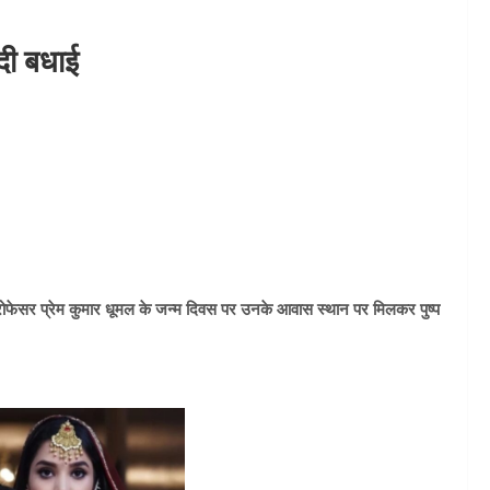
 दी बधाई
त्री प्रोफेसर प्रेम कुमार धूमल के जन्म दिवस पर उनके आवास स्थान पर मिलकर पुष्प