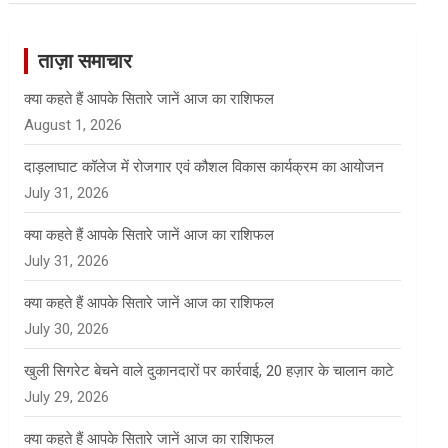
r
c
ताज़ा समाचार
h
क्या कहते हैं आपके सितारे जानें आज का राशिफल
August 1, 2026
दाड़लाघाट कॉलेज में रोजगार एवं कौशल विकास कार्यक्रम का आयोजन
July 31, 2026
क्या कहते हैं आपके सितारे जानें आज का राशिफल
July 31, 2026
क्या कहते हैं आपके सितारे जानें आज का राशिफल
July 30, 2026
खुली सिगरेट बेचने वाले दुकानदारों पर कार्रवाई, 20 हज़ार के चालान काटे
July 29, 2026
क्या कहते हैं आपके सितारे जानें आज का राशिफल