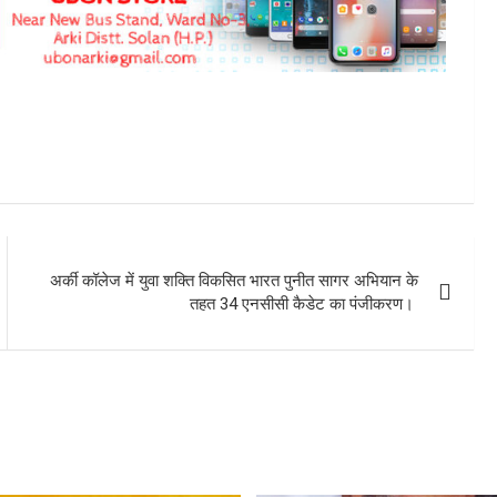
अर्की कॉलेज में युवा शक्ति विकसित भारत पुनीत सागर अभियान के
तहत 34 एनसीसी कैडेट का पंजीकरण।