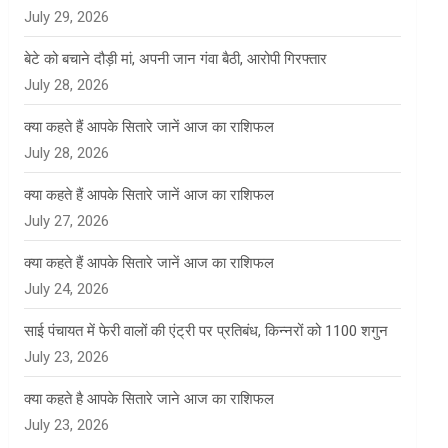
July 29, 2026
बेटे को बचाने दौड़ी मां, अपनी जान गंवा बैठी, आरोपी गिरफ्तार
July 28, 2026
क्या कहते हैं आपके सितारे जानें आज का राशिफल
July 28, 2026
क्या कहते हैं आपके सितारे जानें आज का राशिफल
July 27, 2026
क्या कहते हैं आपके सितारे जानें आज का राशिफल
July 24, 2026
साई पंचायत में फेरी वालों की एंट्री पर प्रतिबंध, किन्नरों को 1100 शगुन
July 23, 2026
क्या कहते है आपके सितारे जाने आज का राशिफल
July 23, 2026