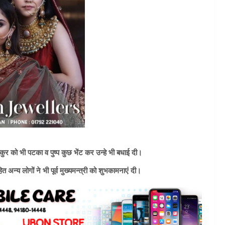
 ठाकुर को भी पटका व पुष्प कुछ भेंट कर उन्हे भी बधाई दी।
न्य लोगों ने भी पूर्व मुख्यमन्त्री को शुभकामनाएं दी।