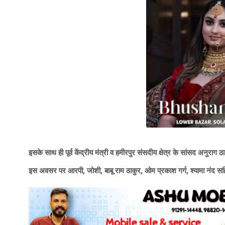
इसके साथ ही पूर्व केंद्रीय मंत्री व हमीरपुर संसदीय क्षेत्र के सांसद अनुराग
इस अवसर पर आरपी, जोशी, बाबू राम ठाकुर, ओम प्रकाश गर्ग, श्यामा नंद सहित अ