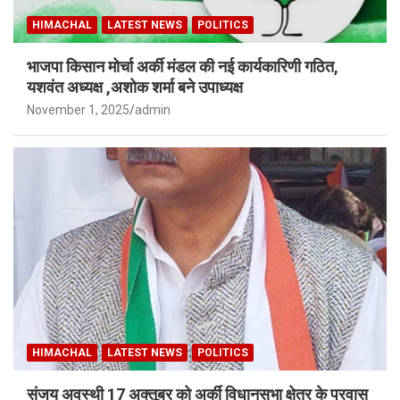
HIMACHAL
LATEST NEWS
POLITICS
भाजपा किसान मोर्चा अर्की मंडल की नई कार्यकारिणी गठित,
यशवंत अध्यक्ष ,अशोक शर्मा बने उपाध्यक्ष
November 1, 2025
admin
HIMACHAL
LATEST NEWS
POLITICS
संजय अवस्थी 17 अक्तूबर को अर्की विधानसभा क्षेत्र के प्रवास