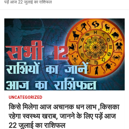
पड़ें आज 22 जुलाई का राशिफल
UNCATEGORIZED
किसे मिलेगा आज अचानक धन लाभ ,किसका
रहेगा स्वस्थ्य खराब, जानने के लिए पड़ें आज
22 जुलाई का राशिफल