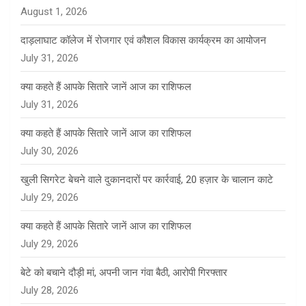
August 1, 2026
दाड़लाघाट कॉलेज में रोजगार एवं कौशल विकास कार्यक्रम का आयोजन
July 31, 2026
क्या कहते हैं आपके सितारे जानें आज का राशिफल
July 31, 2026
क्या कहते हैं आपके सितारे जानें आज का राशिफल
July 30, 2026
खुली सिगरेट बेचने वाले दुकानदारों पर कार्रवाई, 20 हज़ार के चालान काटे
July 29, 2026
क्या कहते हैं आपके सितारे जानें आज का राशिफल
July 29, 2026
बेटे को बचाने दौड़ी मां, अपनी जान गंवा बैठी, आरोपी गिरफ्तार
July 28, 2026