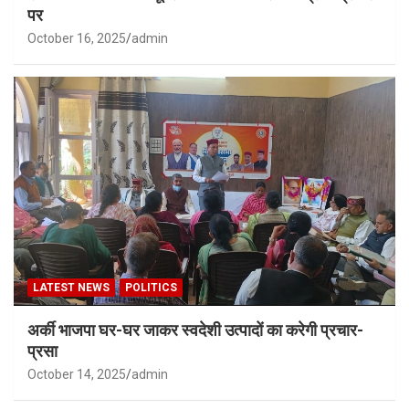
पर
October 16, 2025
admin
LATEST NEWS
POLITICS
अर्की भाजपा घर-घर जाकर स्वदेशी उत्पादों का करेगी प्रचार-
प्रसा
October 14, 2025
admin