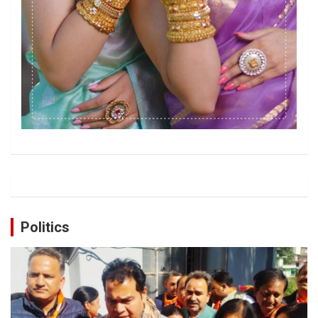
Politics