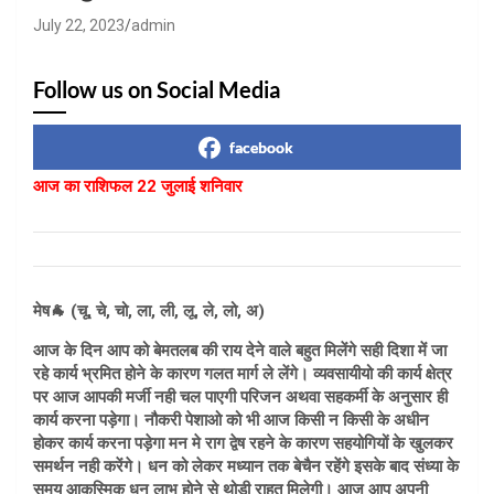
July 22, 2023
admin
Follow us on Social Media
facebook
आज का राशिफल 22 जुलाई शनिवार
मेष🐐 (चू, चे, चो, ला, ली, लू, ले, लो, अ)
आज के दिन आप को बेमतलब की राय देने वाले बहुत मिलेंगे सही दिशा में जा
रहे कार्य भ्रमित होने के कारण गलत मार्ग ले लेंगे। व्यवसायीयो की कार्य क्षेत्र
पर आज आपकी मर्जी नही चल पाएगी परिजन अथवा सहकर्मी के अनुसार ही
कार्य करना पड़ेगा। नौकरी पेशाओ को भी आज किसी न किसी के अधीन
होकर कार्य करना पड़ेगा मन मे राग द्वेष रहने के कारण सहयोगियों के खुलकर
समर्थन नही करेंगे। धन को लेकर मध्यान तक बेचैन रहेंगे इसके बाद संध्या के
समय आकस्मिक धन लाभ होने से थोड़ी राहत मिलेगी। आज आप अपनी