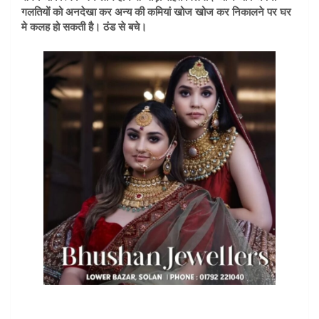
गलतियों को अनदेखा कर अन्य की कमियां खोज खोज कर निकालने पर घर
मे कलह हो सकती है। ठंड से बचे।