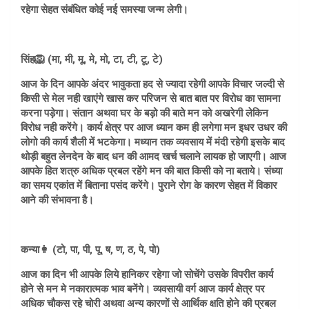
रहेगा सेहत संबंधित कोई नई समस्या जन्म लेगी।
सिंह🦁 (मा, मी, मू, मे, मो, टा, टी, टू, टे)
आज के दिन आपके अंदर भावुकता हद से ज्यादा रहेगी आपके विचार जल्दी से
किसी से मेल नही खाएंगे खास कर परिजन से बात बात पर विरोध का सामना
करना पड़ेगा। संतान अथवा घर के बड़ो की बाते मन को अखरेगी लेकिन
विरोध नही करेंगे। कार्य क्षेत्र पर आज ध्यान कम ही लगेगा मन इधर उधर की
लोगो की कार्य शैली में भटकेगा। मध्यान तक व्यवसाय में मंदी रहेगी इसके बाद
थोड़ी बहुत लेनदेन के बाद धन की आमद खर्च चलाने लायक हो जाएगी। आज
आपके हित शत्रु अधिक प्रबल रहेंगे मन की बात किसी को ना बताये। संध्या
का समय एकांत में बिताना पसंद करेंगे। पुराने रोग के कारण सेहत में विकार
आने की संभावना है।
कन्या👩 (टो, पा, पी, पू, ष, ण, ठ, पे, पो)
आज का दिन भी आपके लिये हानिकर रहेगा जो सोचेंगे उसके विपरीत कार्य
होने से मन मे नकारात्मक भाव बनेंगे। व्यवसायी वर्ग आज कार्य क्षेत्र पर
अधिक चौकस रहे चोरी अथवा अन्य कारणों से आर्थिक क्षति होने की प्रबल