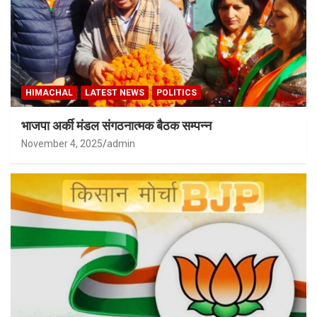
HIMACHAL
LATEST NEWS
POLITICS
भाजपा अर्की मंडल संगठनात्मक बैठक सम्पन्न
November 4, 2025
admin