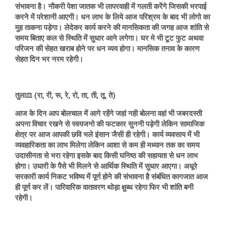
संभावना है। नौकरी पेशा जातक भी लापरवाही में गलती करेंगे जिसकी भरपाई
करने में परेशानी आएगी। धन लाभ के लिये आज परिश्रम के बाद भी लोगो का
मुह ताकना पड़ेगा। लेदेकर कार्य करने की मानसिकता की जगह आज शांति से
समय बिताए कल से स्थिति में सुधार आने लगेगा। घर मे भी टूट फुट अथवा
परिजन की सेहत खराब होने पर धन व्यय होगा। मानसिक तनाव के कारण
सेहत दिन भर नरम रहेगी।
तुला⚖️ (रा, री, रू, रे, रो, ता, ती, तू, ते)
आज के दिन आप बोलचाल में आगे रहेंगे जहां नही बोलना वहां भी जबरदस्ती
अपना विचार रखने से स्वयजनो की फटकार सुननी पड़ेगी लेकिन सामाजिक
क्षेत्र पर आज आपकी छवि भले इंसान जैसी ही रहेगी। कार्य व्यवसाय में भी
व्यवहारिकता का लाभ मिलेगा लेकिन आशा से कम ही मध्यान तक का समय
उदासीनता से भरा रहेगा इसके बाद किसी घनिष्ठ की सहायता से धन लाभ
होगा। उधारी के पैसे भी मिलने से आर्थिक स्थिति में सुधार आएगा। अधूरे
सरकारी कार्य निकट भविष्य में पूर्ण होने की संभावना है संबंधित कागजात आज
ही पूर्ण कर लें। पारिवारिक वातावरण थोड़ा क्षुब्ध रहेगा फिर भी शांति बनी
रहेगी।