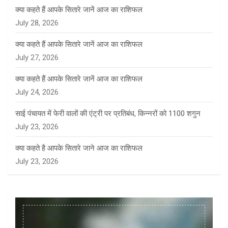
क्या कहते हैं आपके सितारे जानें आज का राशिफल
July 28, 2026
क्या कहते हैं आपके सितारे जानें आज का राशिफल
July 27, 2026
क्या कहते हैं आपके सितारे जानें आज का राशिफल
July 24, 2026
साई पंचायत में फेरी वालों की एंट्री पर प्रतिबंध, किन्नरों को 1100 शगुन
July 23, 2026
क्या कहते है आपके सितारे जाने आज का राशिफल
July 23, 2026