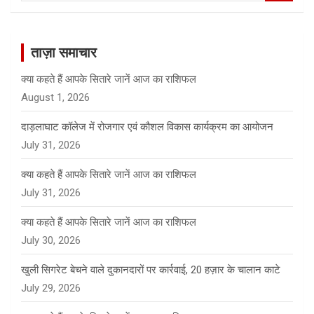
a
r
c
ताज़ा समाचार
h
क्या कहते हैं आपके सितारे जानें आज का राशिफल
August 1, 2026
दाड़लाघाट कॉलेज में रोजगार एवं कौशल विकास कार्यक्रम का आयोजन
July 31, 2026
क्या कहते हैं आपके सितारे जानें आज का राशिफल
July 31, 2026
क्या कहते हैं आपके सितारे जानें आज का राशिफल
July 30, 2026
खुली सिगरेट बेचने वाले दुकानदारों पर कार्रवाई, 20 हज़ार के चालान काटे
July 29, 2026