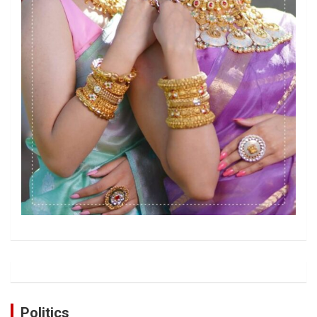
Politics