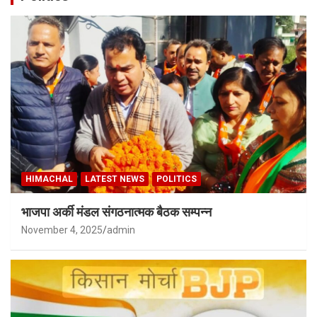
HIMACHAL
LATEST NEWS
POLITICS
भाजपा अर्की मंडल संगठनात्मक बैठक सम्पन्न
November 4, 2025
admin