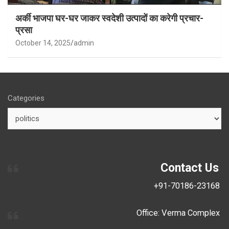
अर्की भाजपा घर-घर जाकर स्वदेशी उत्पादों का करेगी प्रचार-
प्रसा
October 14, 2025
admin
Categories
Contact Us
+91-70186-23168
Office: Verma Complex