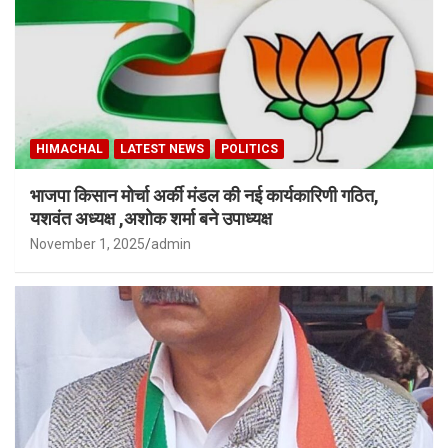
HIMACHAL
LATEST NEWS
POLITICS
भाजपा किसान मोर्चा अर्की मंडल की नई कार्यकारिणी गठित,
यशवंत अध्यक्ष ,अशोक शर्मा बने उपाध्यक्ष
November 1, 2025
admin