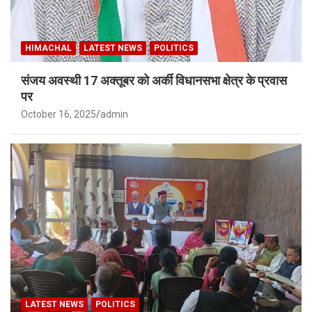
HIMACHAL
LATEST NEWS
POLITICS
संजय अवस्थी 17 अक्तूबर को अर्की विधानसभा क्षेत्र के प्रवास
पर
October 16, 2025
admin
LATEST NEWS
POLITICS