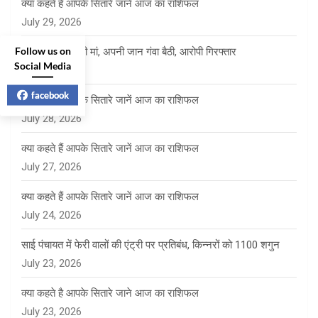
क्या कहते हैं आपके सितारे जानें आज का राशिफल
July 29, 2026
Follow us on
बेटे को बचाने दौड़ी मां, अपनी जान गंवा बैठी, आरोपी गिरफ्तार
Social Media
July 28, 2026
facebook
क्या कहते हैं आपके सितारे जानें आज का राशिफल
July 28, 2026
क्या कहते हैं आपके सितारे जानें आज का राशिफल
July 27, 2026
क्या कहते हैं आपके सितारे जानें आज का राशिफल
July 24, 2026
साई पंचायत में फेरी वालों की एंट्री पर प्रतिबंध, किन्नरों को 1100 शगुन
July 23, 2026
क्या कहते है आपके सितारे जाने आज का राशिफल
July 23, 2026