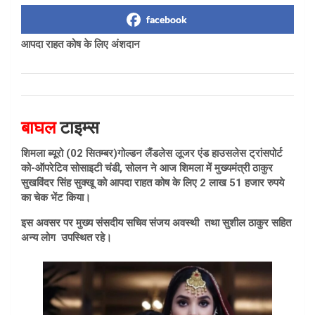
facebook
आपदा राहत कोष के लिए अंशदान
बाघल
टाइम्स
शिमला ब्यूरो (02 सितम्बर)गोल्डन लैंडलेस लूजर एंड हाउसलेस ट्रांसपोर्ट
को-ऑपरेटिव सोसाइटी चंडी, सोलन ने आज शिमला में मुख्यमंत्री ठाकुर
सुखविंदर सिंह सुक्खू को आपदा राहत कोष के लिए 2 लाख 51 हजार रुपये
का चेक भेंट किया।
इस अवसर पर मुख्य संसदीय सचिव संजय अवस्थी तथा सुशील ठाकुर सहित
अन्य लोग उपस्थित रहे।