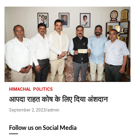
HIMACHAL
POLITICS
आपदा राहत कोष के लिए दिया अंशदान
September 2, 2023
admin
Follow us on Social Media