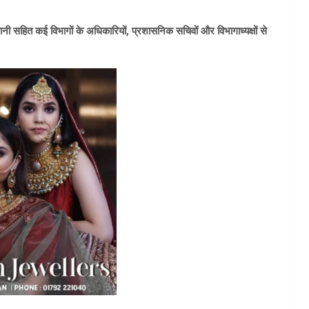
गवानी सहित कई विभागों के अधिकारियों, प्रशासनिक सचिवों और विभागाध्यक्षों से