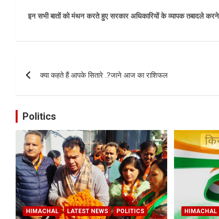
इन सभी बातों को मंथन करते हुए सरकार अधिकारियों के व्यापक तबादले करन
Post
क्या कहते हैं आपके सितारे .?जाने आज का राशिफल
navigation
Politics
HIMACHAL
LATEST NEWS
POLITICS
HIMACHAL