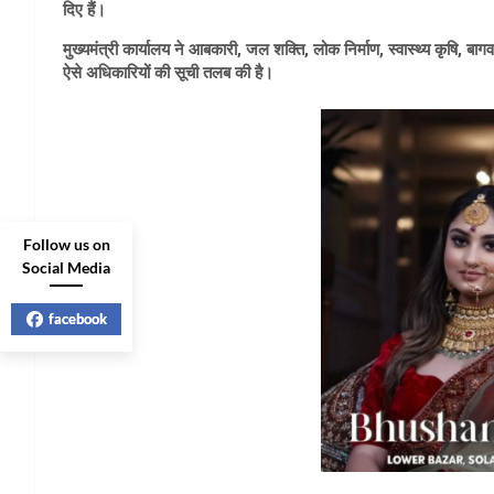
दिए हैं।
मुख्यमंत्री कार्यालय ने आबकारी, जल शक्ति, लोक निर्माण, स्वास्थ्य कृषि, बा
ऐसे अधिकारियों की सूची तलब की है।
Follow us on
Social Media
facebook