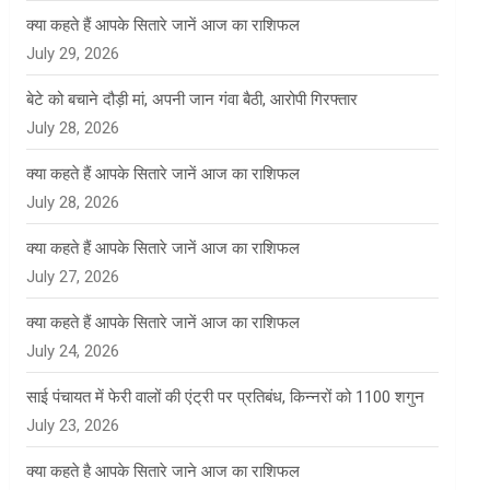
क्या कहते हैं आपके सितारे जानें आज का राशिफल
July 29, 2026
बेटे को बचाने दौड़ी मां, अपनी जान गंवा बैठी, आरोपी गिरफ्तार
July 28, 2026
क्या कहते हैं आपके सितारे जानें आज का राशिफल
July 28, 2026
क्या कहते हैं आपके सितारे जानें आज का राशिफल
July 27, 2026
क्या कहते हैं आपके सितारे जानें आज का राशिफल
July 24, 2026
साई पंचायत में फेरी वालों की एंट्री पर प्रतिबंध, किन्नरों को 1100 शगुन
July 23, 2026
क्या कहते है आपके सितारे जाने आज का राशिफल