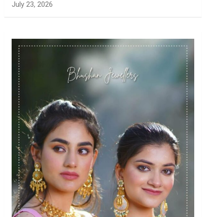
July 23, 2026