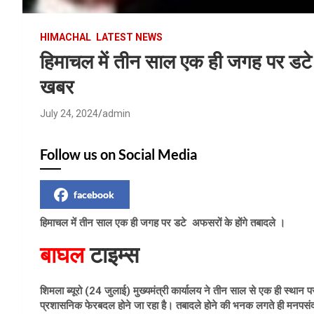
HIMACHAL
LATEST NEWS
हिमाचल में तीन साल एक ही जगह पर डटे क
खबर
July 24, 2024
admin
Follow us on Social Media
facebook
हिमाचल में तीन साल एक ही जगह पर डटे अफसरों के होंगे तबादले ।
बाघल
टाइम्स
शिमला ब्यूरो (24 जुलाई) मुख्यमंत्री कार्यालय ने तीन साल से एक ही स्थान
प्रशासनिक फेरबदल होने जा रहा है। तबादले होने की भनक लगते ही मनपसंद