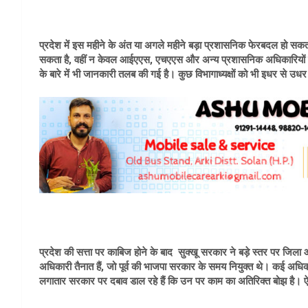
प्रदेश में इस महीने के अंत या अगले महीने बड़ा प्रशासनिक फेरबदल हो सकत
सकता है, वहीं न केवल आईएएस, एचएएस और अन्य प्रशासनिक अधिकारियों की 
के बारे में भी जानकारी तलब की गई है। कुछ विभागाध्यक्षों को भी इधर से उ
प्रदेश की सत्ता पर काबिज होने के बाद सुक्खू सरकार ने बड़े स्तर पर जिला औ
अधिकारी तैनात हैं, जो पूर्व की भाजपा सरकार के समय नियुक्त थे। कई अधिका
लगातार सरकार पर दबाव डाल रहे हैं कि उन पर काम का अतिरिक्त बोझ है। ऐसे