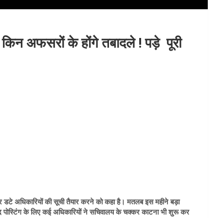
िन अफसरों के होंगे तबादले ! पड़े पूरी
 पर डटे अधिकारियों की सूची तैयार करने को कहा है। मतलब इस महीने बड़ा
 पोस्टिंग के लिए कई अधिकारियों ने सचिवालय के चक्कर काटना भी शुरू कर