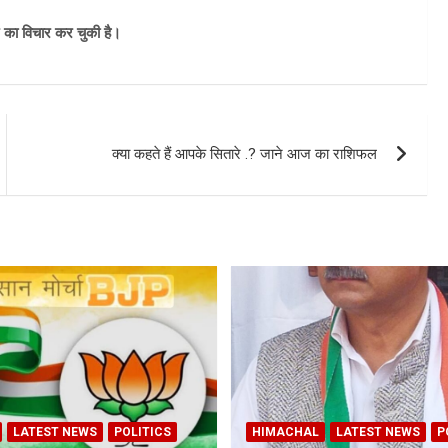
े का विचार कर चुकी है।
क्या कहते हैं आपके सितारे .? जाने आज का राशिफल
LATEST NEWS
POLITICS
HIMACHAL
LATEST NEWS
P