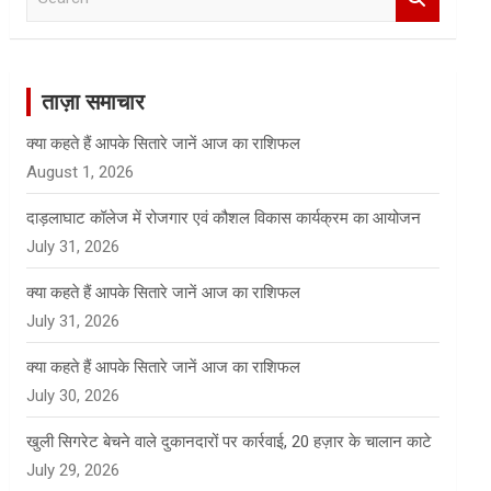
e
a
r
c
ताज़ा समाचार
h
क्या कहते हैं आपके सितारे जानें आज का राशिफल
August 1, 2026
दाड़लाघाट कॉलेज में रोजगार एवं कौशल विकास कार्यक्रम का आयोजन
July 31, 2026
क्या कहते हैं आपके सितारे जानें आज का राशिफल
July 31, 2026
क्या कहते हैं आपके सितारे जानें आज का राशिफल
July 30, 2026
खुली सिगरेट बेचने वाले दुकानदारों पर कार्रवाई, 20 हज़ार के चालान काटे
July 29, 2026