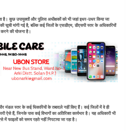
ा है। कुछ उपायुक्तों और पुलिस अधीक्षकों को भी जहां इधर-उधर किया जा
सूची मांगी गई है, बल्कि कई जिलों के एसडीएम, डीएसपी स्तर के अधिकारियों
धर करने की योजना है।
र मंडल स्तर के कई धिकारियों के तबादले नहीं किए हैं। कई जिलों में वे ही
री ऐसे हैं, जिनके पास कई विभागों का अतिरिक्त कार्यभार है। यह अधिकारी भी
 में फाइलों को समय रहते नहीं निपटाया जा रहा है।