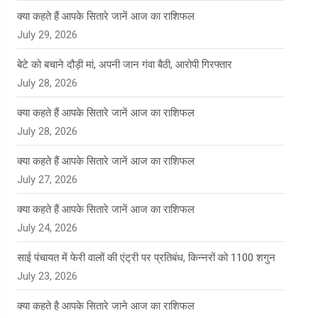
क्या कहते हैं आपके सितारे जानें आज का राशिफल
July 29, 2026
बेटे को बचाने दौड़ी मां, अपनी जान गंवा बैठी, आरोपी गिरफ्तार
July 28, 2026
क्या कहते हैं आपके सितारे जानें आज का राशिफल
July 28, 2026
क्या कहते हैं आपके सितारे जानें आज का राशिफल
July 27, 2026
क्या कहते हैं आपके सितारे जानें आज का राशिफल
July 24, 2026
साई पंचायत में फेरी वालों की एंट्री पर प्रतिबंध, किन्नरों को 1100 शगुन
July 23, 2026
क्या कहते है आपके सितारे जाने आज का राशिफल