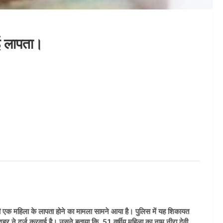
ुई लापता।
की एक महिला के लापता होने का मामला सामने आया है। पुलिस में यह शिकायत
शहर ने दर्ज करवाई है। उसने बताया कि 51 वर्षीय महिला का नाम नीरा देवी