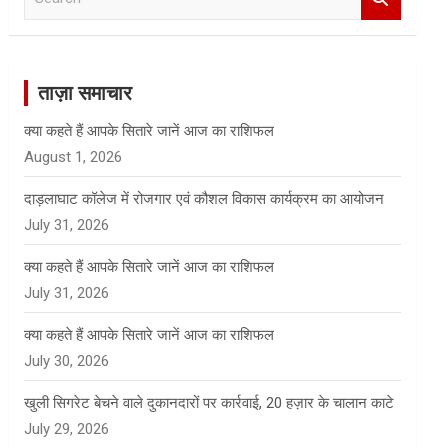
e
a
r
c
ताज़ा समाचार
h
क्या कहते हैं आपके सितारे जानें आज का राशिफल
August 1, 2026
दाड़लाघाट कॉलेज में रोजगार एवं कौशल विकास कार्यक्रम का आयोजन
July 31, 2026
क्या कहते हैं आपके सितारे जानें आज का राशिफल
July 31, 2026
क्या कहते हैं आपके सितारे जानें आज का राशिफल
July 30, 2026
खुली सिगरेट बेचने वाले दुकानदारों पर कार्रवाई, 20 हज़ार के चालान काटे
July 29, 2026