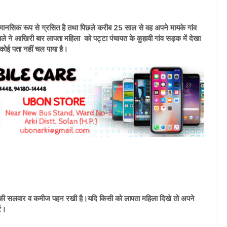
ह मानसिक रूप से ग्रसित है तथा पिछले करीब 25 साल से वह अपने मायके गांव
ले ने आखिरी बार लापता महिला को पट्टा पंचायत के कुहावी गांव सड़क में देखा
ोई पता नहीं चल पाया है।
ंग की सलवार व कमीज पहन रखी है।
यदि किसी को लापता महिला दिखे तो अपने
ं।