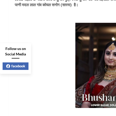
पत्नी मदल लाल गांव कोयल सनोग (सारमा) है।
Follow us on
Social Media
facebook