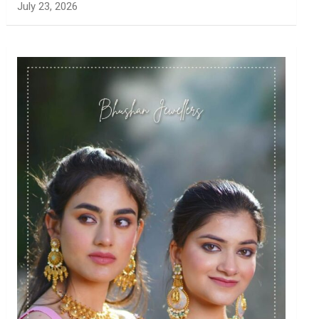
July 23, 2026