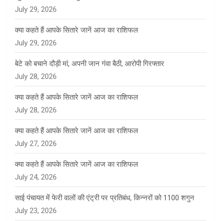
July 29, 2026
क्या कहते हैं आपके सितारे जानें आज का राशिफल
July 29, 2026
बेटे को बचाने दौड़ी मां, अपनी जान गंवा बैठी, आरोपी गिरफ्तार
July 28, 2026
क्या कहते हैं आपके सितारे जानें आज का राशिफल
July 28, 2026
क्या कहते हैं आपके सितारे जानें आज का राशिफल
July 27, 2026
क्या कहते हैं आपके सितारे जानें आज का राशिफल
July 24, 2026
साई पंचायत में फेरी वालों की एंट्री पर प्रतिबंध, किन्नरों को 1100 शगुन
July 23, 2026