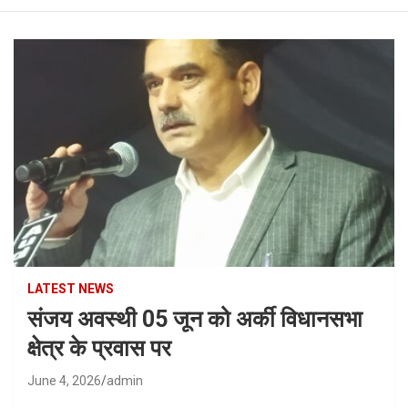
LATEST NEWS
संजय अवस्थी 05 जून को अर्की विधानसभा
क्षेत्र के प्रवास पर
June 4, 2026
admin