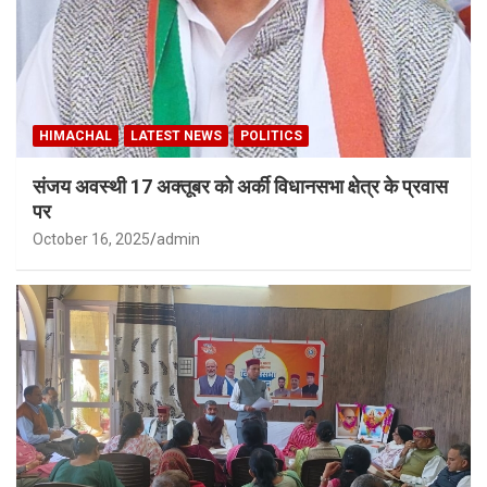
HIMACHAL
LATEST NEWS
POLITICS
संजय अवस्थी 17 अक्तूबर को अर्की विधानसभा क्षेत्र के प्रवास
पर
October 16, 2025
admin