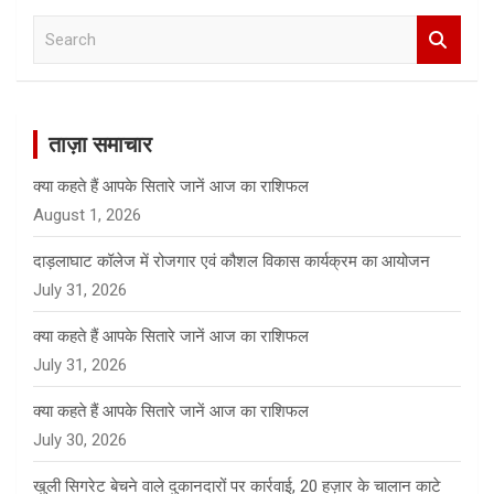
S
e
a
r
c
ताज़ा समाचार
h
क्या कहते हैं आपके सितारे जानें आज का राशिफल
August 1, 2026
दाड़लाघाट कॉलेज में रोजगार एवं कौशल विकास कार्यक्रम का आयोजन
July 31, 2026
क्या कहते हैं आपके सितारे जानें आज का राशिफल
July 31, 2026
क्या कहते हैं आपके सितारे जानें आज का राशिफल
July 30, 2026
खुली सिगरेट बेचने वाले दुकानदारों पर कार्रवाई, 20 हज़ार के चालान काटे