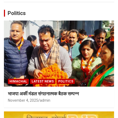
Politics
HIMACHAL
LATEST NEWS
POLITICS
भाजपा अर्की मंडल संगठनात्मक बैठक सम्पन्न
November 4, 2025
admin