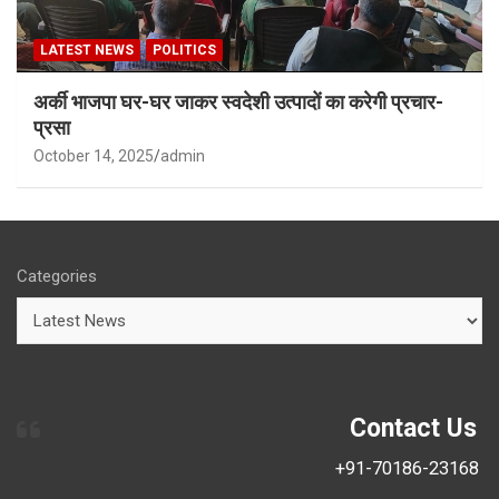
LATEST NEWS
POLITICS
अर्की भाजपा घर-घर जाकर स्वदेशी उत्पादों का करेगी प्रचार-
प्रसा
October 14, 2025
admin
Categories
Contact Us
+91-70186-23168