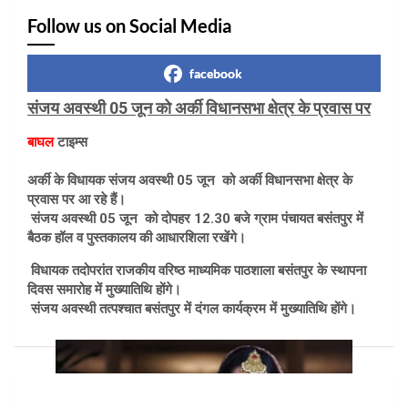
Follow us on Social Media
facebook
संजय अवस्थी 05 जून को अर्की विधानसभा क्षेत्र के प्रवास पर
बाघल
टाइम्स
अर्की के विधायक संजय अवस्थी 05 जून को अर्की विधानसभा क्षेत्र के
प्रवास पर आ रहे हैं।
संजय अवस्थी 05 जून को दोपहर 12.30 बजे ग्राम पंचायत बसंतपुर में
बैठक हॉल व पुस्तकालय की आधारशिला रखेंगे।
विधायक तदोपरांत राजकीय वरिष्ठ माध्यमिक पाठशाला बसंतपुर के स्थापना
दिवस समारोह में मुख्यातिथि होंगे।
संजय अवस्थी तत्पश्चात बसंतपुर में दंगल कार्यक्रम में मुख्यातिथि होंगे।
Post