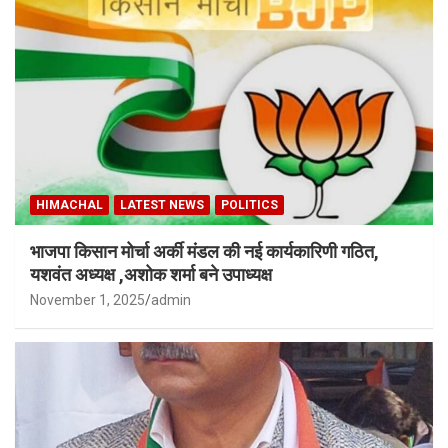
HIMACHAL
LATEST NEWS
POLITICS
भाजपा किसान मोर्चा अर्की मंडल की नई कार्यकारिणी गठित,
यशवंत अध्यक्ष ,अशोक शर्मा बने उपाध्यक्ष
November 1, 2025
admin