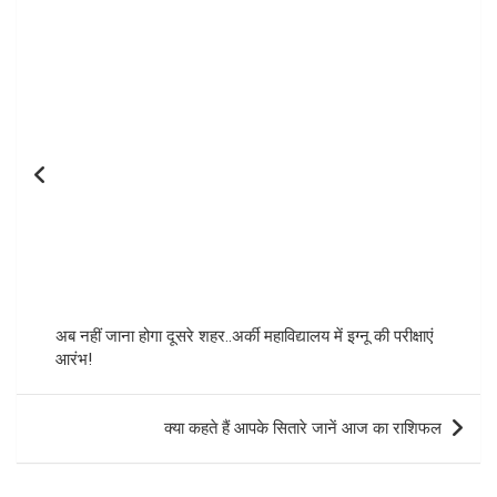
navigation
अब नहीं जाना होगा दूसरे शहर..अर्की महाविद्यालय में इग्नू की परीक्षाएं
आरंभ!
क्या कहते हैं आपके सितारे जानें आज का राशिफल