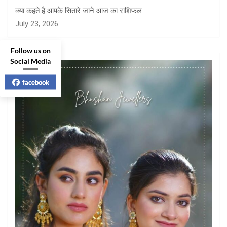
क्या कहते है आपके सितारे जाने आज का राशिफल
July 23, 2026
Follow us on
Social Media
facebook