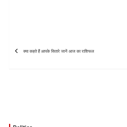
क्या कहते हैं आपके सितारे जानें आज का राशिफल