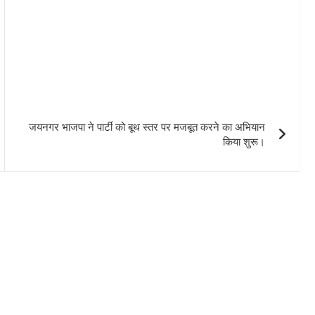
जयनगर भाजपा ने पार्टी को बूथ स्तर पर मजबूत करने का अभियान
किया शुरू।