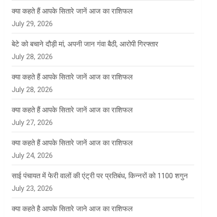
क्या कहते हैं आपके सितारे जानें आज का राशिफल
July 29, 2026
बेटे को बचाने दौड़ी मां, अपनी जान गंवा बैठी, आरोपी गिरफ्तार
July 28, 2026
क्या कहते हैं आपके सितारे जानें आज का राशिफल
July 28, 2026
क्या कहते हैं आपके सितारे जानें आज का राशिफल
July 27, 2026
क्या कहते हैं आपके सितारे जानें आज का राशिफल
July 24, 2026
साई पंचायत में फेरी वालों की एंट्री पर प्रतिबंध, किन्नरों को 1100 शगुन
July 23, 2026
क्या कहते है आपके सितारे जाने आज का राशिफल