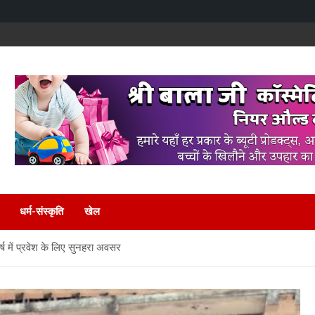
धर्म-संस्कृति
खेल
्ष में प्रवेश के लिए सुनहरा अवसर