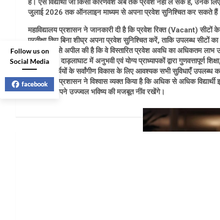
है। ऐसे विद्यार्थी जो किसी कारणवश अब तक प्रवेश नहीं ले सके हैं, उनके ल
जुलाई 2026 तक ऑनलाइन माध्यम से अपना प्रवेश सुनिश्चित कर सकते हैं
महाविद्यालय प्रशासन ने जानकारी दी है कि प्रवेश रिक्त (Vacant) सीटों क
प्रतीक्षा किए बिना शीघ्र अपना प्रवेश सुनिश्चित करें, ताकि उपलब्ध सीटों का लाभ
अभिभावकों से अपील की है कि वे विस्तारित प्रवेश अवधि का अधिकतम लाभ उठात
Follow us on
महाविद्यालय, दाड़लाघाट में अनुभवी एवं योग्य प्राध्यापकों द्वारा गुणवत्तापूर्ण 
Social Media
सहित विद्यार्थियों के सर्वांगीण विकास के लिए आवश्यक सभी सुविधाएँ उपलब्ध क
महाविद्यालय प्रशासन ने विश्वास व्यक्त किया है कि अधिक से अधिक विद्यार
facebook
बनेंगे तथा अपने उज्ज्वल भविष्य की मजबूत नींव रखेंगे।
Post
navigation