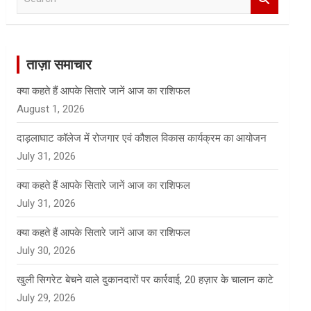
e
a
r
c
ताज़ा समाचार
h
क्या कहते हैं आपके सितारे जानें आज का राशिफल
August 1, 2026
दाड़लाघाट कॉलेज में रोजगार एवं कौशल विकास कार्यक्रम का आयोजन
July 31, 2026
क्या कहते हैं आपके सितारे जानें आज का राशिफल
July 31, 2026
क्या कहते हैं आपके सितारे जानें आज का राशिफल
July 30, 2026
खुली सिगरेट बेचने वाले दुकानदारों पर कार्रवाई, 20 हज़ार के चालान काटे
July 29, 2026