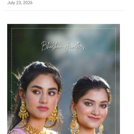
July 23, 2026