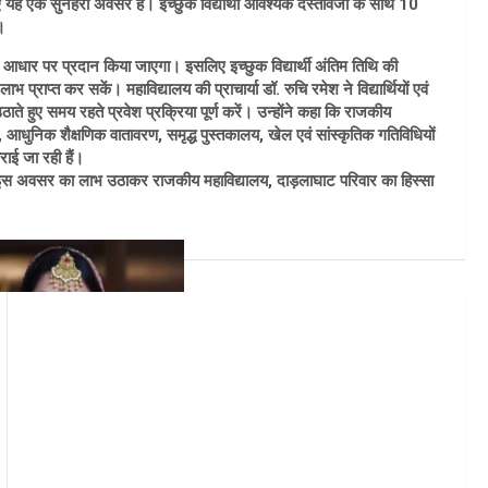
िए यह एक सुनहरा अवसर है। इच्छुक विद्यार्थी आवश्यक दस्तावेजों के साथ 10
।
े आधार पर प्रदान किया जाएगा। इसलिए इच्छुक विद्यार्थी अंतिम तिथि की
 प्राप्त कर सकें। महाविद्यालय की प्राचार्या डॉ. रुचि रमेश ने विद्यार्थियों एवं
े हुए समय रहते प्रवेश प्रक्रिया पूर्ण करें। उन्होंने कहा कि राजकीय
शिक्षा, आधुनिक शैक्षणिक वातावरण, समृद्ध पुस्तकालय, खेल एवं सांस्कृतिक गतिविधियों
राई जा रही हैं।
्थी इस अवसर का लाभ उठाकर राजकीय महाविद्यालय, दाड़लाघाट परिवार का हिस्सा