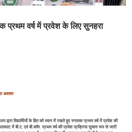
 प्रथम वर्ष में प्रवेश के लिए सुनहरा
नहरा अवसर
्वारा विद्यार्थियों के हित को ध्यान में रखते हुए स्नातक प्रथम वर्ष में प्रवेश की
ट में बी.ए. एवं बी.कॉम. प्रथम वर्ष की प्रवेश प्रक्रिया सुचारु रूप से जारी