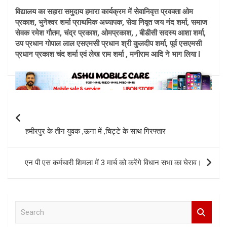
विद्यालय का सहारा समुदाय हमारा कार्यक्रम में सेवानिवृत्त प्रवक्ता ओम
प्रकाश, भुनेश्वर शर्मा प्राथमिक अध्यापक, सेवा निवृत जय नंद शर्मा, समाज
सेवक रमेश गौतम, चंद्र प्रकाश, ओमप्रकाश, , बीडीसी सदस्य आशा शर्मा,
उप प्रधान गोपाल लाल एसएमसी प्रधान श्री कुलदीप शर्मा, पूर्व एसएमसी
प्रधान प्रकाश चंद शर्मा एवं लेख राम शर्मा , मनीराम आदि ने भाग लिया l
Post
navigation
हमीरपुर के तीन युवक ,ऊना में ,चिट्टे के साथ गिरफ्तार
एन पी एस कर्मचारी शिमला में 3 मार्च को करेंगे विधान सभा का घेराव।
S
e