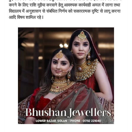
करने के लिए राशि मुहैया करवाने हेतु आवश्यक कार्यवाही अमल में लाना तथा
विद्यालय में अनुशासन से संबंधित निर्णय को सकारात्मक दृष्टि से लागू करना
आदि विषय शामिल रहे l