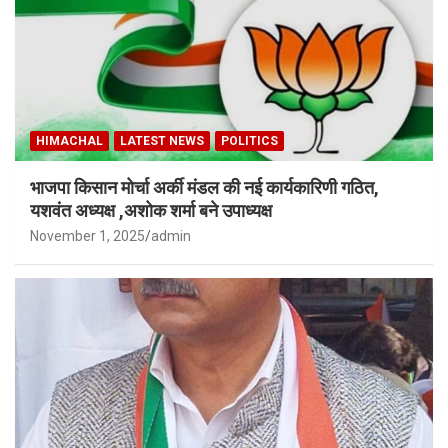
HIMACHAL
LATEST NEWS
POLITICS
भाजपा किसान मोर्चा अर्की मंडल की नई कार्यकारिणी गठित,
यशवंत अध्यक्ष ,अशोक शर्मा बने उपाध्यक्ष
November 1, 2025
admin