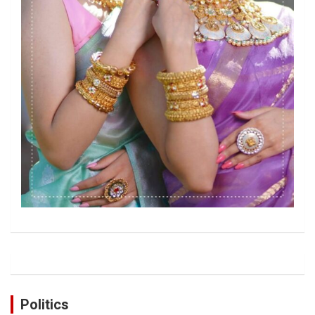
Politics