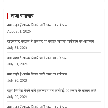
a
r
c
ताज़ा समाचार
h
क्या कहते हैं आपके सितारे जानें आज का राशिफल
August 1, 2026
दाड़लाघाट कॉलेज में रोजगार एवं कौशल विकास कार्यक्रम का आयोजन
July 31, 2026
क्या कहते हैं आपके सितारे जानें आज का राशिफल
July 31, 2026
क्या कहते हैं आपके सितारे जानें आज का राशिफल
July 30, 2026
खुली सिगरेट बेचने वाले दुकानदारों पर कार्रवाई, 20 हज़ार के चालान काटे
July 29, 2026
क्या कहते हैं आपके सितारे जानें आज का राशिफल