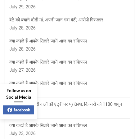
July 29, 2026
बेटे को बचाने दौड़ी मां, अपनी जान गंवा बैठी, आरोपी गिरफ्तार
July 28, 2026
क्या कहते हैं आपके सितारे जानें आज का राशिफल
July 28, 2026
क्या कहते हैं आपके सितारे जानें आज का राशिफल
July 27, 2026
क्या कहते हैं आपके सितारे जानें आज का राशिफल
Follow us on
July 24, 2026
Social Media
साई पंचायत में फेरी वालों की एंट्री पर प्रतिबंध, किन्नरों को 1100 शगुन
facebook
July 23, 2026
क्या कहते है आपके सितारे जाने आज का राशिफल
July 23, 2026