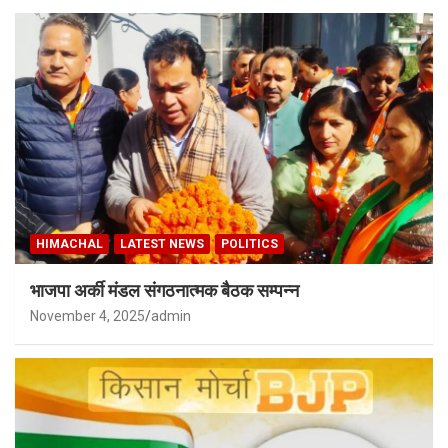
HIMACHAL
LATEST NEWS
POLITICS
भाजपा अर्की मंडल संगठनात्मक बैठक सम्पन्न
November 4, 2025
admin