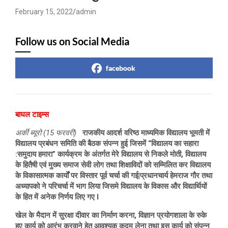
February 15, 2022
admin
Follow us on Social Media
facebook
बाघल टाइम्स
अर्की ब्यूरो (15 फरवरी)
राजकीय आदर्श वरिष्ठ माध्यमिक विद्यालय भूमती में
विद्यालय प्रबंधन समिति की बैठक संपन्न हुई जिसमें “विद्यालय का सहारा
:समुदाय हमारा” कार्यक्रम के अंतर्गत मेरे विद्यालय से निकले मोती, विद्यालय
के हितैषी एवं मुख्य समाज सेवी लोग तथा शिक्षाविदों को सम्मिलित कर विद्यालय
के विकासात्मक कार्यों पर विस्तार पूर्व चर्चा की गई|प्रधानचार्य हेमराज गौर तथा
अध्यापको ने परिचर्चा में भाग लिया जिसमे विद्यालय के विकास और विद्यार्थियों
के हित में अनेक निर्णय लिए गए l
खेल के मैदान में सुरक्षा दीवार का निर्माण करना, विज्ञान प्रयोगशाला के रुके
हुए कार्य को आरंभ करवाने हेतु आवश्यक कदम लेना तथा इस कार्य को संपन्न