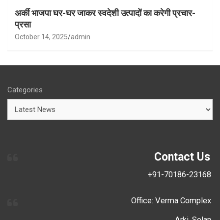
अर्की भाजपा घर-घर जाकर स्वदेशी उत्पादों का करेगी प्रचार-
प्रसा
October 14, 2025
admin
Categories
Contact Us
+91-70186-23168
Office: Verma Complex
Arki, Solan