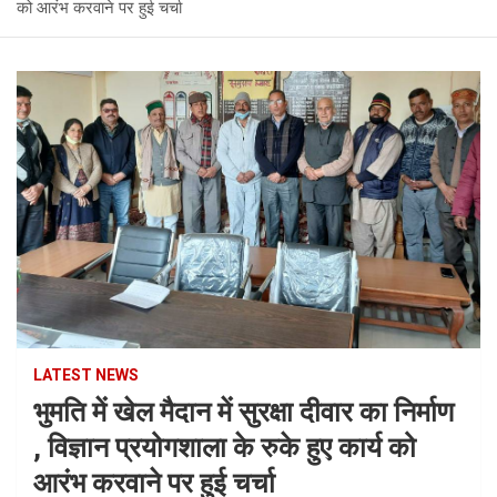
को आरंभ करवाने पर हुई चर्चा
LATEST NEWS
भुमति में खेल मैदान में सुरक्षा दीवार का निर्माण
, विज्ञान प्रयोगशाला के रुके हुए कार्य को
आरंभ करवाने पर हुई चर्चा