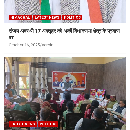
HIMACHAL
LATEST NEWS
POLITICS
संजय अवस्थी 17 अक्तूबर को अर्की विधानसभा क्षेत्र के प्रवास
पर
October 16, 2025
admin
LATEST NEWS
POLITICS