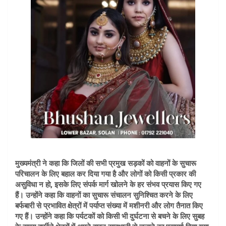
मुख्यमंत्री ने कहा कि जिलों की सभी प्रमुख सड़कों को वाहनों के सुचारू
परिचालन के लिए बहाल कर दिया गया है और लोगों को किसी प्रकार की
असुविधा न हो, इसके लिए संपर्क मार्ग खोलने के हर संभव प्रयास किए गए
हैं। उन्होंने कहा कि वाहनों का सुचारू संचालन सुनिश्चित करने के लिए
बर्फबारी से प्रभावित क्षेत्रों में पर्याप्त संख्या में मशीनरी और लोग तैनात किए
गए हैं। उन्होंने कहा कि पर्यटकों को किसी भी दुर्घटना से बचने के लिए सुबह