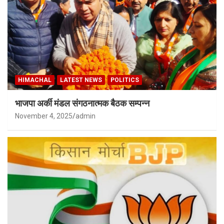
HIMACHAL
LATEST NEWS
POLITICS
भाजपा अर्की मंडल संगठनात्मक बैठक सम्पन्न
November 4, 2025
admin