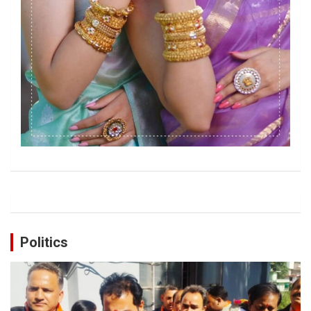
Politics