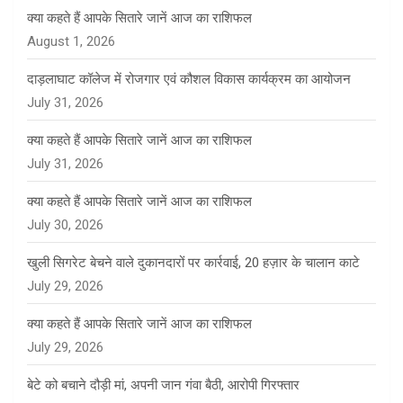
क्या कहते हैं आपके सितारे जानें आज का राशिफल
August 1, 2026
दाड़लाघाट कॉलेज में रोजगार एवं कौशल विकास कार्यक्रम का आयोजन
July 31, 2026
क्या कहते हैं आपके सितारे जानें आज का राशिफल
July 31, 2026
क्या कहते हैं आपके सितारे जानें आज का राशिफल
July 30, 2026
खुली सिगरेट बेचने वाले दुकानदारों पर कार्रवाई, 20 हज़ार के चालान काटे
July 29, 2026
क्या कहते हैं आपके सितारे जानें आज का राशिफल
July 29, 2026
बेटे को बचाने दौड़ी मां, अपनी जान गंवा बैठी, आरोपी गिरफ्तार