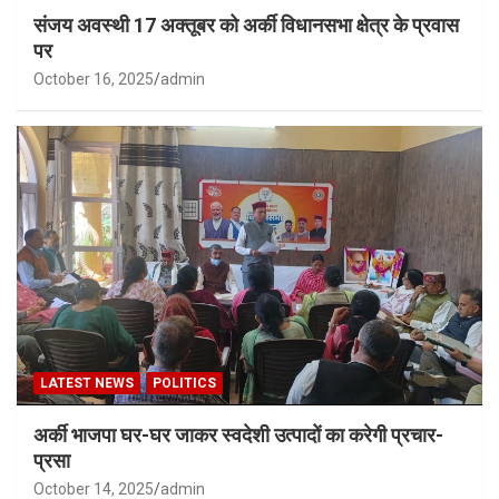
संजय अवस्थी 17 अक्तूबर को अर्की विधानसभा क्षेत्र के प्रवास
पर
October 16, 2025
admin
LATEST NEWS
POLITICS
अर्की भाजपा घर-घर जाकर स्वदेशी उत्पादों का करेगी प्रचार-
प्रसा
October 14, 2025
admin