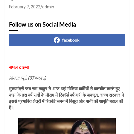
February 7, 2022
admin
Follow us on Social Media
facebook
बाघल टाइम्स
शिमला ब्यूरो (07फरवरी)
मुख्यमंत्री जय राम ठाकुर ने आज यहां मीडिया कर्मियों से बातचीत करते हुए
कहा कि इस वर्ष सर्दी के मौसम में रिकाॅर्ड बर्फबारी के बावजूद, राज्य सरकार ने
इससे प्रभावित क्षेत्रों में रिकाॅर्ड समय में विद्युत और पानी की आपूर्ति बहाल की
है।