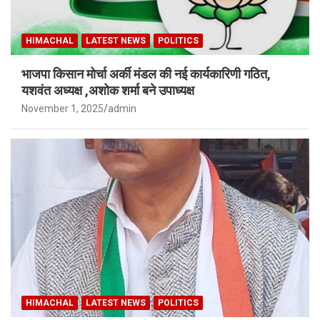
HIMACHAL
LATEST NEWS
POLITICS
भाजपा किसान मोर्चा अर्की मंडल की नई कार्यकारिणी गठित,
यशवंत अध्यक्ष ,अशोक शर्मा बने उपाध्यक्ष
November 1, 2025
admin
HIMACHAL
LATEST NEWS
POLITICS