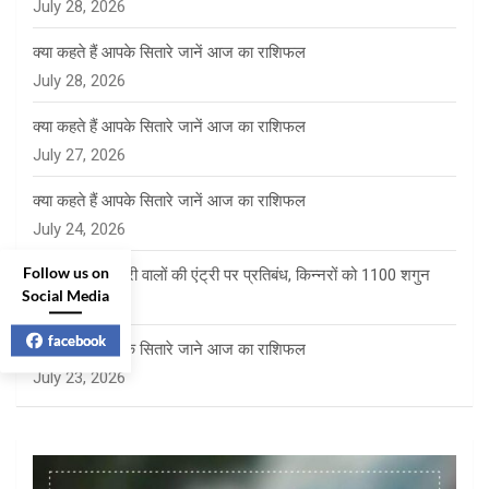
July 28, 2026
क्या कहते हैं आपके सितारे जानें आज का राशिफल
July 28, 2026
क्या कहते हैं आपके सितारे जानें आज का राशिफल
July 27, 2026
क्या कहते हैं आपके सितारे जानें आज का राशिफल
July 24, 2026
Follow us on
साई पंचायत में फेरी वालों की एंट्री पर प्रतिबंध, किन्नरों को 1100 शगुन
Social Media
July 23, 2026
facebook
क्या कहते है आपके सितारे जाने आज का राशिफल
July 23, 2026