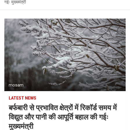
गईः मुख्यमंत्री
mosam
LATEST NEWS
बर्फबारी से प्रभावित क्षेत्रों में रिकाॅर्ड समय में
विद्युत और पानी की आपूर्ति बहाल की गईः
मुख्यमंत्री