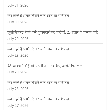
July 31, 2026
क्या कहते हैं आपके सितारे जानें आज का राशिफल
July 30, 2026
खुली सिगरेट बेचने वाले दुकानदारों पर कार्रवाई, 20 हज़ार के चालान काटे
July 29, 2026
क्या कहते हैं आपके सितारे जानें आज का राशिफल
July 29, 2026
बेटे को बचाने दौड़ी मां, अपनी जान गंवा बैठी, आरोपी गिरफ्तार
July 28, 2026
क्या कहते हैं आपके सितारे जानें आज का राशिफल
July 28, 2026
क्या कहते हैं आपके सितारे जानें आज का राशिफल
July 27, 2026