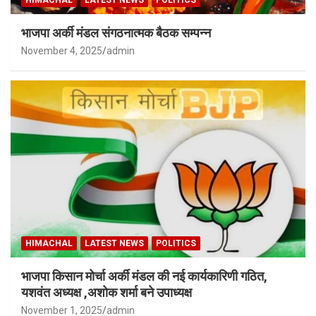
भाजपा अर्की मंडल संगठनात्मक बैठक सम्पन्न
November 4, 2025
admin
HIMACHAL
LATEST NEWS
POLITICS
भाजपा किसान मोर्चा अर्की मंडल की नई कार्यकारिणी गठित,
यशवंत अध्यक्ष ,अशोक शर्मा बने उपाध्यक्ष
November 1, 2025
admin