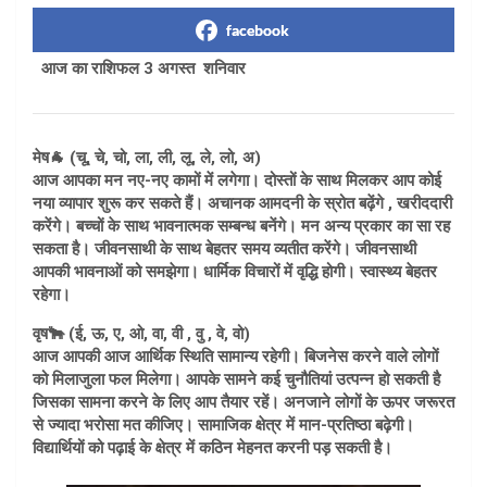
facebook
आज का राशिफल 3 अगस्त शनिवार
मेष🐐 (चू, चे, चो, ला, ली, लू, ले, लो, अ)
आज आपका मन नए-नए कामों में लगेगा। दोस्तों के साथ मिलकर आप कोई
नया व्यापार शुरू कर सकते हैं। अचानक आमदनी के स्रोत बढ़ेंगे , खरीददारी
करेंगे। बच्चों के साथ भावनात्मक सम्बन्ध बनेंगे। मन अन्य प्रकार का सा रह
सकता है। जीवनसाथी के साथ बेहतर समय व्यतीत करेंगे। जीवनसाथी
आपकी भावनाओं को समझेगा। धार्मिक विचारों में वृद्धि होगी। स्वास्थ्य बेहतर
रहेगा।
वृष🐂 (ई, ऊ, ए, ओ, वा, वी , वु , वे, वो)
आज आपकी आज आर्थिक स्थिति सामान्य रहेगी। बिजनेस करने वाले लोगों
को मिलाजुला फल मिलेगा। आपके सामने कई चुनौतियां उत्पन्न हो सकती है
जिसका सामना करने के लिए आप तैयार रहें। अनजाने लोगों के ऊपर जरूरत
से ज्यादा भरोसा मत कीजिए। सामाजिक क्षेत्र में मान-प्रतिष्ठा बढ़ेगी।
विद्यार्थियों को पढ़ाई के क्षेत्र में कठिन मेहनत करनी पड़ सकती है।