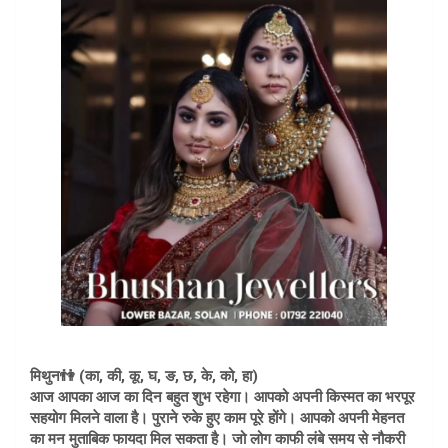
मिथुन👫 (का, की, कू, घ, ङ, छ, के, को, हा)
आज आपका आज का दिन बहुत शुभ रहेगा। आपको अपनी किस्मत का भरपूर
सहयोग मिलने वाला है। पुराने रुके हुए काम पूरे होंगे। आपको अपनी मेहनत
का मन मुताबिक फायदा मिल सकता है। जो लोग काफी लंबे समय से नौकरी