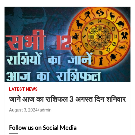
LATEST NEWS
जाने आज का राशिफल 3 अगस्त दिन शनिवार
August 3, 2024
admin
Follow us on Social Media