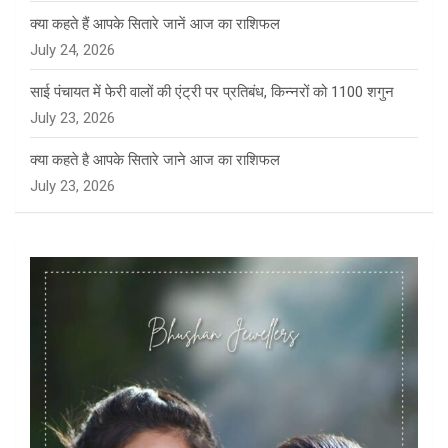
क्या कहते हैं आपके सितारे जानें आज का राशिफल
July 24, 2026
साई पंचायत में फेरी वालों की एंट्री पर प्रतिबंध, किन्नरों को 1100 शगुन
July 23, 2026
क्या कहते है आपके सितारे जाने आज का राशिफल
July 23, 2026