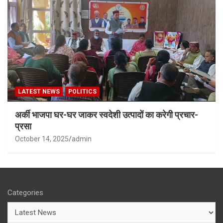
LATEST NEWS
POLITICS
अर्की भाजपा घर-घर जाकर स्वदेशी उत्पादों का करेगी प्रचार-
प्रसा
October 14, 2025
admin
Categories