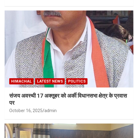
HIMACHAL
LATEST NEWS
POLITICS
संजय अवस्थी 17 अक्तूबर को अर्की विधानसभा क्षेत्र के प्रवास
पर
October 16, 2025
admin