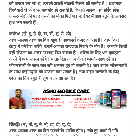
की तलाश कर रहे थे, उनको अच्छी नौकरी मिलने की उम्मीद है। अचानक
रिश्तेदारों से फोन पर बातचीत हो सकती है, जिससे आपका मन हर्षित होगा।
जरूरतमंदों की मदद करने का मौका मिलेगा। करियर में आगे बढ़ने के अवसर
हाथ लग सकते हैं।
कर्क🦀 (ही, हू, हे, हो, डा, डी, डू, डे, डो)
आज आपका आज का दिन बहुत ही महत्वपूर्ण नजर आ रहा है। आप जिस
क्षेत्र में कोशिश करेंगे, उसमें आपको सफलता मिलने के योग हैं। आपकी किसी
बड़ी योजना का अच्छा फायदा मिल सकता है। भविष्य के लिए धन इकट्ठा
करने में आप सफल रहेंगे। माता-पिता का आशीर्वाद आपके साथ रहेगा।
जीवनसाथी के साथ चल रही अनबन दूर हो सकती है। आप अपने जीवनसाथी
के साथ कहीं घूमने की योजना बना सकते हैं। नया वाहन खरीदने के लिए
आज का दिन बहुत ही शुभ नजर आ रहा है।
सिंह🦁 (मा, मी, मू, मे, मो, टा, टी, टू, टे)
आज आपका आज का दिन फायदेमंद साबित होगा। रुके हुए कामों में गति