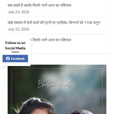
क्या कहते हैं आपके सितारे जानें आज का राशिफल
July 24, 2026
साई पंचायत में फेरी वालों की एंट्री पर प्रतिबंध, किन्नरों को 1100 शगुन
July 23, 2026
क्या कहते है आपके सितारे जाने आज का राशिफल
Follow us on
July 23, 2026
Social Media
facebook