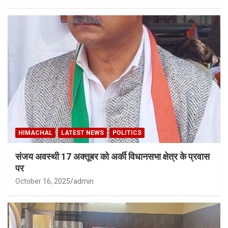
HIMACHAL
LATEST NEWS
POLITICS
संजय अवस्थी 17 अक्तूबर को अर्की विधानसभा क्षेत्र के प्रवास
पर
October 16, 2025
admin