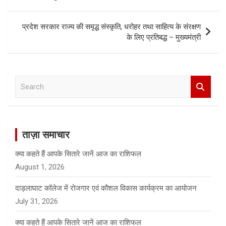
प्रदेश सरकार राज्य की समृद्ध संस्कृति, धरोहर तथा साहित्य के संरक्षण
के लिए प्रतिबद्ध – मुख्यमंत्री
S
e
a
r
c
ताज़ा समाचार
h
क्या कहते हैं आपके सितारे जानें आज का राशिफल
August 1, 2026
दाड़लाघाट कॉलेज में रोजगार एवं कौशल विकास कार्यक्रम का आयोजन
July 31, 2026
क्या कहते हैं आपके सितारे जानें आज का राशिफल