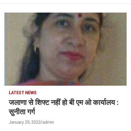
LATEST NEWS
जलाणा से शिफ्ट नहीं हो बी एम ओ कार्यालय :
सुनीता गर्ग
January 29, 2022
admin