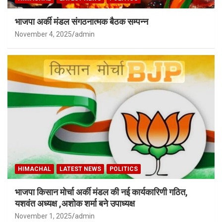
भाजपा अर्की मंडल संगठनात्मक बैठक सम्पन्न
November 4, 2025
admin
HIMACHAL
LATEST NEWS
POLITICS
भाजपा किसान मोर्चा अर्की मंडल की नई कार्यकारिणी गठित,
यशवंत अध्यक्ष ,अशोक शर्मा बने उपाध्यक्ष
November 1, 2025
admin