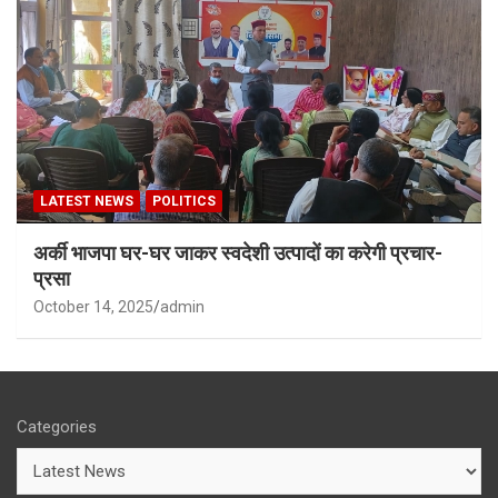
LATEST NEWS
POLITICS
अर्की भाजपा घर-घर जाकर स्वदेशी उत्पादों का करेगी प्रचार-
प्रसा
October 14, 2025
admin
Categories