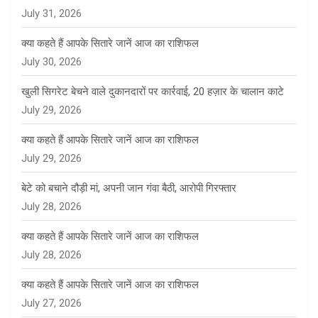
July 31, 2026
क्या कहते हैं आपके सितारे जानें आज का राशिफल
July 30, 2026
खुली सिगरेट बेचने वाले दुकानदारों पर कार्रवाई, 20 हज़ार के चालान काटे
July 29, 2026
क्या कहते हैं आपके सितारे जानें आज का राशिफल
July 29, 2026
बेटे को बचाने दौड़ी मां, अपनी जान गंवा बैठी, आरोपी गिरफ्तार
July 28, 2026
क्या कहते हैं आपके सितारे जानें आज का राशिफल
July 28, 2026
क्या कहते हैं आपके सितारे जानें आज का राशिफल
July 27, 2026