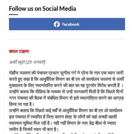
Follow us on Social Media
facebook
बाघल टाइम्स
अर्की ब्यूरो (29 जनवरी)
रोहाँज जलाणा की पंचायत प्रधान सुनीता गर्ग ने प्रेस के नाम एक ब्यान जारी
करते हुए कहा है कि आयुर्वेदिक विभाग का बी एम ओ कार्यालय जलाणा से अर्की
मुख्यालय के लिए स्थानांतरित करने की बात का वह पुरजोर विरोध करती हैं ।
उन्होंने बताया कि मीडिया के माध्यम से उन्हें जानकारी मिली है कि पिछले दिनों
नगर पंचायत की बैठक में संबंधित विभाग से इसे स्थानांत्रित करने का आग्रह
किया जा रहा है।
उन्होंने बताया कि पिछले कई वर्षों से आयुर्वेदिक विभाग का बी एम ओ कार्यालय
इस पंचायत में स्थापित है जिस कारण क्षेत्र के लोगों को यहां अच्छी खासी
स्वास्थय सुविधा मिल रही है। यही नहीं विभाग के नाम डेढ़ बीघा से ज्यादा
जमीन है जिसमें भवन भी बना है।