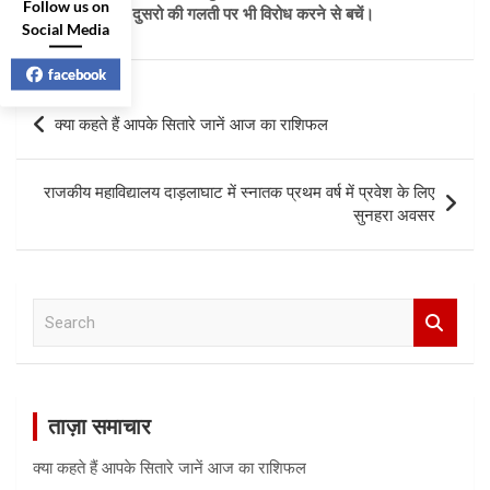
Follow us on
दिन व्यतीत करें। दुसरो की गलती पर भी विरोध करने से बचें।
Social Media
facebook
Post
क्या कहते हैं आपके सितारे जानें आज का राशिफल
navigation
राजकीय महाविद्यालय दाड़लाघाट में स्नातक प्रथम वर्ष में प्रवेश के लिए
सुनहरा अवसर
S
e
a
r
c
ताज़ा समाचार
h
क्या कहते हैं आपके सितारे जानें आज का राशिफल