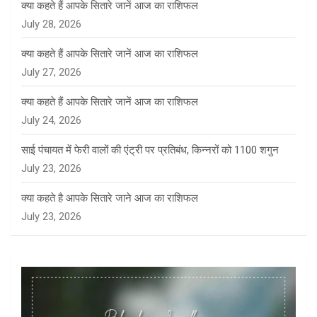
क्या कहते हैं आपके सितारे जानें आज का राशिफल
July 28, 2026
क्या कहते हैं आपके सितारे जानें आज का राशिफल
July 27, 2026
क्या कहते हैं आपके सितारे जानें आज का राशिफल
July 24, 2026
साई पंचायत में फेरी वालों की एंट्री पर प्रतिबंध, किन्नरों को 1100 शगुन
July 23, 2026
क्या कहते है आपके सितारे जाने आज का राशिफल
July 23, 2026