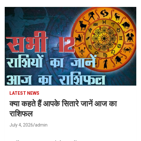
LATEST NEWS
क्या कहते हैं आपके सितारे जानें आज का
राशिफल
July 4, 2026
admin