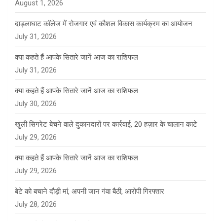
August 1, 2026
दाड़लाघाट कॉलेज में रोजगार एवं कौशल विकास कार्यक्रम का आयोजन
July 31, 2026
क्या कहते हैं आपके सितारे जानें आज का राशिफल
July 31, 2026
क्या कहते हैं आपके सितारे जानें आज का राशिफल
July 30, 2026
खुली सिगरेट बेचने वाले दुकानदारों पर कार्रवाई, 20 हज़ार के चालान काटे
July 29, 2026
क्या कहते हैं आपके सितारे जानें आज का राशिफल
July 29, 2026
बेटे को बचाने दौड़ी मां, अपनी जान गंवा बैठी, आरोपी गिरफ्तार
July 28, 2026