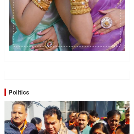
Politics