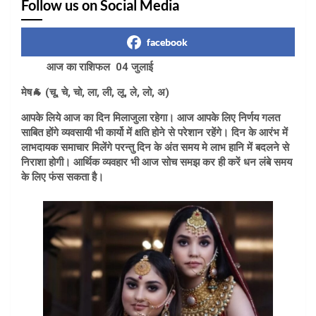
Follow us on Social Media
facebook
आज का राशिफल 04 जुलाई
मेष🐐 (चू, चे, चो, ला, ली, लू, ले, लो, अ)
आपके लिये आज का दिन मिलाजुला रहेगा। आज आपके लिए निर्णय गलत
साबित होंगे व्यवसायी भी कार्यो में क्षति होने से परेशान रहेंगे। दिन के आरंभ में
लाभदायक समाचार मिलेंगे परन्तु दिन के अंत समय मे लाभ हानि में बदलने से
निराशा होगी। आर्थिक व्यवहार भी आज सोच समझ कर ही करें धन लंबे समय
के लिए फंस सकता है।