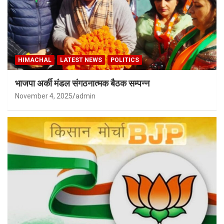
HIMACHAL
LATEST NEWS
POLITICS
भाजपा अर्की मंडल संगठनात्मक बैठक सम्पन्न
November 4, 2025
admin