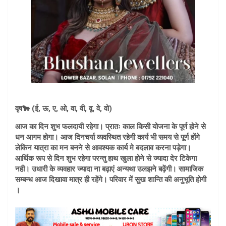
वृष🐂 (ई, ऊ, ए, ओ, वा, वी, वू, वे, वो)
आज का दिन शुभ फलदायी रहेगा। प्रातः काल किसी योजना के पूर्ण होने से
धन आगम होगा। आज दिनचर्या व्यवस्थित रहेगी कार्य भी समय से पूर्ण होंगे
लेकिन यात्रा का मन बनने से आवश्यक कार्य मे बदलाव करना पड़ेगा।
आर्थिक रूप से दिन शुभ रहेगा परन्तु हाथ खुला होने से ज्यादा देर टिकेगा
नही। उधारी के व्यवहार ज्यादा ना बढ़ाएं अन्यथा उलझने बढ़ेंगी। सामाजिक
सम्बन्ध आज दिखावा मात्र ही रहेंगे। परिवार में सुख शान्ति की अनुभूति होगी
।