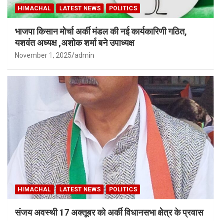
HIMACHAL
LATEST NEWS
POLITICS
भाजपा किसान मोर्चा अर्की मंडल की नई कार्यकारिणी गठित,
यशवंत अध्यक्ष ,अशोक शर्मा बने उपाध्यक्ष
November 1, 2025
admin
HIMACHAL
LATEST NEWS
POLITICS
संजय अवस्थी 17 अक्तूबर को अर्की विधानसभा क्षेत्र के प्रवास