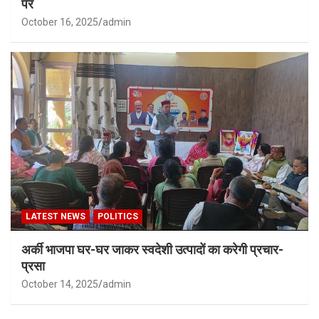
पर
October 16, 2025
admin
LATEST NEWS
POLITICS
अर्की भाजपा घर-घर जाकर स्वदेशी उत्पादों का करेगी प्रचार-
प्रसा
October 14, 2025
admin