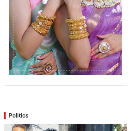
Politics