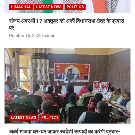
HIMACHAL
LATEST NEWS
POLITICS
संजय अवस्थी 17 अक्तूबर को अर्की विधानसभा क्षेत्र के प्रवास
पर
October 16, 2025
admin
LATEST NEWS
POLITICS
अर्की भाजपा घर-घर जाकर स्वदेशी उत्पादों का करेगी प्रचार-