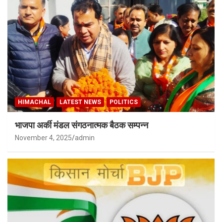
HIMACHAL
LATEST NEWS
POLITICS
भाजपा अर्की मंडल संगठनात्मक बैठक सम्पन्न
November 4, 2025
admin