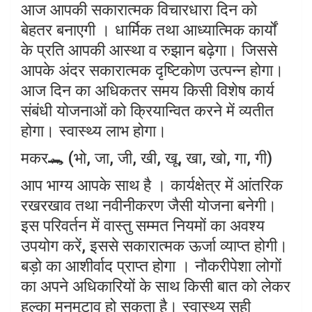
आज आपकी सकारात्मक विचारधारा दिन को
बेहतर बनाएगी । धार्मिक तथा आध्यात्मिक कार्यों
के प्रति आपकी आस्था व रुझान बढ़ेगा। जिससे
आपके अंदर सकारात्मक दृष्टिकोण उत्पन्न होगा।
आज दिन का अधिकतर समय किसी विशेष कार्य
संबंधी योजनाओं को क्रियान्वित करने में व्यतीत
होगा। स्वास्थ्य लाभ होगा।
मकर🐊 (भो, जा, जी, खी, खू, खा, खो, गा, गी)
आप भाग्य आपके साथ है । कार्यक्षेत्र में आंतरिक
रखरखाव तथा नवीनीकरण जैसी योजना बनेगी।
इस परिवर्तन में वास्तु सम्मत नियमों का अवश्य
उपयोग करें, इससे सकारात्मक ऊर्जा व्याप्त होगी।
बड़ो का आशीर्वाद प्राप्त होगा । नौकरीपेशा लोगों
का अपने अधिकारियों के साथ किसी बात को लेकर
हल्का मनमुटाव हो सकता है। स्वास्थ्य सही