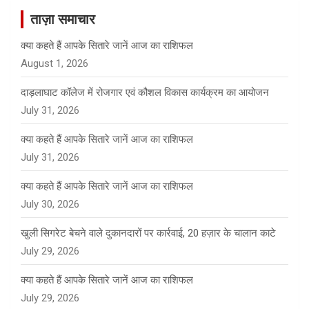
c
ताज़ा समाचार
h
क्या कहते हैं आपके सितारे जानें आज का राशिफल
August 1, 2026
दाड़लाघाट कॉलेज में रोजगार एवं कौशल विकास कार्यक्रम का आयोजन
July 31, 2026
क्या कहते हैं आपके सितारे जानें आज का राशिफल
July 31, 2026
क्या कहते हैं आपके सितारे जानें आज का राशिफल
July 30, 2026
खुली सिगरेट बेचने वाले दुकानदारों पर कार्रवाई, 20 हज़ार के चालान काटे
July 29, 2026
क्या कहते हैं आपके सितारे जानें आज का राशिफल
July 29, 2026