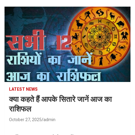
LATEST NEWS
क्या कहते हैं आपके सितारे जानें आज का
राशिफल
October 27, 2025
admin