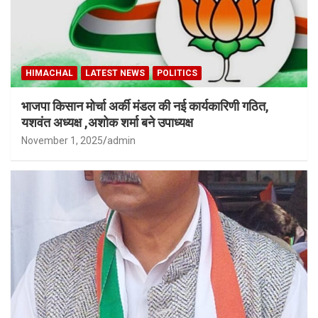
HIMACHAL
LATEST NEWS
POLITICS
भाजपा किसान मोर्चा अर्की मंडल की नई कार्यकारिणी गठित,
यशवंत अध्यक्ष ,अशोक शर्मा बने उपाध्यक्ष
November 1, 2025
admin