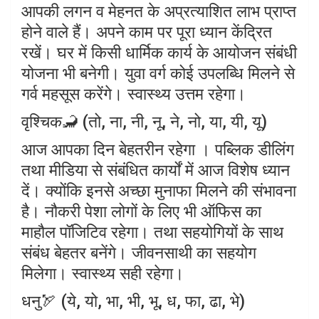
आपकी लगन व मेहनत के अप्रत्याशित लाभ प्राप्त
होने वाले हैं। अपने काम पर पूरा ध्यान केंद्रित
रखें। घर में किसी धार्मिक कार्य के आयोजन संबंधी
योजना भी बनेगी। युवा वर्ग कोई उपलब्धि मिलने से
गर्व महसूस करेंगे। स्वास्थ्य उत्तम रहेगा।
वृश्चिक🦂 (तो, ना, नी, नू, ने, नो, या, यी, यू)
आज आपका दिन बेहतरीन रहेगा । पब्लिक डीलिंग
तथा मीडिया से संबंधित कार्यों में आज विशेष ध्यान
दें। क्योंकि इनसे अच्छा मुनाफा मिलने की संभावना
है। नौकरी पेशा लोगों के लिए भी ऑफिस का
माहौल पॉजिटिव रहेगा। तथा सहयोगियों के साथ
संबंध बेहतर बनेंगे। जीवनसाथी का सहयोग
मिलेगा। स्वास्थ्य सही रहेगा।
धनु🏹 (ये, यो, भा, भी, भू, ध, फा, ढा, भे)