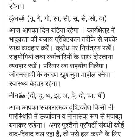
रहेगा।
कुंभ🍯 (गू, गे, गो, सा, सी, सू, से, सो, दा)
आज आपका दिन बढिया रहेगा । कार्यक्षेत्र में
भावुकता की बजाय प्रैक्टिकल तरीके से सबके
साथ व्यवहार करें। क्रोध पर नियंत्रण रखें।
सहयोगियों तथा कर्मचारियों के साथ दोस्ताना
व्यवहार रखें। परिवार का सहयोग मिलेगा।
जीवनसाथी के कारण खुशनुमा माहौल बनेगा।
स्वास्थ्य बेहतर रहेगा।
मीन🐳 (दी, दू, थ, झ, ञ, दे, दो, चा, ची)
आज आपका सकारात्मक दृष्टिकोण किसी भी
परिस्थिति में ऊर्जावान व मानसिक रूप से मजबूत
बनाकर रखेगा। अगर पुश्तैनी प्रॉपर्टी संबंधी कोई
वाद-विवाद चल रहा है, तो उसे हल करने के लिए