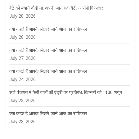
बेटे को बचाने दौड़ी मां, अपनी जान गंवा बैठी, आरोपी गिरफ्तार
July 28, 2026
क्या कहते हैं आपके सितारे जानें आज का राशिफल
July 28, 2026
क्या कहते हैं आपके सितारे जानें आज का राशिफल
July 27, 2026
क्या कहते हैं आपके सितारे जानें आज का राशिफल
July 24, 2026
साई पंचायत में फेरी वालों की एंट्री पर प्रतिबंध, किन्नरों को 1100 शगुन
July 23, 2026
क्या कहते है आपके सितारे जाने आज का राशिफल
July 23, 2026