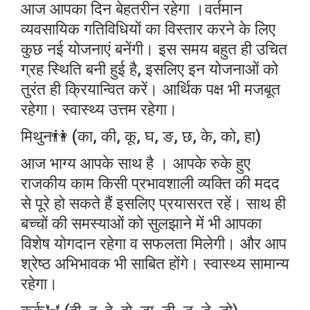
आज आपका दिन बेहतरीन रहेगा ।वर्तमान
व्यवसायिक गतिविधियों का विस्तार करने के लिए
कुछ नई योजनाएं बनेंगी। इस समय बहुत ही उचित
ग्रह स्थिति बनी हुई है, इसलिए इन योजनाओं को
तुरंत ही क्रियान्वित करें। आर्थिक पक्ष भी मजबूत
रहेगा। स्वास्थ्य उत्तम रहेगा।
मिथुन👫 (का, की, कू, घ, ङ, छ, के, को, हा)
आज भाग्य आपके साथ है । आपके रुके हुए
राजकीय काम किसी प्रभावशाली व्यक्ति की मदद
से पूरे हो सकते हैं इसलिए प्रयासरत रहें। साथ ही
बच्चों की समस्याओं को सुलझाने में भी आपका
विशेष योगदान रहेगा व सफलता मिलेगी। और आप
श्रेष्ठ अभिभावक भी साबित होंगे। स्वास्थ्य सामान्य
रहेगा।