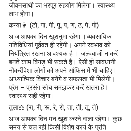
जीवनसाथी का भरपूर सहयोग मिलेगा। स्वास्थ्य
लाभ होगा।
कन्या👩 (टो, पा, पी, पू, ष, ण, ठ, पे, पो)
आज आपका दिन खुशनुमा रहेगा ।व्यवसायिक
गतिविधियां पूर्ववत ही रहेंगी। अपने स्वभाव को
नियंत्रित रखना आवश्यक है । जल्दबाजी न करें
बनते काम बिगड़ भी सकते हैं। ऐसी ही सावधानी
नौकरीपेशा लोगों को अपने ऑफिस में भी चाहिए।
आध्यात्मिक विचार बनेंगे व सफलता भी मिलेगी।
प्रेम – प्रसंग सोच समझकर करें खतरा है।
स्वास्थ्य सही रहेगा।
तुला⚖️ (रा, री, रू, रे, रो, ता, ती, तू, ते)
आज आपका दिन मन खुश करने वाला रहेगा। कुछ
समय से चल रही किसी विशेष कार्य के प्रति