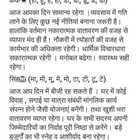
कर्क🦀 (ही, हू, हे, हो, डा, डी, डू, डे, डो)
आज आपका दिन सामान्य रहेगा ।व्यवसाय में गति
लाने के लिए कुछ नई नीतियां बनाना जरूरी है।
हालांकि वर्तमान नकारात्मक वातावरण की वजह से
व्यापार मंद ही हैं। नौकरी में त्योहारों की वजह से
कार्यभार की अधिकता रहेगी। धार्मिक विचारधारा
सकारात्मक रहेगी । मनोबल बढेगा। स्वास्थ्य सही
रहेगा।
सिंह🦁 (मा, मी, मू, मे, मो, टा, टी, टू, टे)
आज आप दिन में बीजी रह सकते हैं । घर में कोई
विवाह , सगाई या यात्रा संबंधी मांगलिक कार्य
संपन्न होने जैसी योजनाएं बनेंगी। तथा खुशी भरा
वातावरण व्याप्त रहेगा। घर के सभी सदस्य अपनी
जिम्मेदारियों का निर्वाह पूरी निष्ठा से करेंगे। बड़े
बुजुर्गों का भी स्नेह व आशीर्वाद बना रहेगा।