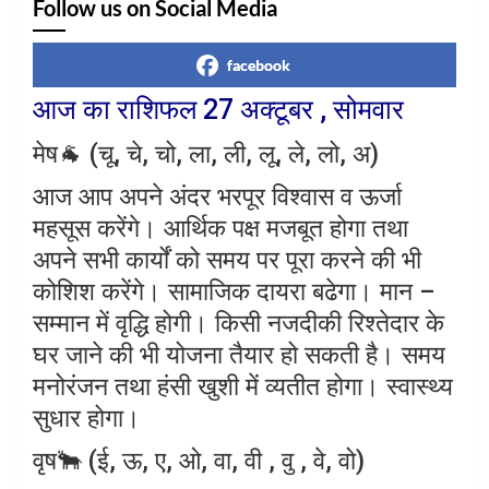
Follow us on Social Media
facebook
आज का राशिफल 27 अक्टूबर , सोमवार
मेष🐐 (चू, चे, चो, ला, ली, लू, ले, लो, अ)
आज आप अपने अंदर भरपूर विश्वास व ऊर्जा
महसूस करेंगे। आर्थिक पक्ष मजबूत होगा तथा
अपने सभी कार्यों को समय पर पूरा करने की भी
कोशिश करेंगे। सामाजिक दायरा बढेगा। मान –
सम्मान में वृद्धि होगी। किसी नजदीकी रिश्तेदार के
घर जाने की भी योजना तैयार हो सकती है। समय
मनोरंजन तथा हंसी खुशी में व्यतीत होगा। स्वास्थ्य
सुधार होगा।
वृष🐂 (ई, ऊ, ए, ओ, वा, वी , वु , वे, वो)