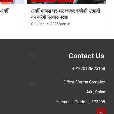
अर्की
अर्की भाजपा घर-घर जाकर स्वदेशी उत्पादों
का करेगी प्रचार-प्रसा
October 14, 2025
admin
Contact Us
+91-70186-23168
Office: Verma Complex
Arki, Solan
Himachal Pradesh, 173208