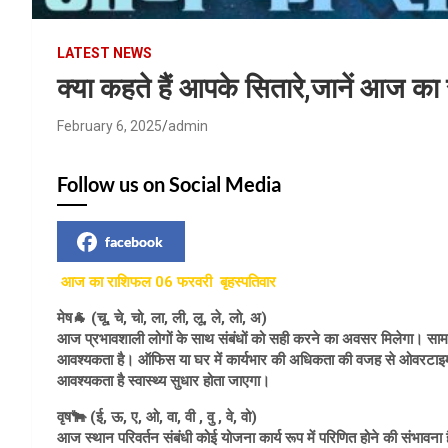
LATEST NEWS
क्या कहते हैं आपके सितारे,जानें आज क
February 6, 2025
admin
Follow us on Social Media
facebook
आज का राशिफल 06 फरवरी बृहस्पतिवार
मेष🐐 (चू, चे, चो, ला, ली, लू, ले, लो, अ)
आज प्रभावशाली लोगों के साथ संबंधों को सही करने का अवसर मिलेगा। सामा
आवश्यकता है। ऑफिस या घर में कार्यभार की अधिकता की वजह से ओवरटाइम 
आवश्यकता है स्वास्थ्य सुधार होता जाएगा।
वृष🐂 (ई, ऊ, ए, ओ, वा, वी , वु , वे, वो)
आज स्थान परिवर्तन संबंधी कोई योजना कार्य रूप में परिणित होने की संभावना