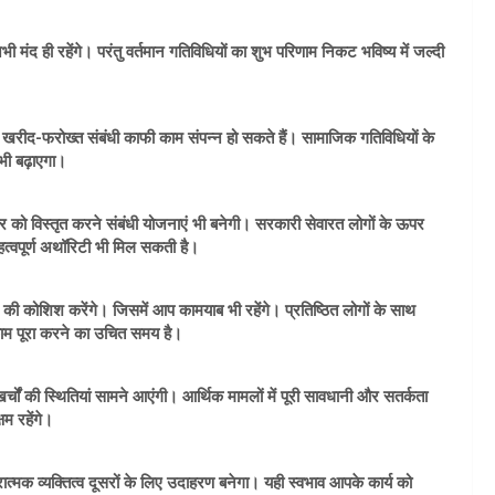
ी मंद ही रहेंगे। परंतु वर्तमान गतिविधियों का शुभ परिणाम निकट भविष्य में जल्दी
द-फरोख्त संबंधी काफी काम संपन्न हो सकते हैं। सामाजिक गतिविधियों के
भी बढ़ाएगा।
ापार को विस्तृत करने संबंधी योजनाएं भी बनेगी। सरकारी सेवारत लोगों के ऊपर
 महत्वपूर्ण अथॉरिटी भी मिल सकती है।
ी कोशिश करेंगे। जिसमें आप कामयाब भी रहेंगे। प्रतिष्ठित लोगों के साथ
ाम पूरा करने का उचित समय है।
ों की स्थितियां सामने आएंगी। आर्थिक मामलों में पूरी सावधानी और सतर्कता
षम रहेंगे।
मक व्यक्तित्व दूसरों के लिए उदाहरण बनेगा। यही स्वभाव आपके कार्य को