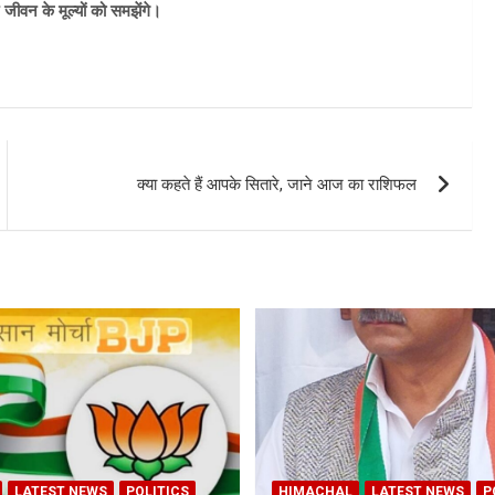
े जीवन के मूल्यों को समझेंगे।
क्या कहते हैं आपके सितारे, जाने आज का राशिफल
LATEST NEWS
POLITICS
HIMACHAL
LATEST NEWS
P