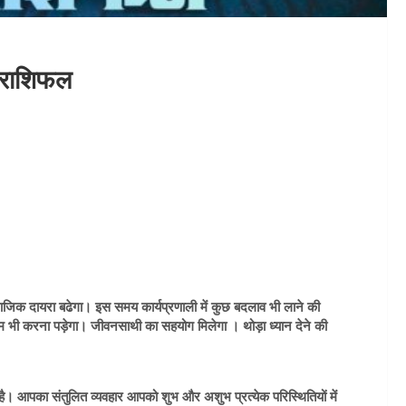
ा राशिफल
जिक दायरा बढेगा। इस समय कार्यप्रणाली में कुछ बदलाव भी लाने की
भी करना पड़ेगा। जीवनसाथी का सहयोग मिलेगा । थोड़ा ध्यान देने की
 है। आपका संतुलित व्यवहार आपको शुभ और अशुभ प्रत्येक परिस्थितियों में