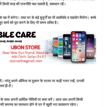
ाफ में किसी तरह की राजनीति चल सकती है, सावधान रहें।
ष में करेगा। तथा घर के बड़े बुजुर्गों का भी आशीर्वाद व सहयोग मिलेगा। बच्चे
ए कार्य को पूरा करने के लिए भी समय उचित है।
गी। परंतु अपने ऑफिस या दुकान के स्टाफ पर कड़ी नजर रखें, उनकी
यं ही लें।
वास के साथ अपनी आर्थिक नीतियों पर काम करें। आज आप अपनी किसी
 किसी समस्या का समाधान होने से घर में खुशी भरा वातावरण रहेगा।