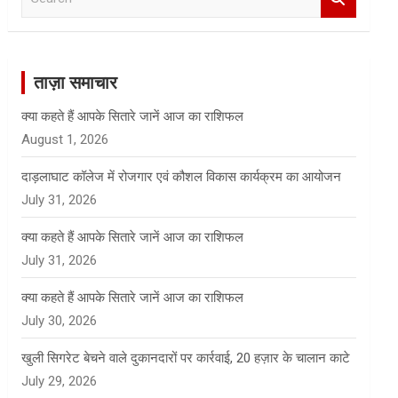
e
a
r
c
ताज़ा समाचार
h
क्या कहते हैं आपके सितारे जानें आज का राशिफल
August 1, 2026
दाड़लाघाट कॉलेज में रोजगार एवं कौशल विकास कार्यक्रम का आयोजन
July 31, 2026
क्या कहते हैं आपके सितारे जानें आज का राशिफल
July 31, 2026
क्या कहते हैं आपके सितारे जानें आज का राशिफल
July 30, 2026
खुली सिगरेट बेचने वाले दुकानदारों पर कार्रवाई, 20 हज़ार के चालान काटे
July 29, 2026