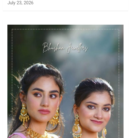
July 23, 2026