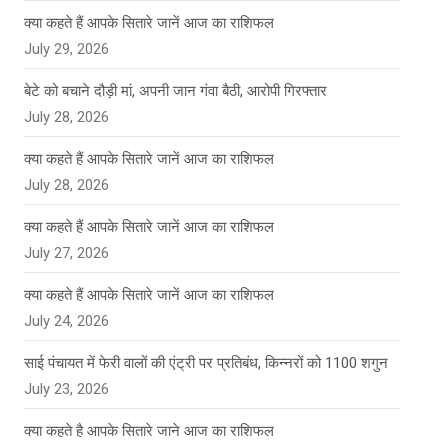
क्या कहते हैं आपके सितारे जानें आज का राशिफल
July 29, 2026
बेटे को बचाने दौड़ी मां, अपनी जान गंवा बैठी, आरोपी गिरफ्तार
July 28, 2026
क्या कहते हैं आपके सितारे जानें आज का राशिफल
July 28, 2026
क्या कहते हैं आपके सितारे जानें आज का राशिफल
July 27, 2026
क्या कहते हैं आपके सितारे जानें आज का राशिफल
July 24, 2026
साई पंचायत में फेरी वालों की एंट्री पर प्रतिबंध, किन्नरों को 1100 शगुन
July 23, 2026
क्या कहते है आपके सितारे जाने आज का राशिफल