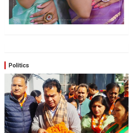
Politics