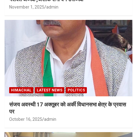
November 1, 2025
admin
HIMACHAL
LATEST NEWS
POLITICS
संजय अवस्थी 17 अक्तूबर को अर्की विधानसभा क्षेत्र के प्रवास
पर
October 16, 2025
admin