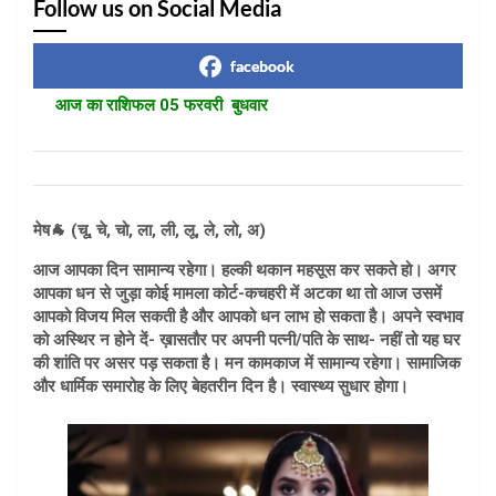
Follow us on Social Media
facebook
आज का राशिफल 05 फरवरी बुधवार
मेष🐐 (चू, चे, चो, ला, ली, लू, ले, लो, अ)
आज आपका दिन सामान्य रहेगा। हल्की थकान महसूस कर सकते हो। अगर
आपका धन से जुड़ा कोई मामला कोर्ट-कचहरी में अटका था तो आज उसमें
आपको विजय मिल सकती है और आपको धन लाभ हो सकता है। अपने स्वभाव
को अस्थिर न होने दें- ख़ासतौर पर अपनी पत्नी/पति के साथ- नहीं तो यह घर
की शांति पर असर पड़ सकता है। मन कामकाज में सामान्य रहेगा। सामाजिक
और धार्मिक समारोह के लिए बेहतरीन दिन है। स्वास्थ्य सुधार होगा।