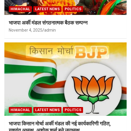
HIMACHAL
LATEST NEWS
POLITICS
भाजपा अर्की मंडल संगठनात्मक बैठक सम्पन्न
November 4, 2025
admin
HIMACHAL
LATEST NEWS
POLITICS
भाजपा किसान मोर्चा अर्की मंडल की नई कार्यकारिणी गठित,
यशवंत अध्यक्ष ,अशोक शर्मा बने उपाध्यक्ष