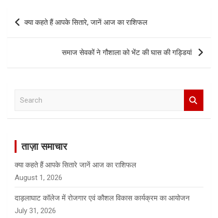
Post
क्या कहते हैं आपके सितारे, जानें आज का राशिफल
navigation
समाज सेवकों ने गौशाला को भेंट की घास की गड्डियां
S
e
a
r
c
ताज़ा समाचार
h
क्या कहते हैं आपके सितारे जानें आज का राशिफल
August 1, 2026
दाड़लाघाट कॉलेज में रोजगार एवं कौशल विकास कार्यक्रम का आयोजन
July 31, 2026