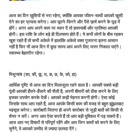
आज का दिन ख़ुशियों से भरा रहेगा, क्योंकि आपका जीवन-साथी आपको ख़ुशी
देने का हर प्रयास करेगा। आप घूमने-फिरने और पैसे ख़र्च करने के मूड में
होंगे। अगर आप अपने काम पर ध्यान दें तो क़ामयाबी और प्रतिष्ठा आपकी
होगी। इस राशि के लोग बड़े ही दिलचस्प होते हैं। ये कभी लोगों के बीच रहकर
खुश रहते हैं तो कभी अकेले में हालांकि अकेले वक्त गुजारना इतना आसान
नहीं है फिर भी आज दिन में कुछ समय आप अपने लिए जरुर निकाल पाएंगे।
स्वास्थ्य बेहतरीन रहेगा।
मिथुन👫 (का, की, कू, घ, ङ, छ, के, को, हा)
आर्थिक दृष्टि से आज का दिन मिलाजुला रहने वाला है। आपकी सबसे बड़ी
पूंजी आपकी हँसने-हँसाने की शैली है, अपनी बीमारी को ठीक करने के लिए
इसका उपयोग करके देखें। आपको कड़ी मेहनत करनी होगी। ऐसा कोई
जिसके साथ आप रहते हैं, आज आपके किसी काम की वजह से बहुत झुंझलाहट
महसूस करेगा। कारोबारी जितना हो अपने कारोबार से जुड़ी बातों को किसी से
शेयर न करें। अगर आप ऐसा करते हैं तो आप बड़ी मुश्किल में पड़ सकते हैं।
आज आप नए विचारों से परिपूर्ण रहेंगे और आप जिन कामों को करने के लिए
चुनेंगे, वे आपको उम्मीद से ज़्यादा फ़ायदा देंगे।