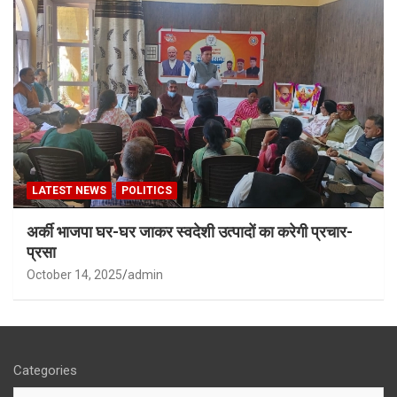
LATEST NEWS
POLITICS
अर्की भाजपा घर-घर जाकर स्वदेशी उत्पादों का करेगी प्रचार-
प्रसा
October 14, 2025
admin
Categories