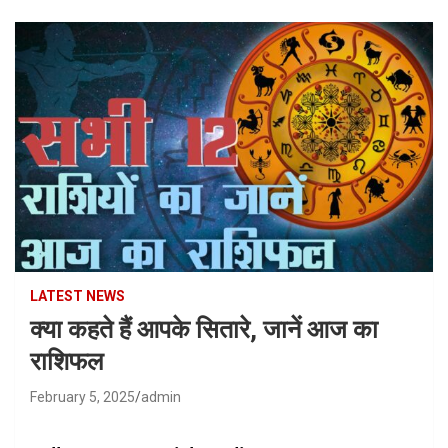
LATEST NEWS
क्या कहते हैं आपके सितारे, जानें आज का
राशिफल
February 5, 2025
admin