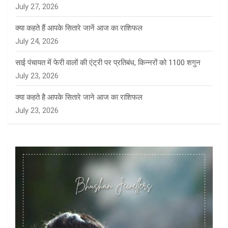
July 27, 2026
क्या कहते हैं आपके सितारे जानें आज का राशिफल
July 24, 2026
साई पंचायत में फेरी वालों की एंट्री पर प्रतिबंध, किन्नरों को 1100 शगुन
July 23, 2026
क्या कहते है आपके सितारे जाने आज का राशिफल
July 23, 2026