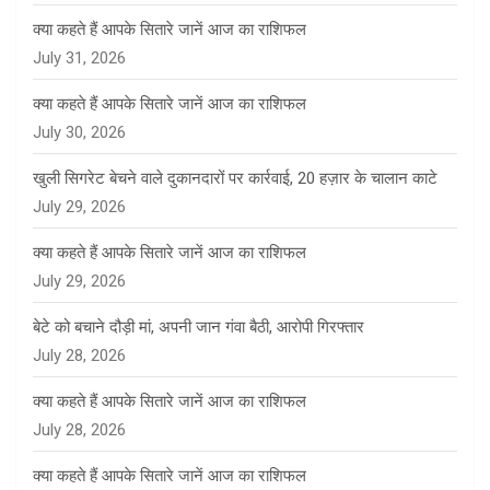
क्या कहते हैं आपके सितारे जानें आज का राशिफल
July 31, 2026
क्या कहते हैं आपके सितारे जानें आज का राशिफल
July 30, 2026
खुली सिगरेट बेचने वाले दुकानदारों पर कार्रवाई, 20 हज़ार के चालान काटे
July 29, 2026
क्या कहते हैं आपके सितारे जानें आज का राशिफल
July 29, 2026
बेटे को बचाने दौड़ी मां, अपनी जान गंवा बैठी, आरोपी गिरफ्तार
July 28, 2026
क्या कहते हैं आपके सितारे जानें आज का राशिफल
July 28, 2026
क्या कहते हैं आपके सितारे जानें आज का राशिफल