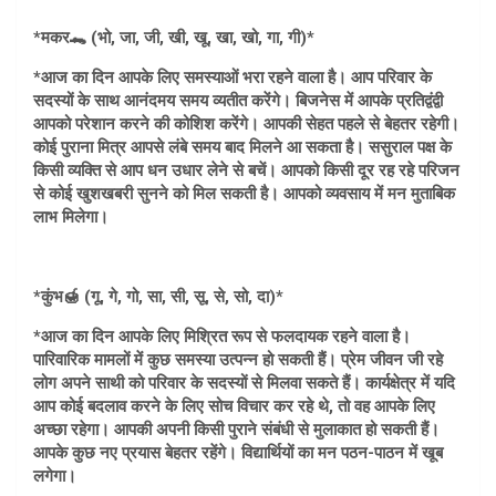
*मकर🐊 (भो, जा, जी, खी, खू, खा, खो, गा, गी)*
*आज का दिन आपके लिए समस्याओं भरा रहने वाला है। आप परिवार के
सदस्यों के साथ आनंदमय समय व्यतीत करेंगे। बिजनेस में आपके प्रतिद्वंद्वी
आपको परेशान करने की कोशिश करेंगे। आपकी सेहत पहले से बेहतर रहेगी।
कोई पुराना मित्र आपसे लंबे समय बाद मिलने आ सकता है। ससुराल पक्ष के
किसी व्यक्ति से आप धन उधार लेने से बचें। आपको किसी दूर रह रहे परिजन
से कोई खुशखबरी सुनने को मिल सकती है। आपको व्यवसाय में मन मुताबिक
लाभ मिलेगा।
*कुंभ🍯 (गू, गे, गो, सा, सी, सू, से, सो, दा)*
*आज का दिन आपके लिए मिश्रित रूप से फलदायक रहने वाला है।
पारिवारिक मामलों में कुछ समस्या उत्पन्न हो सकती हैं। प्रेम जीवन जी रहे
लोग अपने साथी को परिवार के सदस्यों से मिलवा सकते हैं। कार्यक्षेत्र में यदि
आप कोई बदलाव करने के लिए सोच विचार कर रहे थे, तो वह आपके लिए
अच्छा रहेगा। आपकी अपनी किसी पुराने संबंधी से मुलाकात हो सकती हैं।
आपके कुछ नए प्रयास बेहतर रहेंगे। विद्यार्थियों का मन पठन-पाठन में खूब
लगेगा।