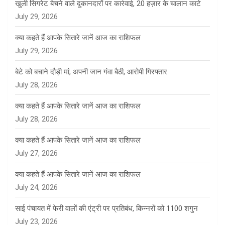
खुली सिगरेट बेचने वाले दुकानदारों पर कार्रवाई, 20 हज़ार के चालान काटे
July 29, 2026
क्या कहते हैं आपके सितारे जानें आज का राशिफल
July 29, 2026
बेटे को बचाने दौड़ी मां, अपनी जान गंवा बैठी, आरोपी गिरफ्तार
July 28, 2026
क्या कहते हैं आपके सितारे जानें आज का राशिफल
July 28, 2026
क्या कहते हैं आपके सितारे जानें आज का राशिफल
July 27, 2026
क्या कहते हैं आपके सितारे जानें आज का राशिफल
July 24, 2026
साई पंचायत में फेरी वालों की एंट्री पर प्रतिबंध, किन्नरों को 1100 शगुन
July 23, 2026