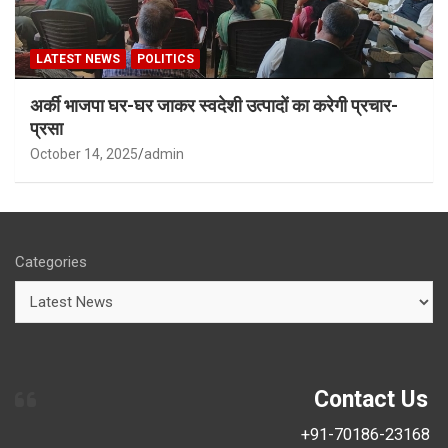
LATEST NEWS
POLITICS
अर्की भाजपा घर-घर जाकर स्वदेशी उत्पादों का करेगी प्रचार-
प्रसा
October 14, 2025
admin
Categories
Contact Us
+91-70186-23168