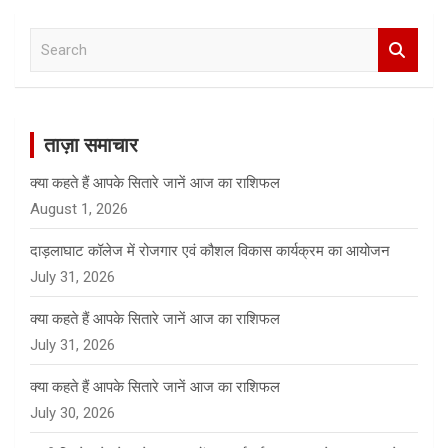
S
e
a
r
c
ताज़ा समाचार
h
क्या कहते हैं आपके सितारे जानें आज का राशिफल
August 1, 2026
दाड़लाघाट कॉलेज में रोजगार एवं कौशल विकास कार्यक्रम का आयोजन
July 31, 2026
क्या कहते हैं आपके सितारे जानें आज का राशिफल
July 31, 2026
क्या कहते हैं आपके सितारे जानें आज का राशिफल
July 30, 2026