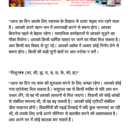
*आज का दिन आपके लिए स्वास्थ्य के लिहाज से उतार चढ़ाव भरा रहने वाला
है। आपको अपने खान-पान में लापरवाही करने से बचना होगा। आपका
बिजनेस पहले से बेहतर रहेगा। सामाजिक कार्यक्रमों से आपको जुड़ने का
मौका मिलेगा। आपको किसी धार्मिक यात्रा पर जाने का मौका मिल सकता है।
आप किसी वाद विवाद से दूर रहे। आपको आवेश में आकर कोई निर्णय लेने से
बचना होगा। किसी की कही सुनी बातों पर आप भरोसा न करें।
*मिथुन👫 (का, की, कू, घ, ङ, छ, के, को, हा)*
*आज का दिन नए काम की शुरुआत करने के लिए अच्छा रहेगा। आपको कोई
नया प्रोजेक्ट मिल सकता है। ससुराल पक्ष से किसी व्यक्ति से यदि आप धन
उधार लेंगे, तो वह भी आपको आसानी से मिल जाएगा। पिताजी को कोई आंखों
से संबंधित समस्या थी, तो वह बढ़ सकती है। आपकी कोई प्रॉपर्टी संबंधित
डील फाइनल होगी। विद्यार्थियों की पढ़ाई लिखाई में यदि कुछ समस्याएं आ रही
थी, तो उसके लिए उन्हें अपने सीनियर से बातचीत करने की आवश्यकता है।
आप अपने घर में कोई बदलाव कर सकते हैं।