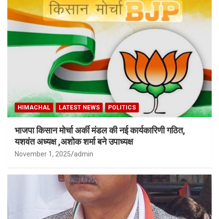
HIMACHAL
LATEST NEWS
POLITICS
भाजपा किसान मोर्चा अर्की मंडल की नई कार्यकारिणी गठित,
यशवंत अध्यक्ष ,अशोक शर्मा बने उपाध्यक्ष
November 1, 2025
admin