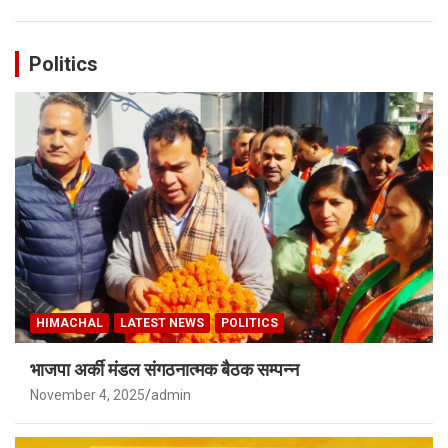
Politics
HIMACHAL
LATEST NEWS
POLITICS
भाजपा अर्की मंडल संगठनात्मक बैठक सम्पन्न
November 4, 2025
admin