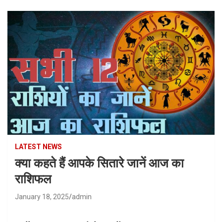
LATEST NEWS
क्या कहते हैं आपके सितारे जानें आज का
राशिफल
January 18, 2025
admin