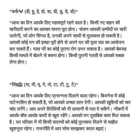
*कर्क🦀 (ही, हू, हे, हो, डा, डी, डू, डे, डो)*
*आज का दिन आपके लिए महत्वपूर्ण रहने वाला है। किसी नए वाहन की
खरीदारी करने का आपका सपना पूरा होगा। संतान आपकी उम्मीदों पर खरी
उतरेगी, जो लोग सिंगल है, उनकी अपने साथी से मुलाकात हो सकती है।
आपकी कोई मन की इच्छा पूरी होने से अपने घर की पूजा पाठ का आयोजन
कर सकते हैं। माता जी का कोई पुराना रोग उभर सकता है। आपको बेवजह
किसी मामले में बोलने से बचना होगा। किसी पुरानी गलती से आपको सबक
लेना होगा।
*सिंह🦁 (मा, मी, मू, मे, मो, टा, टी, टू, टे)*
*आज का दिन आपके लिए प्रसन्नता दिलाने वाला रहेगा। बिजनेस में कोई
पार्टनरशिप हो सकती है, जो आपको अच्छा लाभ देगी। आपकी खुशियों को चार
चांद लगेंगे। आप अपने विरोधियों को भी आसानी से मात दे सकेंगे। नौकरी में
आपके बॉस आपके कामों से खुश रहेंगे। आपको मन मुताबिक काम मिल सकता
है। घर परिवार में भी किसी सदस्यों को कोई पुरस्कार मिलने से माहौल
खुशनुमा रहेगा। राजनीति में आप सोच समझकर कदम बढ़ाएं।