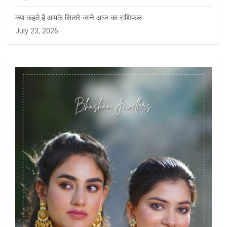
क्या कहते है आपके सितारे जाने आज का राशिफल
July 23, 2026