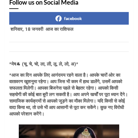
Follow us on Social Media
facebook
शनिवार, 18 जनवरी आज का राशिफल
*मेष🐐 (चू, चे, चो, ला, ली, लू, ले, लो, अ)*
*आज का दिन आपके लिए आनंदमय रहने वाला है। आपके चारों ओर का
वातावरण खुशनुमा रहेगा। आप जिस भी काम में हाथ डालेंगे, उसमें आपको
सफलता मिलेगी। आपका बिजनेस पहले से बेहतर रहेगा। आपको किसी
सहयोगी की कोई बात बुरी लग सकती है। आप अपने खर्चों पर पूरा ध्यान देंगे।
सामाजिक कार्यक्रमों से आपको जुड़ने का मौका मिलेगा। यदि किसी से कोई
वादा किया था, तो उसे भी आप आसानी से पूरा कर सकेंगे। कुछ नए विरोधी
आपको परेशान करेंगे।