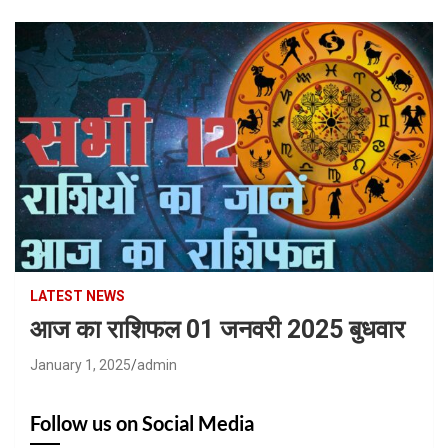
LATEST NEWS
आज का राशिफल 01 जनवरी 2025 बुधवार
January 1, 2025
admin
Follow us on Social Media