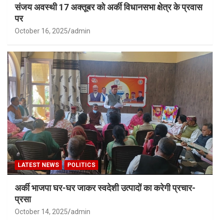
संजय अवस्थी 17 अक्तूबर को अर्की विधानसभा क्षेत्र के प्रवास
पर
October 16, 2025
admin
LATEST NEWS
POLITICS
अर्की भाजपा घर-घर जाकर स्वदेशी उत्पादों का करेगी प्रचार-
प्रसा
October 14, 2025
admin