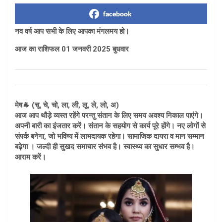
facebook
नव वर्ष आप सभी के लिए आपका मंगलमय हो।
आज का राशिफल 01 जनवरी 2025 बुधवार
मेष🐐 (चू, चे, चो, ला, ली, लू, ले, लो, अ)
आज आप थौड़े व्यस्त रहेंगे परन्तु संतान के लिए समय अवश्य निकाल पाएंगे।
अपनी बारी का इंजतार करें। संतान के सहयोग से कार्य पूरे होंगे। नए लोगों से
संपर्क बनेगा, जो भविष्य में लाभदायक रहेगा। सामाजिक दायरा व मान सम्मान
बढ़ेगा । जल्दी ही सुखद समाचार संभव है। स्वास्थ्य का सुधार सम्भव है।
आराम करें।