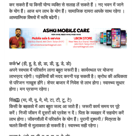
कर सकते हैं या किसी योग्य व्यक्ति से सलाह लें सकते हैं । नए भवन में जाने
के योग हैं। आज धन लाभ के योग हैं। सामाजिक दायरा आपके साथ रहेगा ।
आध्यात्मिक विषयो में रूचि बढेगी।
कर्क🦀 (ही, हू, हे, हो, डा, डी, डू, डे, डो)
अपने स्वभाव में परिवर्तन लाना बहुत जरूरी है। कार्यस्थल पर योजना
लाभप्रद रहेगी। पड़ोसियों की मदद करनी पड़ सकती है। क्रोध की अधिकता
से परिजन नाखुश होंगे। शेयर बाजार में निवेश से लाभ होगा। स्वास्थ्य सुधार
होगा। मन प्रसन्न रहेगा।
सिंह🦁 (मा, मी, मू, मे, मो, टा, टी, टू, टे)
किसी के बहकावे में आप बहुत जल्द आ जाते हैं। जरूरी कार्य समय पर पूरे
करें। निजी जीवन में दूसरों को प्रवेश न दें। पिता के व्यवहार में सहयोग करें
लाभ होगा। जीवनशैली में परिवर्तन के योग हैं। पुरानी दुश्मनी / मित्रता के
चलते किसी से मुलाकात हो सकती है। स्वास्थ्य सही रहेगा।