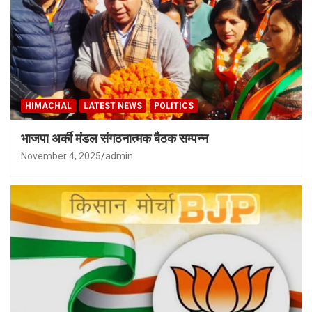
HIMACHAL
LATEST NEWS
POLITICS
भाजपा अर्की मंडल संगठनात्मक बैठक सम्पन्न
November 4, 2025
admin