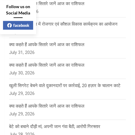
क्या कहते हैं आपके सितारे जानें आज का राशिफल
Follow us on
August 1, 2026
Social Media
दाड़लाघाट कॉलेज में रोजगार एवं कौशल विकास कार्यक्रम का आयोजन
facebook
July 31, 2026
क्या कहते हैं आपके सितारे जानें आज का राशिफल
July 31, 2026
क्या कहते हैं आपके सितारे जानें आज का राशिफल
July 30, 2026
खुली सिगरेट बेचने वाले दुकानदारों पर कार्रवाई, 20 हज़ार के चालान काटे
July 29, 2026
क्या कहते हैं आपके सितारे जानें आज का राशिफल
July 29, 2026
बेटे को बचाने दौड़ी मां, अपनी जान गंवा बैठी, आरोपी गिरफ्तार
July 28, 2026