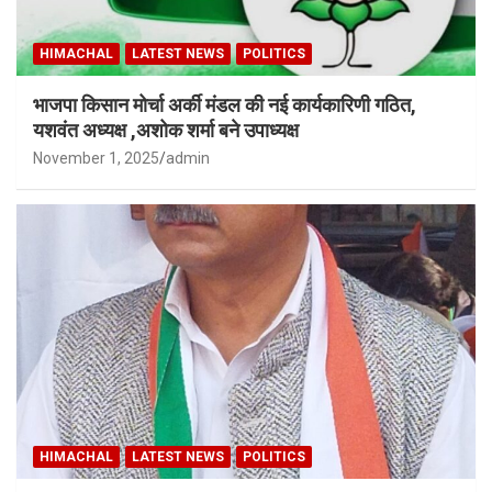
HIMACHAL
LATEST NEWS
POLITICS
भाजपा किसान मोर्चा अर्की मंडल की नई कार्यकारिणी गठित,
यशवंत अध्यक्ष ,अशोक शर्मा बने उपाध्यक्ष
November 1, 2025
admin
HIMACHAL
LATEST NEWS
POLITICS