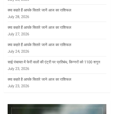
क्या कहते हैं आपके सितारे जानें आज का राशिफल
July 28, 2026
क्या कहते हैं आपके सितारे जानें आज का राशिफल
July 27, 2026
क्या कहते हैं आपके सितारे जानें आज का राशिफल
July 24, 2026
साई पंचायत में फेरी वालों की एंट्री पर प्रतिबंध, किन्नरों को 1100 शगुन
July 23, 2026
क्या कहते है आपके सितारे जाने आज का राशिफल
July 23, 2026