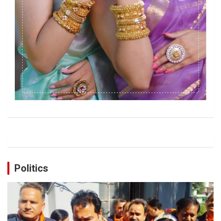
Politics