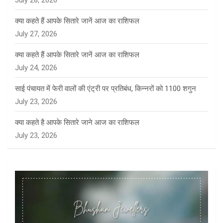
July 28, 2026
क्या कहते हैं आपके सितारे जानें आज का राशिफल
July 27, 2026
क्या कहते हैं आपके सितारे जानें आज का राशिफल
July 24, 2026
साई पंचायत में फेरी वालों की एंट्री पर प्रतिबंध, किन्नरों को 1100 शगुन
July 23, 2026
क्या कहते है आपके सितारे जाने आज का राशिफल
July 23, 2026