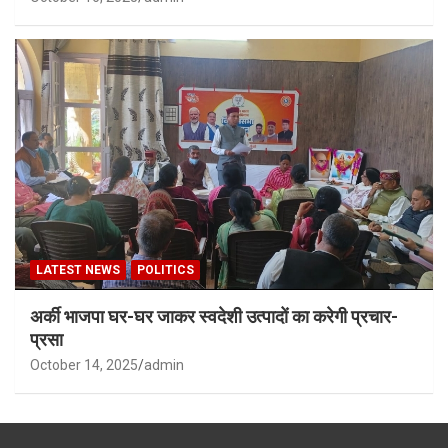
LATEST NEWS
POLITICS
अर्की भाजपा घर-घर जाकर स्वदेशी उत्पादों का करेगी प्रचार-
प्रसा
October 14, 2025
admin