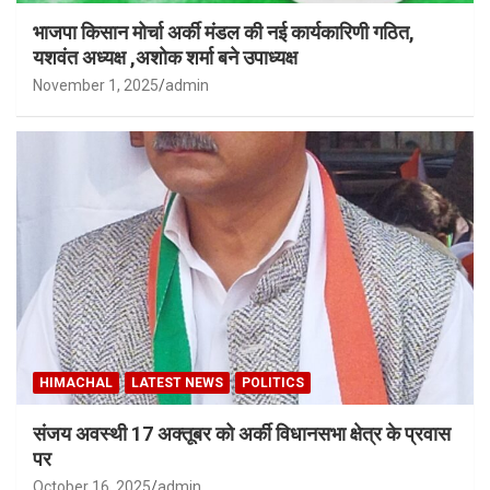
भाजपा किसान मोर्चा अर्की मंडल की नई कार्यकारिणी गठित,
यशवंत अध्यक्ष ,अशोक शर्मा बने उपाध्यक्ष
November 1, 2025
admin
HIMACHAL
LATEST NEWS
POLITICS
संजय अवस्थी 17 अक्तूबर को अर्की विधानसभा क्षेत्र के प्रवास
पर
October 16, 2025
admin