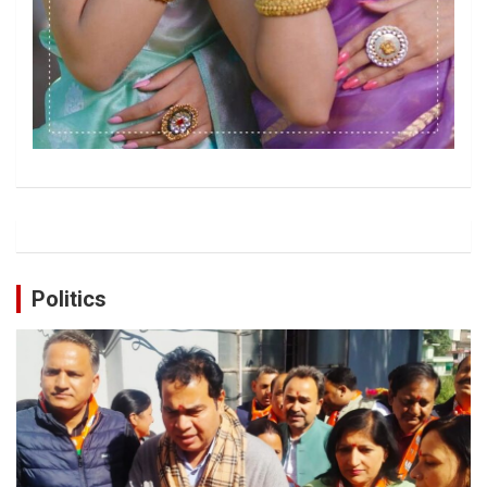
Politics