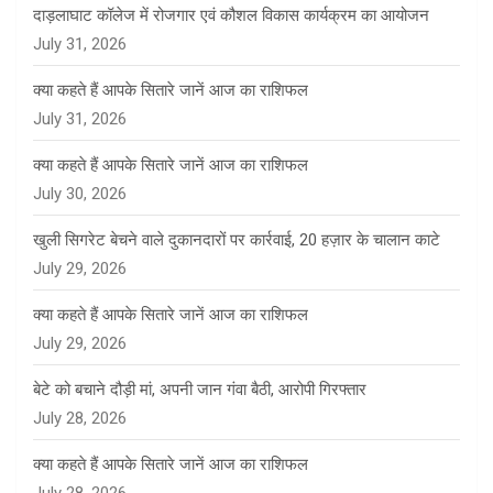
दाड़लाघाट कॉलेज में रोजगार एवं कौशल विकास कार्यक्रम का आयोजन
July 31, 2026
क्या कहते हैं आपके सितारे जानें आज का राशिफल
July 31, 2026
क्या कहते हैं आपके सितारे जानें आज का राशिफल
July 30, 2026
खुली सिगरेट बेचने वाले दुकानदारों पर कार्रवाई, 20 हज़ार के चालान काटे
July 29, 2026
क्या कहते हैं आपके सितारे जानें आज का राशिफल
July 29, 2026
बेटे को बचाने दौड़ी मां, अपनी जान गंवा बैठी, आरोपी गिरफ्तार
July 28, 2026
क्या कहते हैं आपके सितारे जानें आज का राशिफल