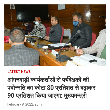
LATEST NEWS
आंगनवाड़ी कार्यकर्ताओं से पर्यवेक्षकों की
पदोन्नति का कोटा 80 प्रतिशत से बढ़ाकर
90 प्रतिशत किया जाएगा: मुख्यमन्त्री
February 8, 2022
admin