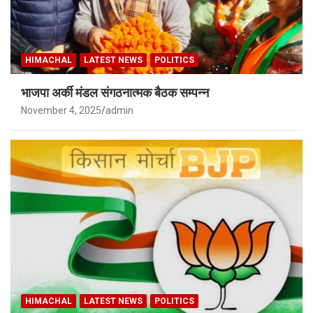
HIMACHAL
LATEST NEWS
POLITICS
भाजपा अर्की मंडल संगठनात्मक बैठक सम्पन्न
November 4, 2025
admin
HIMACHAL
LATEST NEWS
POLITICS