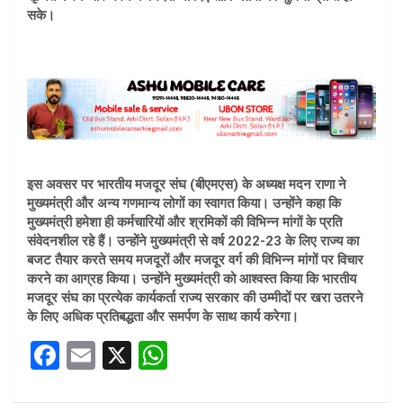
सके।
इस अवसर पर भारतीय मजदूर संघ (बीएमएस) के अध्यक्ष मदन राणा ने
मुख्यमंत्री और अन्य गणमान्य लोगों का स्वागत किया। उन्होंने कहा कि
मुख्यमंत्री हमेशा ही कर्मचारियों और श्रमिकों की विभिन्न मांगों के प्रति
संवेदनशील रहे हैं। उन्होंने मुख्यमंत्री से वर्ष 2022-23 के लिए राज्य का
बजट तैयार करते समय मजदूरों और मजदूर वर्ग की विभिन्न मांगों पर विचार
करने का आग्रह किया। उन्होंने मुख्यमंत्री को आश्वस्त किया कि भारतीय
मजदूर संघ का प्रत्येक कार्यकर्ता राज्य सरकार की उम्मीदों पर खरा उतरने
के लिए अधिक प्रतिबद्धता और समर्पण के साथ कार्य करेगा।
F
E
X
W
a
m
h