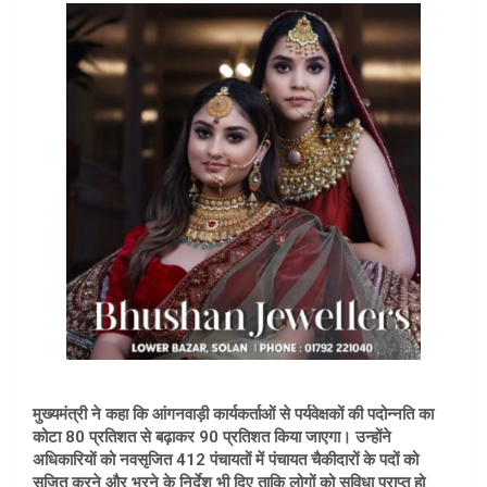
मुख्यमंत्री ने कहा कि आंगनवाड़ी कार्यकर्ताओं से पर्यवेक्षकों की पदोन्नति का
कोटा 80 प्रतिशत से बढ़ाकर 90 प्रतिशत किया जाएगा। उन्होंने
अधिकारियों को नवसृजित 412 पंचायतों में पंचायत चैकीदारों के पदों को
सृजित करने और भरने के निर्देश भी दिए ताकि लोगों को सुविधा प्राप्त हो