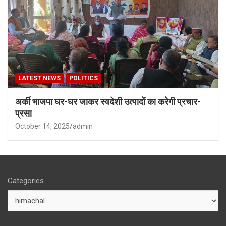
LATEST NEWS
POLITICS
अर्की भाजपा घर-घर जाकर स्वदेशी उत्पादों का करेगी प्रचार-
प्रसा
October 14, 2025
admin
Categories