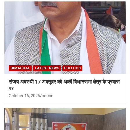
HIMACHAL
LATEST NEWS
POLITICS
संजय अवस्थी 17 अक्तूबर को अर्की विधानसभा क्षेत्र के प्रवास
पर
October 16, 2025
admin