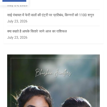
July 24, 2026
साई पंचायत में फेरी वालों की एंट्री पर प्रतिबंध, किन्नरों को 1100 शगुन
July 23, 2026
क्या कहते है आपके सितारे जाने आज का राशिफल
July 23, 2026