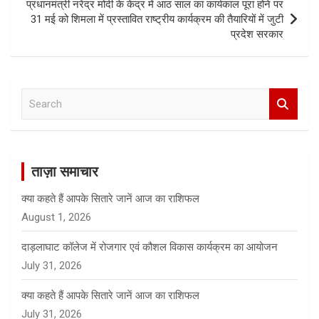
प्रधानमंत्री नरेंद्र मोदी के केंद्र में आठ साल का कार्यकाल पूरा होने पर
31 मई को शिमला में प्रस्तावित राष्ट्रीय कार्यक्रम की तैयारियों में जुटी
प्रदेश सरकार
S
e
a
r
c
ताज़ा समाचार
h
क्या कहते हैं आपके सितारे जानें आज का राशिफल
August 1, 2026
दाड़लाघाट कॉलेज में रोजगार एवं कौशल विकास कार्यक्रम का आयोजन
July 31, 2026
क्या कहते हैं आपके सितारे जानें आज का राशिफल
July 31, 2026