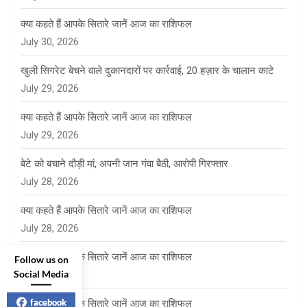
क्या कहते हैं आपके सितारे जानें आज का राशिफल
July 30, 2026
खुली सिगरेट बेचने वाले दुकानदारों पर कार्रवाई, 20 हज़ार के चालान काटे
July 29, 2026
क्या कहते हैं आपके सितारे जानें आज का राशिफल
July 29, 2026
बेटे को बचाने दौड़ी मां, अपनी जान गंवा बैठी, आरोपी गिरफ्तार
July 28, 2026
क्या कहते हैं आपके सितारे जानें आज का राशिफल
July 28, 2026
क्या कहते हैं आपके सितारे जानें आज का राशिफल
Follow us on
Social Media
July 27, 2026
facebook
क्या कहते हैं आपके सितारे जानें आज का राशिफल