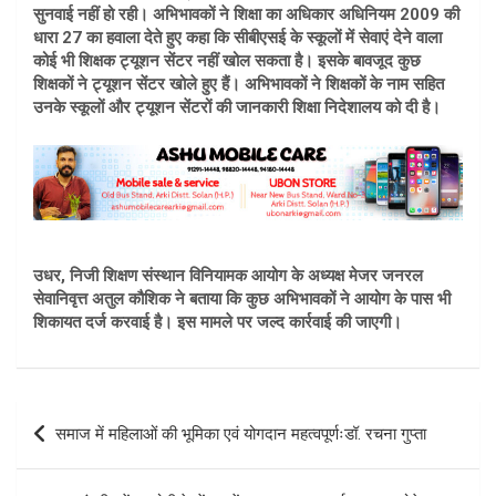
सुनवाई नहीं हो रही। अभिभावकों ने शिक्षा का अधिकार अधिनियम 2009 की
धारा 27 का हवाला देते हुए कहा कि सीबीएसई के स्कूलों में सेवाएं देने वाला
कोई भी शिक्षक ट्यूशन सेंटर नहीं खोल सकता है। इसके बावजूद कुछ
शिक्षकों ने ट्यूशन सेंटर खोले हुए हैं। अभिभावकों ने शिक्षकों के नाम सहित
उनके स्कूलों और ट्यूशन सेंटरों की जानकारी शिक्षा निदेशालय को दी है।
उधर, निजी शिक्षण संस्थान विनियामक आयोग के अध्यक्ष मेजर जनरल
सेवानिवृत्त अतुल कौशिक ने बताया कि कुछ अभिभावकों ने आयोग के पास भी
शिकायत दर्ज करवाई है। इस मामले पर जल्द कार्रवाई की जाएगी।
Post
समाज में महिलाओं की भूमिका एवं योगदान महत्वपूर्णःडॉ. रचना गुप्ता
navigation