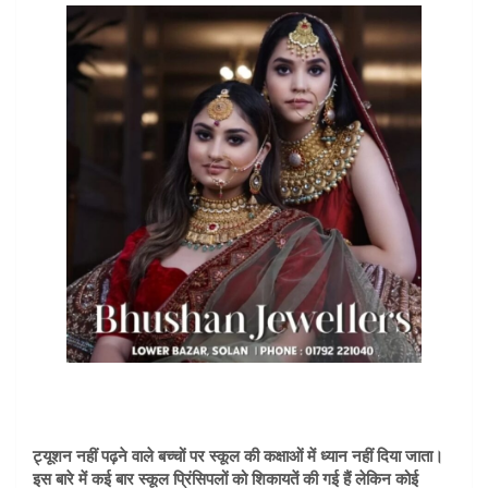
ट्यूशन नहीं पढ़ने वाले बच्चों पर स्कूल की कक्षाओं में ध्यान नहीं दिया जाता।
इस बारे में कई बार स्कूल प्रिंसिपलों को शिकायतें की गई हैं लेकिन कोई