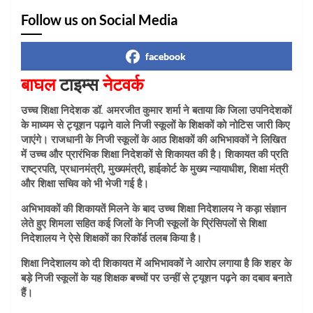
Follow us on Social Media
facebook
बाघल
टाइम्स
नेटवर्क
उच्च शिक्षा निदेशक डॉ. अमरजीत कुमार शर्मा ने बताया कि जिला उपनिदेशकों
के माध्यम से ट्यूशन पढ़ाने वाले निजी स्कूलों के शिक्षकों को नोटिस जारी किए
जाएंगे। राजधानी के निजी स्कूलों के आठ शिक्षकों की अभिभावकों ने लिखित
में उच्च और प्रारंभिक शिक्षा निदेशकों से शिकायत की है। शिकायत की प्रति
राष्ट्रपति, प्रधानमंत्री, मुख्यमंत्री, हाईकोर्ट के मुख्य न्यायाधीश, शिक्षा मंत्री
और शिक्षा सचिव को भी भेजी गई है।
अभिभावकों की शिकायतें मिलने के बाद उच्च शिक्षा निदेशालय ने कड़ा संज्ञान
लेते हुए शिमला सहित कई जिलों के निजी स्कूलों के प्रिंसिपलों से शिक्षा
निदेशालय ने ऐसे शिक्षकों का रिकॉर्ड तलब किया है।
शिक्षा निदेशालय को दी शिकायत में अभिभावकों ने आरोप लगाया है कि शहर के
बड़े निजी स्कूलों के यह शिक्षक बच्चों पर उन्हीं से ट्यूशन पढ़ने का दबाव बनाते
हैं।