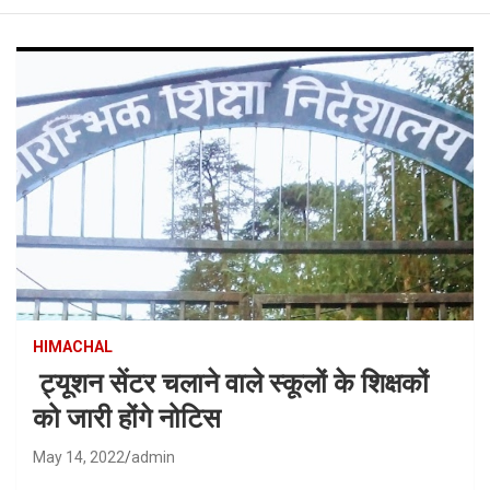
HIMACHAL
ट्यूशन सेंटर चलाने वाले स्कूलों के शिक्षकों
को जारी होंगे नोटिस
May 14, 2022
admin