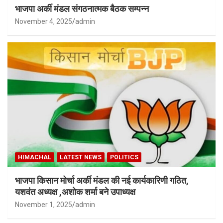
भाजपा अर्की मंडल संगठनात्मक बैठक सम्पन्न
November 4, 2025
admin
HIMACHAL
LATEST NEWS
POLITICS
भाजपा किसान मोर्चा अर्की मंडल की नई कार्यकारिणी गठित,
यशवंत अध्यक्ष ,अशोक शर्मा बने उपाध्यक्ष
November 1, 2025
admin