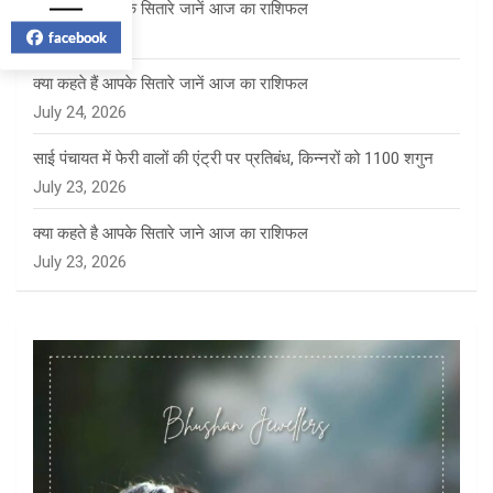
क्या कहते हैं आपके सितारे जानें आज का राशिफल
facebook
July 27, 2026
क्या कहते हैं आपके सितारे जानें आज का राशिफल
July 24, 2026
साई पंचायत में फेरी वालों की एंट्री पर प्रतिबंध, किन्नरों को 1100 शगुन
July 23, 2026
क्या कहते है आपके सितारे जाने आज का राशिफल
July 23, 2026