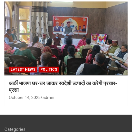
LATEST NEWS
POLITICS
अर्की भाजपा घर-घर जाकर स्वदेशी उत्पादों का करेगी प्रचार-
प्रसा
October 14, 2025
admin
Categories