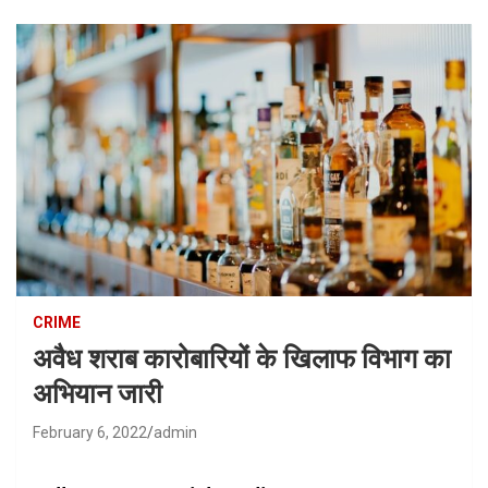
CRIME
अवैध शराब कारोबारियों के खिलाफ विभाग का
अभियान जारी
February 6, 2022
admin