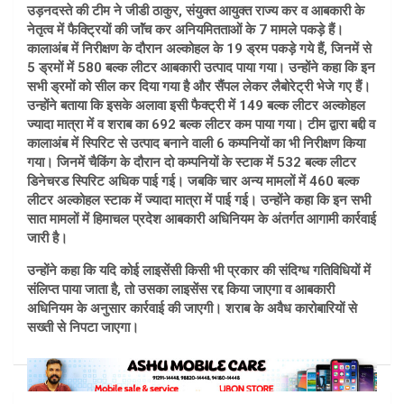
उड़नदस्ते की टीम ने जीडी ठाकुर, संयुक्त आयुक्त राज्य कर व आबकारी के
नेतृत्व में फैक्ट्रियों की जाॅंच कर अनियमितताओं के 7 मामले पकड़े हैं।
कालाअंब में निरीक्षण के दौरान अल्कोहल के 19 ड्रम पकड़े गये हैं, जिनमें से
5 ड्रमों में 580 बल्क लीटर आबकारी उत्पाद पाया गया। उन्होंने कहा कि इन
सभी ड्रमों को सील कर दिया गया है और सैंपल लेकर लैबोरेट्री भेजे गए हैं।
उन्होंने बताया कि इसके अलावा इसी फैक्ट्री में 149 बल्क लीटर अल्कोहल
ज्यादा मात्रा में व शराब का 692 बल्क लीटर कम पाया गया। टीम द्वारा बद्दी व
कालाअंब में स्पिरिट से उत्पाद बनाने वाली 6 कम्पनियों का भी निरीक्षण किया
गया। जिनमें चैकिंग के दौरान दो कम्पनियों के स्टाक में 532 बल्क लीटर
डिनेचरड स्पिरिट अधिक पाई गई। जबकि चार अन्य मामलों में 460 बल्क
लीटर अल्कोहल स्टाक में ज्यादा मात्रा में पाई गई। उन्होंने कहा कि इन सभी
सात मामलों में हिमाचल प्रदेश आबकारी अधिनियम के अंतर्गत आगामी कार्रवाई
जारी है।
उन्होंने कहा कि यदि कोई लाइसेंसी किसी भी प्रकार की संदिग्ध गतिविधियों में
संलिप्त पाया जाता है, तो उसका लाइसेंस रद्द किया जाएगा व आबकारी
अधिनियम के अनुसार कार्रवाई की जाएगी। शराब के अवैध कारोबारियों से
सख्ती से निपटा जाएगा।