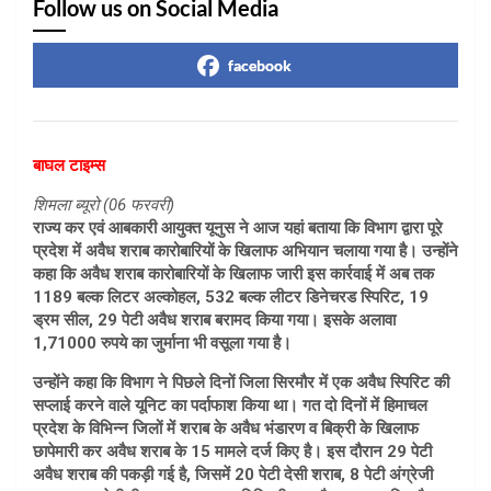
Follow us on Social Media
facebook
बाघल टाइम्स
शिमला ब्यूरो (06 फरवरी)
राज्य कर एवं आबकारी आयुक्त यूनुस ने आज यहां बताया कि विभाग द्वारा पूरे
प्रदेश में अवैध शराब कारोबारियों के खिलाफ अभियान चलाया गया है। उन्होंने
कहा कि अवैध शराब कारोबारियों के खिलाफ जारी इस कार्रवाई में अब तक
1189 बल्क लिटर अल्कोहल, 532 बल्क लीटर डिनेचरड स्पिरिट, 19
ड्रम सील, 29 पेटी अवैध शराब बरामद किया गया। इसके अलावा
1,71000 रुपये का जुर्माना भी वसूला गया है।
उन्होंने कहा कि विभाग ने पिछले दिनों जिला सिरमौर में एक अवैध स्पिरिट की
सप्लाई करने वाले यूनिट का पर्दाफाश किया था। गत दो दिनों में हिमाचल
प्रदेश के विभिन्न जिलों में शराब के अवैध भंडारण व बिक्री के खिलाफ
छापेमारी कर अवैध शराब के 15 मामले दर्ज किए है। इस दौरान 29 पेटी
अवैध शराब की पकड़ी गई है, जिसमें 20 पेटी देसी शराब, 8 पेटी अंग्रेजी