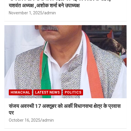
यशवंत अध्यक्ष ,अशोक शर्मा बने उपाध्यक्ष
November 1, 2025
admin
HIMACHAL
LATEST NEWS
POLITICS
संजय अवस्थी 17 अक्तूबर को अर्की विधानसभा क्षेत्र के प्रवास
पर
October 16, 2025
admin