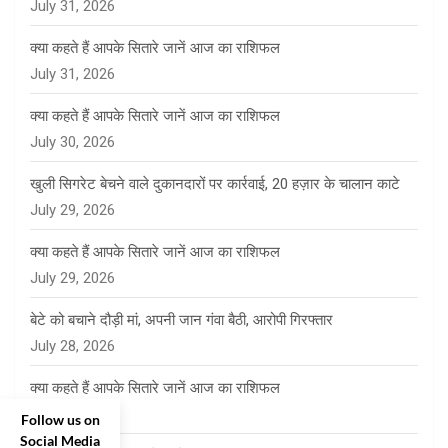
July 31, 2026
क्या कहते हैं आपके सितारे जानें आज का राशिफल
July 31, 2026
क्या कहते हैं आपके सितारे जानें आज का राशिफल
July 30, 2026
खुली सिगरेट बेचने वाले दुकानदारों पर कार्रवाई, 20 हज़ार के चालान काटे
July 29, 2026
क्या कहते हैं आपके सितारे जानें आज का राशिफल
July 29, 2026
बेटे को बचाने दौड़ी मां, अपनी जान गंवा बैठी, आरोपी गिरफ्तार
July 28, 2026
क्या कहते हैं आपके सितारे जानें आज का राशिफल
July 28, 2026
Follow us on
Social Media