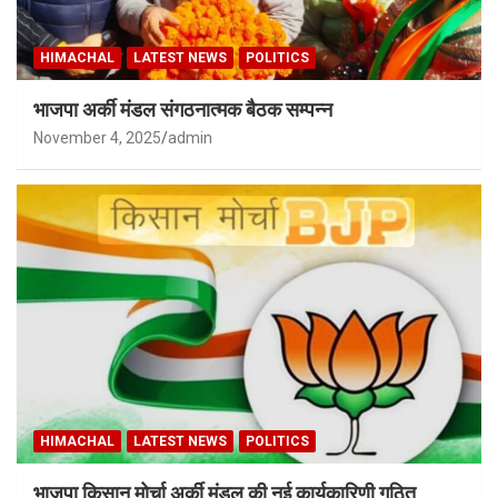
HIMACHAL
LATEST NEWS
POLITICS
भाजपा अर्की मंडल संगठनात्मक बैठक सम्पन्न
November 4, 2025
admin
HIMACHAL
LATEST NEWS
POLITICS
भाजपा किसान मोर्चा अर्की मंडल की नई कार्यकारिणी गठित,