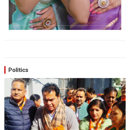
Politics