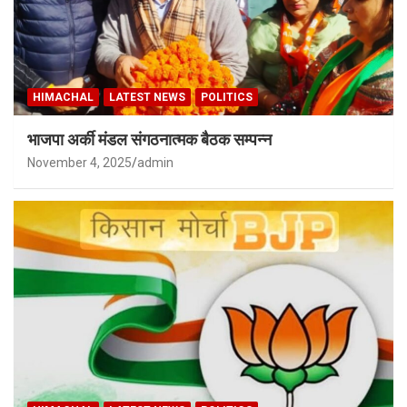
HIMACHAL
LATEST NEWS
POLITICS
भाजपा अर्की मंडल संगठनात्मक बैठक सम्पन्न
November 4, 2025
admin