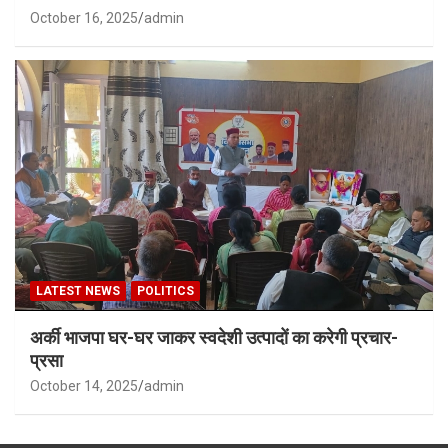
October 16, 2025
admin
LATEST NEWS
POLITICS
अर्की भाजपा घर-घर जाकर स्वदेशी उत्पादों का करेगी प्रचार-
प्रसा
October 14, 2025
admin