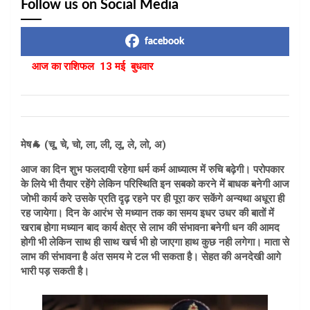
Follow us on Social Media
facebook
आज का राशिफल 13 मई बुधवार
मेष🐐 (चू, चे, चो, ला, ली, लू, ले, लो, अ)
आज का दिन शुभ फलदायी रहेगा धर्म कर्म आध्यात्म में रुचि बढ़ेगी। परोपकार
के लिये भी तैयार रहेंगे लेकिन परिस्थिति इन सबको करने में बाधक बनेगी आज
जोभी कार्य करे उसके प्रति दृढ़ रहने पर ही पूरा कर सकेंगे अन्यथा अधूरा ही
रह जायेगा। दिन के आरंभ से मध्यान तक का समय इधर उधर की बातों में
खराब होगा मध्यान बाद कार्य क्षेत्र से लाभ की संभावना बनेगी धन की आमद
होगी भी लेकिन साथ ही साथ खर्च भी हो जाएगा हाथ कुछ नही लगेगा। माता से
लाभ की संभावना है अंत समय मे टल भी सकता है। सेहत की अनदेखी आगे
भारी पड़ सकती है।