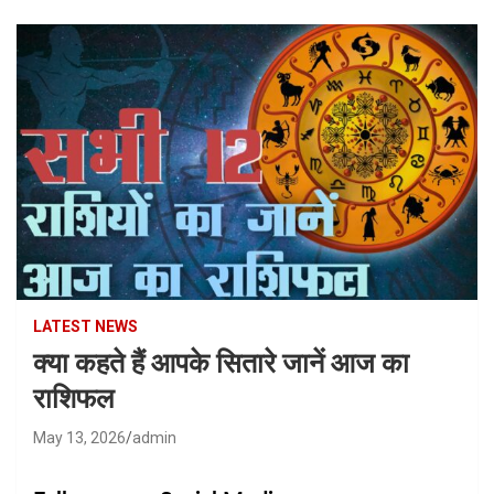
LATEST NEWS
क्या कहते हैं आपके सितारे जानें आज का
राशिफल
May 13, 2026
admin