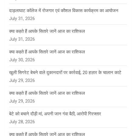
दाड़लाघाट कॉलेज में रोजगार एवं कौशल विकास कार्यक्रम का आयोजन
July 31, 2026
क्या कहते हैं आपके सितारे जानें आज का राशिफल
July 31, 2026
क्या कहते हैं आपके सितारे जानें आज का राशिफल
July 30, 2026
खुली सिगरेट बेचने वाले दुकानदारों पर कार्रवाई, 20 हज़ार के चालान काटे
July 29, 2026
क्या कहते हैं आपके सितारे जानें आज का राशिफल
July 29, 2026
बेटे को बचाने दौड़ी मां, अपनी जान गंवा बैठी, आरोपी गिरफ्तार
July 28, 2026
क्या कहते हैं आपके सितारे जानें आज का राशिफल