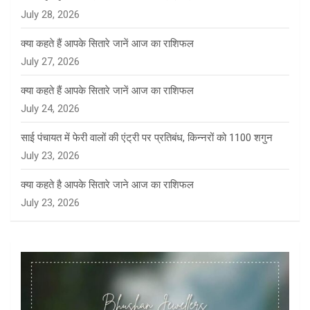
July 28, 2026
क्या कहते हैं आपके सितारे जानें आज का राशिफल
July 27, 2026
क्या कहते हैं आपके सितारे जानें आज का राशिफल
July 24, 2026
साई पंचायत में फेरी वालों की एंट्री पर प्रतिबंध, किन्नरों को 1100 शगुन
July 23, 2026
क्या कहते है आपके सितारे जाने आज का राशिफल
July 23, 2026