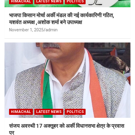
HIMACHAL
LATEST NEWS
POLITICS
भाजपा किसान मोर्चा अर्की मंडल की नई कार्यकारिणी गठित,
यशवंत अध्यक्ष ,अशोक शर्मा बने उपाध्यक्ष
November 1, 2025
admin
HIMACHAL
LATEST NEWS
POLITICS
संजय अवस्थी 17 अक्तूबर को अर्की विधानसभा क्षेत्र के प्रवास
पर