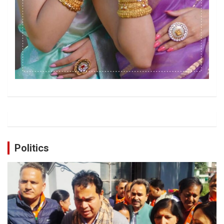
Politics