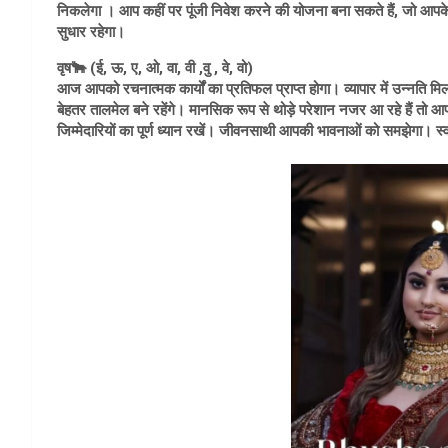
निकलेगा । आप कहीं पर पूंजी निवेश करने की योजना बना सकते हैं, जो आपके 
सुधार रहेगा।
वृष🐂 (ई, ऊ, ए, ओ, वा, वी ,वु , वे, वो)
आज आपको रचनात्मक कार्यों का प्रतिफल प्राप्त होगा। व्यापार में उन्नति मि
बेहतर तालमेल बने रहेंगे। मानसिक रूप से थोड़े परेशान नजर आ रहे हैं तो 
जिम्मेदारियों का पूर्ण ध्यान रखें। जीवनसाथी आपकी भावनाओं को समझेगा। स्वा