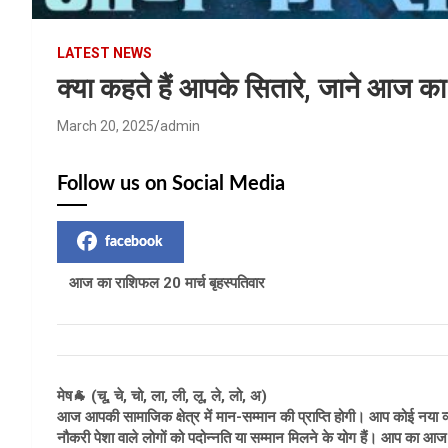
LATEST NEWS
क्या कहते हैं आपके सितारे, जाने आज क
March 20, 2025
admin
Follow us on Social Media
facebook
आज का राशिफल 20 मार्च बृहस्पतिवार
मेष🐐 (चू, चे, चो, ला, ली, लू, ले, लो, अ)
आज आपकी सामाजिक क्षेत्र में मान-सम्मान की प्राप्ति होगी। आप कोई नया व्
नौकरी पेशा वाले लोगों को पदोन्नति या सम्मान मिलने के योग हैं। आप का 