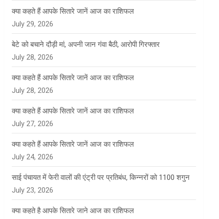
क्या कहते हैं आपके सितारे जानें आज का राशिफल
July 29, 2026
बेटे को बचाने दौड़ी मां, अपनी जान गंवा बैठी, आरोपी गिरफ्तार
July 28, 2026
क्या कहते हैं आपके सितारे जानें आज का राशिफल
July 28, 2026
क्या कहते हैं आपके सितारे जानें आज का राशिफल
July 27, 2026
क्या कहते हैं आपके सितारे जानें आज का राशिफल
July 24, 2026
साई पंचायत में फेरी वालों की एंट्री पर प्रतिबंध, किन्नरों को 1100 शगुन
July 23, 2026
क्या कहते है आपके सितारे जाने आज का राशिफल