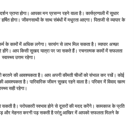
्शन प्राप्त होगा। आपका मन प्रसन्न रहने वाला है। कार्यप्रणाली में सुधार
हर्षित होगा। जीवनसाथी के साथ संबंधों में मधुरता आएगा। पिताजी से व्यापार के
म के कामों में अधिक लगेगा। सत्संग से लाभ मिल सकता है। व्यापार अच्छा
रे होंगे। आप किसी सुखद यात्रा पर जा सकते हैं। रचनात्मक कामों में सफलता
स्वास्थ्य उत्तम रहेगा।
नी बरतने की आवश्यकता है। आप अपनी कीमती चीजों को संभाल कर रखें। कोई
ी आवश्यकता है। पारिवारिक जीवन सुखद रहने वाला है। परिवार में विवाद खत्म
ास्थ्य सही रहेगा।
 सकती है। परोपकारी स्वभाव होने से दूसरों की मदद करेंगे। कामकाज के प्रति
़ और मेहनत करनी पड़ सकती है परंतु आखिर में आपको सफलता मिलने के