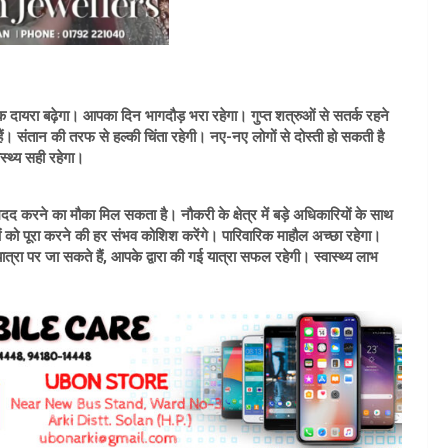
ा बढ़ेगा। आपका दिन भागदौड़ भरा रहेगा। गुप्त शत्रुओं से सतर्क रहने
 संतान की तरफ से हल्की चिंता रहेगी। नए-नए लोगों से दोस्ती हो सकती है
्थ्य सही रहेगा।
द करने का मौका मिल सकता है। नौकरी के क्षेत्र में बड़े अधिकारियों के साथ
 को पूरा करने की हर संभव कोशिश करेंगे। पारिवारिक माहौल अच्छा रहेगा।
ात्रा पर जा सकते हैं, आपके द्वारा की गई यात्रा सफल रहेगी। स्वास्थ्य लाभ