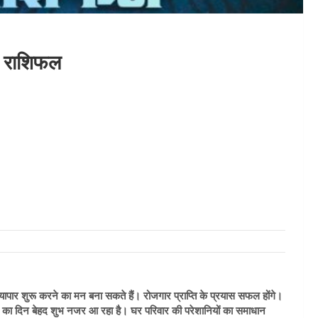
ा राशिफल
यापार शुरू करने का मन बना सकते हैं। रोजगार प्राप्ति के प्रयास सफल होंगे।
आज का दिन बेहद शुभ नजर आ रहा है। घर परिवार की परेशानियों का समाधान