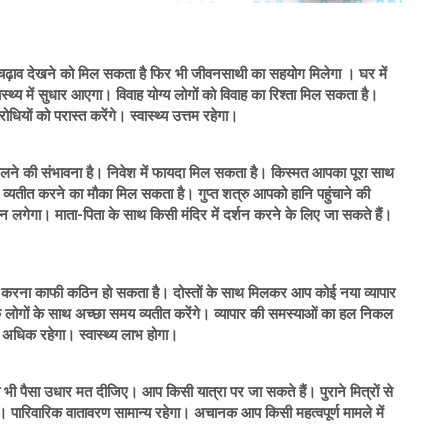
चढ़ाव देखने को मिल सकता है फिर भी जीवनसाथी का सहयोग मिलेगा । घर में
्थ्य में सुधार आएगा। विवाह योग्य लोगों को विवाह का रिश्ता मिल सकता है।
ों को परास्त करेंगे। स्वास्थ्य उत्तम रहेगा।
िलने की संभावना है। निवेश में फायदा मिल सकता है। किस्मत आपका पूरा साथ
 व्यतीत करने का मौका मिल सकता है। गुप्त शत्रु आपको हानि पहुंचाने की
 मन लगेगा। माता-पिता के साथ किसी मंदिर में दर्शन करने के लिए जा सकते हैं।
करना काफी कठिन हो सकता है। दोस्तों के साथ मिलकर आप कोई नया व्यापार
े लोगों के साथ अच्छा समय व्यतीत करेंगे। व्यापार की समस्याओं का हल निकल
यभार अधिक रहेगा। स्वास्थ्य लाभ होगा।
ी पैसा उधार मत दीजिए। आप किसी यात्रा पर जा सकते हैं। पुराने मित्रों से
पारिवारिक वातावरण सामान्य रहेगा। अचानक आप किसी महत्वपूर्ण मामले में