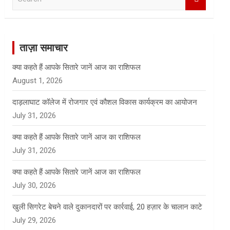
e
a
r
c
ताज़ा समाचार
h
क्या कहते हैं आपके सितारे जानें आज का राशिफल
August 1, 2026
दाड़लाघाट कॉलेज में रोजगार एवं कौशल विकास कार्यक्रम का आयोजन
July 31, 2026
क्या कहते हैं आपके सितारे जानें आज का राशिफल
July 31, 2026
क्या कहते हैं आपके सितारे जानें आज का राशिफल
July 30, 2026
खुली सिगरेट बेचने वाले दुकानदारों पर कार्रवाई, 20 हज़ार के चालान काटे
July 29, 2026