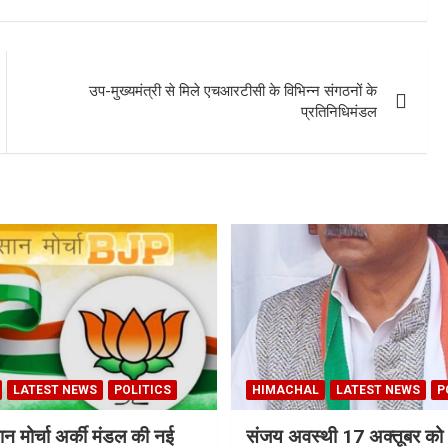
उप-मुख्यमंत्री से मिले एचआरटीसी के विभिन्न संगठनों के
प्रतिनिधिमंडल
LATEST NEWS
POLITICS
HIMACHAL
LATEST NEWS
P
न मोर्चा अर्की मंडल की नई
संजय अवस्थी 17 अक्तूबर को 