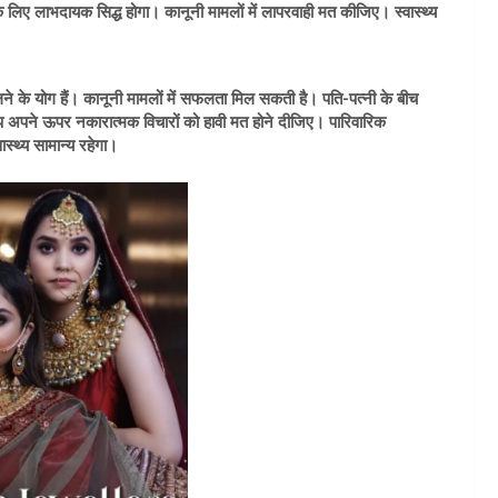
लिए लाभदायक सिद्ध होगा। कानूनी मामलों में लापरवाही मत कीजिए। स्वास्थ्य
लने के योग हैं। कानूनी मामलों में सफलता मिल सकती है। पति-पत्नी के बीच
आप अपने ऊपर नकारात्मक विचारों को हावी मत होने दीजिए। पारिवारिक
स्थ्य सामान्य रहेगा।