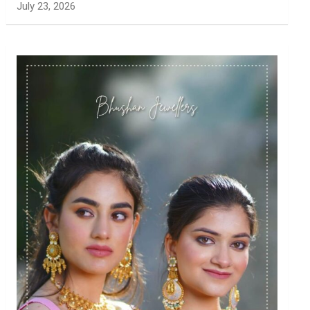
July 23, 2026